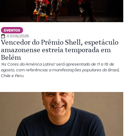
EVENTOS
07/08/2026
Vencedor do Prêmio Shell, espetáculo
amazonense estreia temporada em
Belém
‘As Cores da América Latina’ será apresentado de 11 a 16 de
agosto, com referências a manifestações populares do Brasil,
Chile e Peru