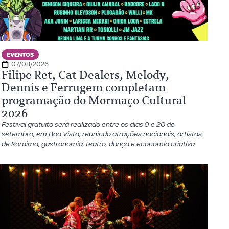
EVENTOS
07/08/2026
Filipe Ret, Cat Dealers, Melody,
Dennis e Ferrugem completam
programação do Mormaço Cultural
2026
Festival gratuito será realizado entre os dias 9 e 20 de
setembro, em Boa Vista, reunindo atrações nacionais, artistas
de Roraima, gastronomia, teatro, dança e economia criativa