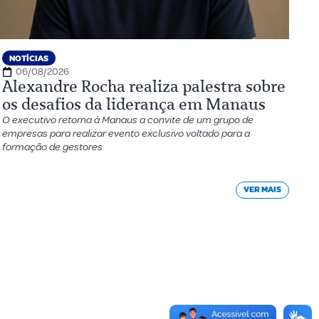
NOTÍCIAS
06/08/2026
Alexandre Rocha realiza palestra sobre
os desafios da liderança em Manaus
O executivo retorna à Manaus a convite de um grupo de
empresas para realizar evento exclusivo voltado para a
formação de gestores
VER MAIS