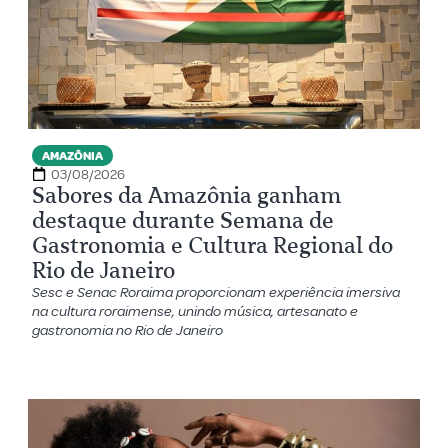
AMAZÔNIA
03/08/2026
Sabores da Amazônia ganham
destaque durante Semana de
Gastronomia e Cultura Regional do
Rio de Janeiro
Sesc e Senac Roraima proporcionam experiência imersiva
na cultura roraimense, unindo música, artesanato e
gastronomia no Rio de Janeiro