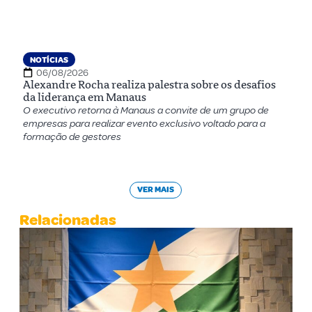
NOTÍCIAS
06/08/2026
Alexandre Rocha realiza palestra sobre os desafios
da liderança em Manaus
O executivo retorna à Manaus a convite de um grupo de
empresas para realizar evento exclusivo voltado para a
formação de gestores
VER MAIS
Relacionadas