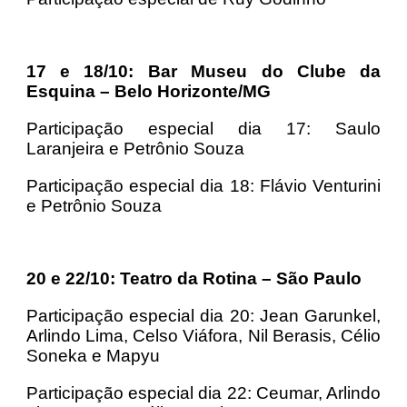
17 e 18/10: Bar Museu do Clube da
Esquina – Belo Horizonte/MG
Participação especial dia 17: Saulo
Laranjeira e Petrônio Souza
Participação especial dia 18: Flávio Venturini
e Petrônio Souza
20 e 22/10: Teatro da Rotina – São Paulo
Participação especial dia 20: Jean Garunkel,
Arlindo Lima, Celso Viáfora, Nil Berasis, Célio
Soneka e Mapyu
Participação especial dia 22: Ceumar, Arlindo