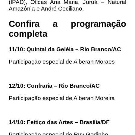
(IPAD), Óticas Ana Maria, Juruá – Natural
Amazônia e André Ceciliano.
Confira a programação
completa
11/10: Quintal da Geléia – Rio Branco/AC
Participação especial de Alberan Moraes
12/10: Confraria – Rio Branco/AC
Participação especial de Alberan Moreira
14/10: Feitiço das Artes – Brasília/DF
Participação especial de Ruy Godinho