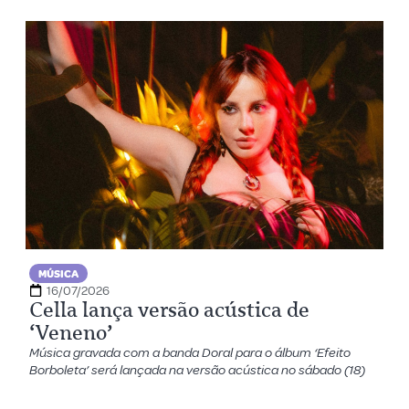
MÚSICA
16/07/2026
Cella lança versão acústica de
‘Veneno’
Música gravada com a banda Doral para o álbum ‘Efeito
Borboleta’ será lançada na versão acústica no sábado (18)