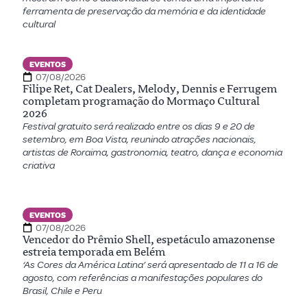
ferramenta de preservação da memória e da identidade
cultural
EVENTOS
07/08/2026
Filipe Ret, Cat Dealers, Melody, Dennis e Ferrugem
completam programação do Mormaço Cultural
2026
Festival gratuito será realizado entre os dias 9 e 20 de
setembro, em Boa Vista, reunindo atrações nacionais,
artistas de Roraima, gastronomia, teatro, dança e economia
criativa
EVENTOS
07/08/2026
Vencedor do Prêmio Shell, espetáculo amazonense
estreia temporada em Belém
‘As Cores da América Latina’ será apresentado de 11 a 16 de
agosto, com referências a manifestações populares do
Brasil, Chile e Peru