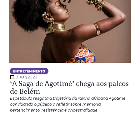
ENTRETENIMENTO
31/07/2026
‘A Saga de Agotimé’ chega aos palcos
de Belém
Espetáculo resgata a trajetória da rainha africana Agotimé,
convidando o público a refletir sobre memória,
pertencimento, resistência e ancestralidade