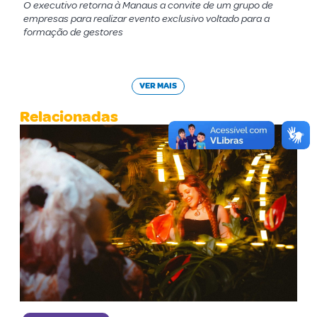
O executivo retorna à Manaus a convite de um grupo de
empresas para realizar evento exclusivo voltado para a
formação de gestores
VER MAIS
Relacionadas