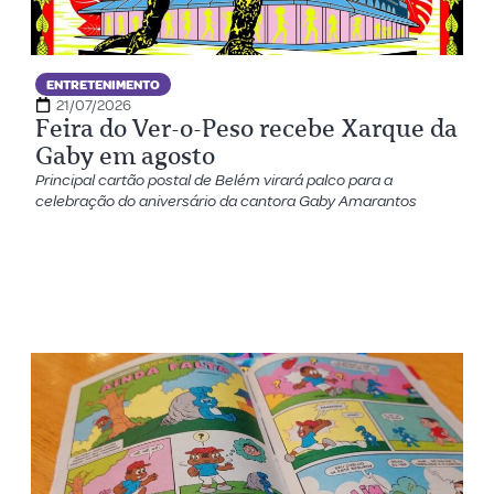
ENTRETENIMENTO
21/07/2026
Feira do Ver-o-Peso recebe Xarque da
Gaby em agosto
Principal cartão postal de Belém virará palco para a
celebração do aniversário da cantora Gaby Amarantos