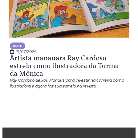
ARTE
21/07/2026
Artista manauara Ray Cardoso
estreia como ilustradora da Turma
da Mônica
Ray Cardoso deixou Manaus para investir na carreira como
ilustradora e agora faz sua estreia na revista