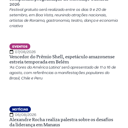
2026
Festival gratuito será realizado entre os dias 9 e 20 de
setembro, em Boa Vista, reunindo atrações nacionais,
artistas de Roraima, gastronomia, teatro, dança e economia
criativa
EVENTOS
07/08/2026
Vencedor do Prêmio Shell, espetáculo amazonense
estreia temporada em Belém
‘As Cores da América Latina’ será apresentado de 11 a 16 de
agosto, com referências a manifestações populares do
Brasil, Chile e Peru
NOTÍCIAS
06/08/2026
Alexandre Rocha realiza palestra sobre os desafios
da liderança em Manaus