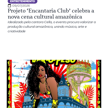
ENTRETENIMENTO
09/07/2026
Projeto ‘Encantaria Club’ celebra a
nova cena cultural amazônica
Idealizado pela cantora Cella, o evento procura valorizar a
produção cultural amazônica, unindo música, arte e
criatividade