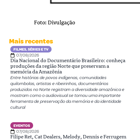
Foto: Divulgação
Mais recentes
FILMES, SÉRIES E TV
07/08/2026
Dia Nacional do Documentário Brasileiro: conheça
produções da região Norte que preservam a
memória da Amazônia
Entre histórias de povos indígenas, comunidades
quilombolas, artistas e ribeirinhos, documentários
produzidos no Norte registram a diversidade amazônica e
mostram como o audiovisual se tornou uma importante
ferramenta de preservação da memória e da identidade
cultural
EVENTOS
07/08/2026
Filipe Ret, Cat Dealers, Melody, Dennis e Ferrugem