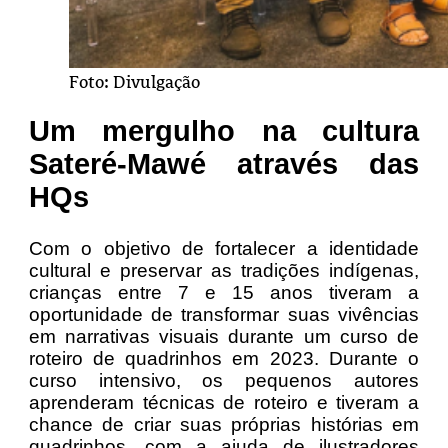
Foto: Divulgação
Um mergulho na cultura
Sateré-Mawé através das
HQs
Com o objetivo de fortalecer a identidade
cultural e preservar as tradições indígenas,
crianças entre 7 e 15 anos tiveram a
oportunidade de transformar suas vivências
em narrativas visuais durante um curso de
roteiro de quadrinhos em 2023. Durante o
curso intensivo, os pequenos autores
aprenderam técnicas de roteiro e tiveram a
chance de criar suas próprias histórias em
quadrinhos, com a ajuda de ilustradores