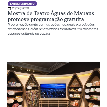
ENTRETENIMENTO
23/07/2026
Mostra de Teatro Águas de Manaus
promove programação gratuita
Programação conta com atrações nacionais e produções
amazonenses, além de atividades formativas em diferentes
espaços culturais da capital