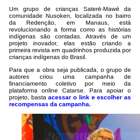
Um grupo de crianças Sateré-Mawé da
comunidade Nusoken, localizada no bairro
da Redenção, em Manaus, está
revolucionando a forma como as histórias
indígenas são contadas. Através de um
projeto inovador, elas estão criando a
primeira revista em quadrinhos produzida por
crianças indígenas do Brasil.
Para que a obra seja publicada, o grupo de
autores criou uma campanha de
financiamento coletivo por meio da
plataforma online Catarse. Para apoiar o
projeto, basta
acessar o link e escolher as
recompensas da campanha.