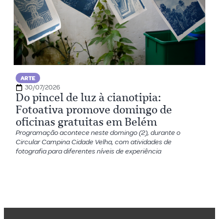
ARTE
30/07/2026
Do pincel de luz à cianotipia:
Fotoativa promove domingo de
oficinas gratuitas em Belém
Programação acontece neste domingo (2), durante o
Circular Campina Cidade Velha, com atividades de
fotografia para diferentes níveis de experiência