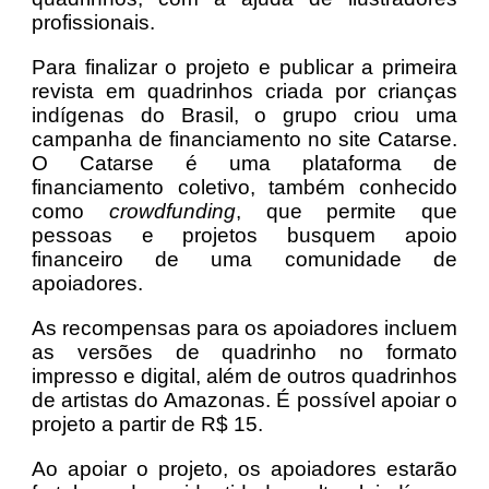
profissionais.
Para finalizar o projeto e publicar a primeira
revista em quadrinhos criada por crianças
indígenas do Brasil, o grupo criou uma
campanha de financiamento no site Catarse.
O Catarse é uma plataforma de
financiamento coletivo, também conhecido
como
crowdfunding
, que permite que
pessoas e projetos busquem apoio
financeiro de uma comunidade de
apoiadores.
As recompensas para os apoiadores incluem
as versões de quadrinho no formato
impresso e digital, além de outros quadrinhos
de artistas do Amazonas. É possível apoiar o
projeto a partir de R$ 15.
Ao apoiar o projeto, os apoiadores estarão