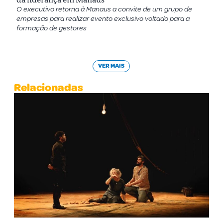
O executivo retorna à Manaus a convite de um grupo de
empresas para realizar evento exclusivo voltado para a
formação de gestores
VER MAIS
Relacionadas