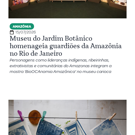
AMAZÔNIA
15/07/2026
Museu do Jardim Botânico
homenageia guardiões da Amazônia
no Rio de Janeiro
Personagens como lideranças indígenas, ribeirinhas,
extrativistas e comunitárias do Amazonas integram a
mostra ‘BioOCAnomia Amazônica’ no museu carioca