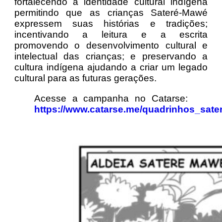
fortalecendo a identidade cultural indígena
permitindo que as crianças Sateré-Mawé
expressem suas histórias e tradições;
incentivando a leitura e a escrita
promovendo o desenvolvimento cultural e
intelectual das crianças; e preservando a
cultura indígena ajudando a criar um legado
cultural para as futuras gerações.
Acesse a campanha no Catarse:
https://www.catarse.me/quadrinhos_sate