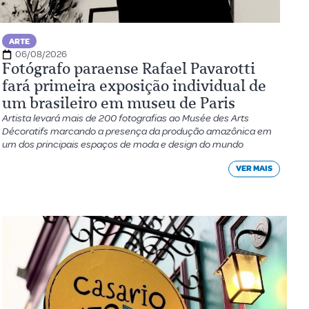
ARTE
06/08/2026
Fotógrafo paraense Rafael Pavarotti
fará primeira exposição individual de
um brasileiro em museu de Paris
Artista levará mais de 200 fotografias ao Musée des Arts
Décoratifs marcando a presença da produção amazônica em
um dos principais espaços de moda e design do mundo
VER MAIS