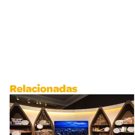
Relacionadas