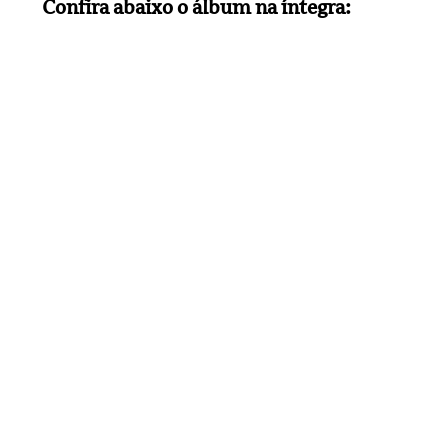
Confira abaixo o álbum na íntegra: