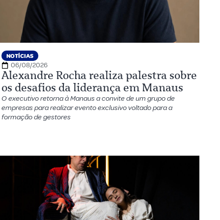
NOTÍCIAS
06/08/2026
Alexandre Rocha realiza palestra sobre
os desafios da liderança em Manaus
O executivo retorna à Manaus a convite de um grupo de
empresas para realizar evento exclusivo voltado para a
formação de gestores