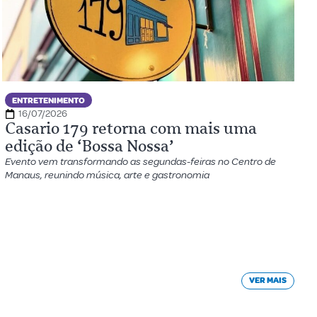
ENTRETENIMENTO
16/07/2026
Casario 179 retorna com mais uma
edição de ‘Bossa Nossa’
Evento vem transformando as segundas-feiras no Centro de
Manaus, reunindo música, arte e gastronomia
VER MAIS