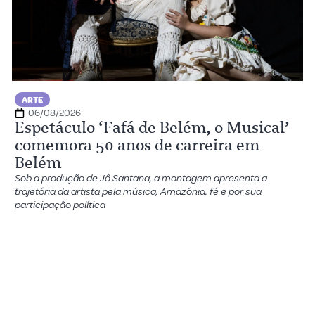
ARTE
06/08/2026
Espetáculo ‘Fafá de Belém, o Musical’
comemora 50 anos de carreira em
Belém
Sob a produção de Jô Santana, a montagem apresenta a
trajetória da artista pela música, Amazônia, fé e por sua
participação política