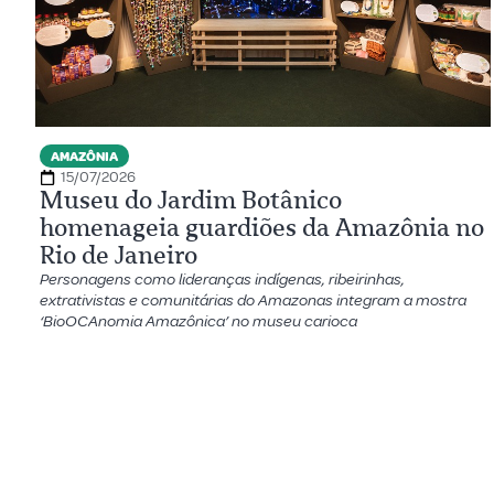
AMAZÔNIA
15/07/2026
Museu do Jardim Botânico
homenageia guardiões da Amazônia no
Rio de Janeiro
Personagens como lideranças indígenas, ribeirinhas,
extrativistas e comunitárias do Amazonas integram a mostra
‘BioOCAnomia Amazônica’ no museu carioca