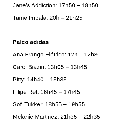
Jane’s Addiction: 17h50 – 18h50
Tame Impala: 20h – 21h25
Palco adidas
Ana Frango Elétrico: 12h – 12h30
Carol Biazin: 13h05 – 13h45
Pitty: 14h40 – 15h35
Filipe Ret: 16h45 – 17h45
Sofi Tukker: 18h55 – 19h55
Melanie Martinez: 21h35 – 22h35