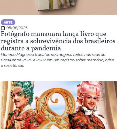
ARTE
05/08/2026
Fotógrafo manauara lança livro que
registra a sobrevivência dos brasileiros
durante a pandemia
Maneco Magnesio transforma imagens feitas nas ruas do
Brasil entre 2020 e 2022 em um registro sobre memória, crise
e resistência