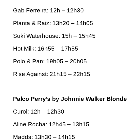
Gab Ferreira: 12h – 12h30
Planta & Raiz: 13h20 – 14h05
Suki Waterhouse: 15h – 15h45
Hot Milk: 16h55 – 17h55
Polo & Pan: 19h05 – 20h05
Rise Against: 21h15 – 22h15
Palco Perry’s by Johnnie Walker Blonde
Curol: 12h – 12h30
Aline Rocha: 12h45 – 13h15
Madds: 13h30 – 14h15