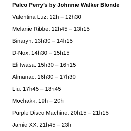
Palco Perry’s by Johnnie Walker Blonde
Valentina Luz: 12h – 12h30
Melanie Ribbe: 12h45 – 13h15
Binaryh: 13h30 – 14h15
D-Nox: 14h30 – 15h15
Eli Iwasa: 15h30 – 16h15
Almanac: 16h30 – 17h30
Liu: 17h45 – 18h45
Mochakk: 19h – 20h
Purple Disco Machine: 20h15 – 21h15
Jamie XX: 21h45 – 23h