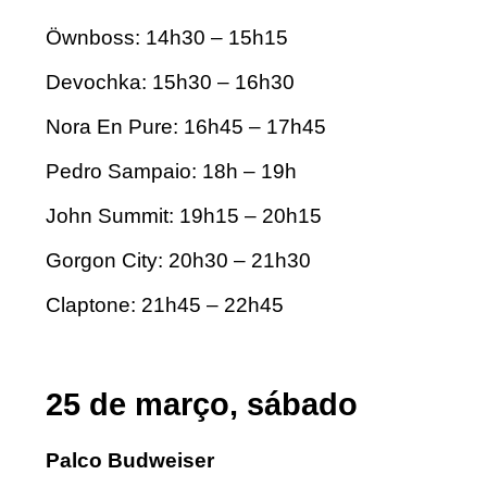
Öwnboss: 14h30 – 15h15
Devochka: 15h30 – 16h30
Nora En Pure: 16h45 – 17h45
Pedro Sampaio: 18h – 19h
John Summit: 19h15 – 20h15
Gorgon City: 20h30 – 21h30
Claptone: 21h45 – 22h45
25 de março, sábado
Palco Budweiser