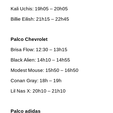
Kali Uchis: 19h05 – 20h05
Billie Eilish: 21h15 – 22h45
Palco Chevrolet
Brisa Flow: 12:30 – 13h15
Black Alien: 14h10 – 14h55
Modest Mouse: 15h50 – 16h50
Conan Gray: 18h – 19h
Lil Nas X: 20h10 – 21h10
Palco adidas