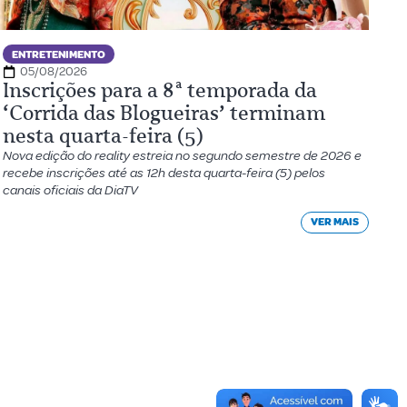
ENTRETENIMENTO
05/08/2026
Inscrições para a 8ª temporada da
‘Corrida das Blogueiras’ terminam
nesta quarta-feira (5)
Nova edição do reality estreia no segundo semestre de 2026 e
recebe inscrições até as 12h desta quarta-feira (5) pelos
canais oficiais da DiaTV
VER MAIS