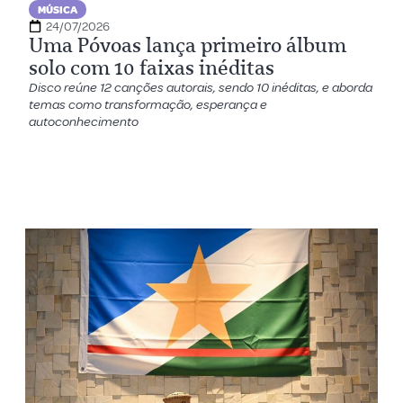
MÚSICA
24/07/2026
Uma Póvoas lança primeiro álbum
solo com 10 faixas inéditas
Disco reúne 12 canções autorais, sendo 10 inéditas, e aborda
temas como transformação, esperança e
autoconhecimento