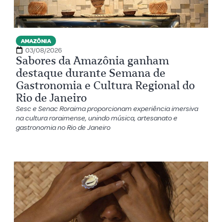
AMAZÔNIA
03/08/2026
Sabores da Amazônia ganham
destaque durante Semana de
Gastronomia e Cultura Regional do
Rio de Janeiro
Sesc e Senac Roraima proporcionam experiência imersiva
na cultura roraimense, unindo música, artesanato e
gastronomia no Rio de Janeiro