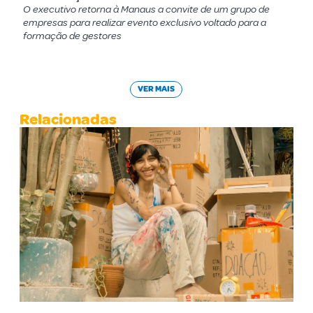
O executivo retorna à Manaus a convite de um grupo de
empresas para realizar evento exclusivo voltado para a
formação de gestores
VER MAIS
Relacionadas