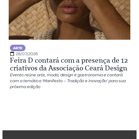
ARTE
28/07/2026
Feira D contará com a presença de 12
criativos da Associação Ceará Design
Evento reúne arte, moda, design e gastronomia e contará
com a temática ‘Manifesto – Tradição e Inovação’ para sua
próxima edição