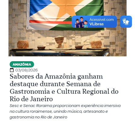
AMAZÔNIA
03/08/2026
Sabores da Amazônia ganham
destaque durante Semana de
Gastronomia e Cultura Regional do
Rio de Janeiro
Sesc e Senac Roraima proporcionam experiência imersiva
na cultura roraimense, unindo música, artesanato e
gastronomia no Rio de Janeiro