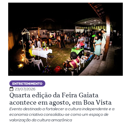
ENTRETENIMENTO
23/07/2026
Quarta edição da Feira Gaiata
acontece em agosto, em Boa Vista
Evento destinado a fortalecer a cultura independente e a
economia criativa consolidou-se como um espaço de
valorização da cultura amazônica