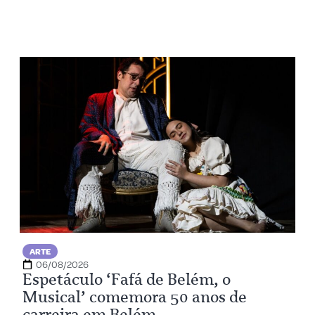
ARTE
06/08/2026
Espetáculo ‘Fafá de Belém, o
Musical’ comemora 50 anos de
carreira em Belém