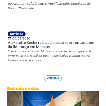
agosto, com referências a manifestações populares do
Brasil, Chile e Peru
NOTÍCIAS
06/08/2026
Alexandre Rocha realiza palestra sobre os desafios
da liderança em Manaus
O executivo retorna à Manaus a convite de um grupo de
empresas para realizar evento exclusivo voltado para a
formação de gestores
VER MAIS
Relacionadas