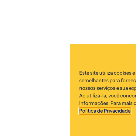
Este site utiliza cookies 
semelhantes para fornec
nossos serviços e sua ex
Ao utilizá-la, você conco
informações. Para mais d
Política de Privacidade
.