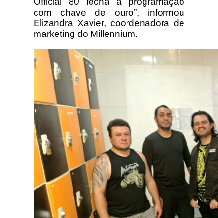
Official 80 fecha a programação
com chave de ouro”, informou
Elizandra Xavier, coordenadora de
marketing do Millennium.