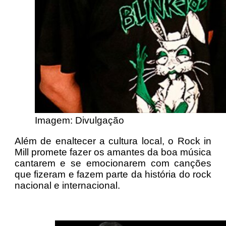
Imagem: Divulgação
Além de enaltecer a cultura local, o Rock in
Mill promete fazer os amantes da boa música
cantarem e se emocionarem com canções
que fizeram e fazem parte da história do rock
nacional e internacional.