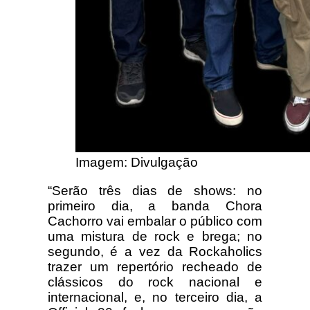
Imagem: Divulgação
“Serão três dias de shows: no
primeiro dia, a banda Chora
Cachorro vai embalar o público com
uma mistura de rock e brega; no
segundo, é a vez da Rockaholics
trazer um repertório recheado de
clássicos do rock nacional e
internacional, e, no terceiro dia, a