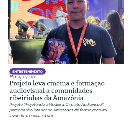
ENTRETENIMENTO
09/07/2026
Projeto leva cinema e formação
audiovisual a comunidades
ribeirinhas da Amazônia
Projeto ‘Projetando o Madeira: Circuito Audiovisual’
percorrerá o interior do Amazonas de forma gratuita,
levando o acesso à arte