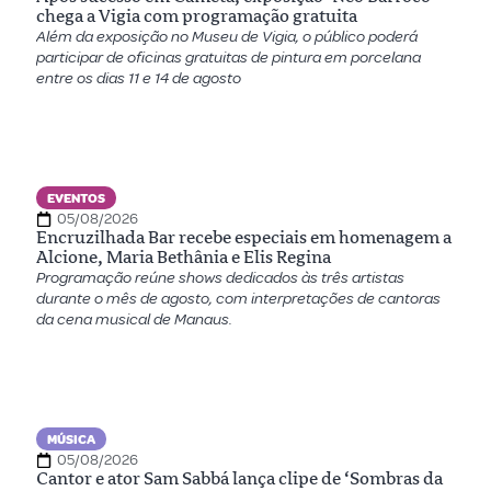
chega a Vigia com programação gratuita
Além da exposição no Museu de Vigia, o público poderá
participar de oficinas gratuitas de pintura em porcelana
entre os dias 11 e 14 de agosto
EVENTOS
05/08/2026
Encruzilhada Bar recebe especiais em homenagem a
Alcione, Maria Bethânia e Elis Regina
Programação reúne shows dedicados às três artistas
durante o mês de agosto, com interpretações de cantoras
da cena musical de Manaus.
MÚSICA
05/08/2026
Cantor e ator Sam Sabbá lança clipe de ‘Sombras da