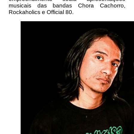
musicais das bandas Chora Cachorro,
Rockaholics e Official 80.