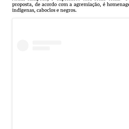
proposta, de acordo com a agremiação, é homenage
indígenas, caboclos e negros.