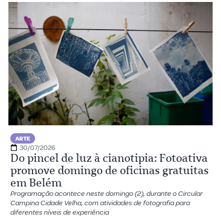
ARTE
30/07/2026
Do pincel de luz à cianotipia: Fotoativa
promove domingo de oficinas gratuitas
em Belém
Programação acontece neste domingo (2), durante o Circular
Campina Cidade Velha, com atividades de fotografia para
diferentes níveis de experiência