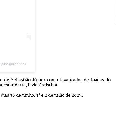
(@boigarantido)
no de Sebastião Júnior como levantador de toadas do
-estandarte, Lívia Christina.
 dias 30 de junho, 1º e 2 de julho de 2023.