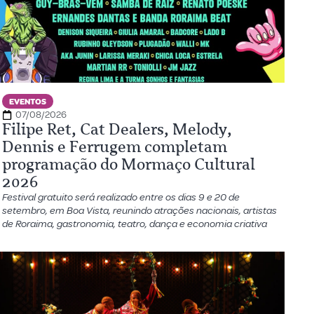
EVENTOS
07/08/2026
Filipe Ret, Cat Dealers, Melody,
Dennis e Ferrugem completam
programação do Mormaço Cultural
2026
Festival gratuito será realizado entre os dias 9 e 20 de
setembro, em Boa Vista, reunindo atrações nacionais, artistas
de Roraima, gastronomia, teatro, dança e economia criativa