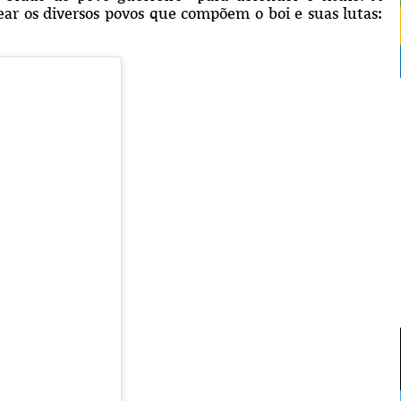
ar os diversos povos que compõem o boi e suas lutas: