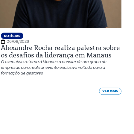
NOTÍCIAS
06/08/2026
Alexandre Rocha realiza palestra sobre
os desafios da liderança em Manaus
O executivo retorna à Manaus a convite de um grupo de
empresas para realizar evento exclusivo voltado para a
formação de gestores
VER MAIS