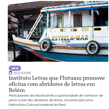
ARTE
30/07/2026
Instituto Letras que Flutuam promove
oficina com abridores de letras em
Belém
Participantes da oficina terão a oportunidade de conhecer de
perto a arte dos abridores de letras, reconhecida como
Patrimônio Cultural Imaterial do Pará