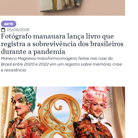
ARTE
05/08/2026
Fotógrafo manauara lança livro que
registra a sobrevivência dos brasileiros
durante a pandemia
Maneco Magnesio transforma imagens feitas nas ruas do
Brasil entre 2020 e 2022 em um registro sobre memória, crise
e resistência