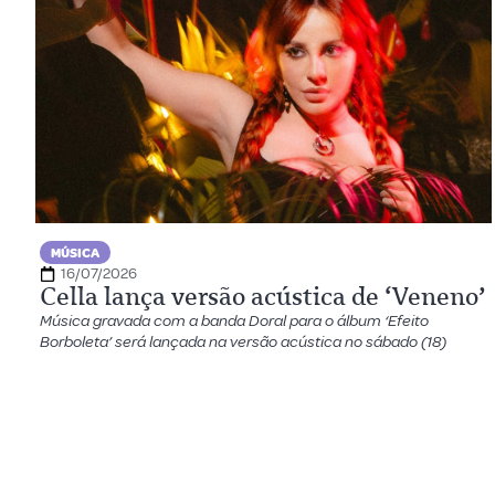
MÚSICA
16/07/2026
Cella lança versão acústica de ‘Veneno’
Música gravada com a banda Doral para o álbum ‘Efeito
Borboleta’ será lançada na versão acústica no sábado (18)