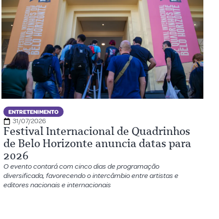
ENTRETENIMENTO
31/07/2026
Festival Internacional de Quadrinhos
de Belo Horizonte anuncia datas para
2026
O evento contará com cinco dias de programação
diversificada, favorecendo o intercâmbio entre artistas e
editores nacionais e internacionais