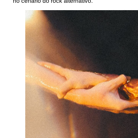
no cenário do rock alternativo.