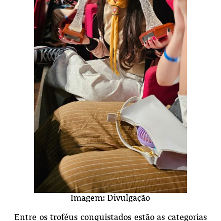
Imagem: Divulgação
Entre os troféus conquistados estão as categorias