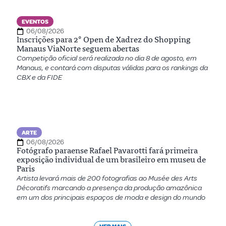
EVENTOS
06/08/2026
Inscrições para 2º Open de Xadrez do Shopping
Manaus ViaNorte seguem abertas
Competição oficial será realizada no dia 8 de agosto, em
Manaus, e contará com disputas válidas para os rankings da
CBX e da FIDE
ARTE
06/08/2026
Fotógrafo paraense Rafael Pavarotti fará primeira
exposição individual de um brasileiro em museu de
Paris
Artista levará mais de 200 fotografias ao Musée des Arts
Décoratifs marcando a presença da produção amazônica
em um dos principais espaços de moda e design do mundo