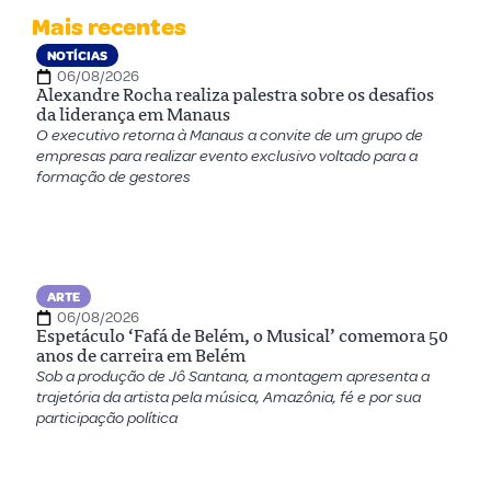
Mais recentes
NOTÍCIAS
06/08/2026
Alexandre Rocha realiza palestra sobre os desafios
da liderança em Manaus
O executivo retorna à Manaus a convite de um grupo de
empresas para realizar evento exclusivo voltado para a
formação de gestores
ARTE
06/08/2026
Espetáculo ‘Fafá de Belém, o Musical’ comemora 50
anos de carreira em Belém
Sob a produção de Jô Santana, a montagem apresenta a
trajetória da artista pela música, Amazônia, fé e por sua
participação política