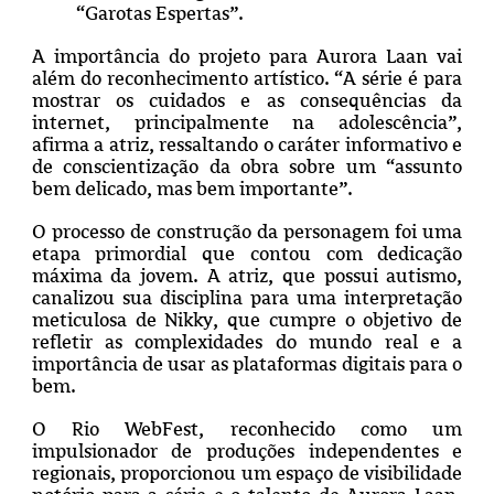
“Garotas Espertas”.
A importância do projeto para Aurora Laan vai
além do reconhecimento artístico. “A série é para
mostrar os cuidados e as consequências da
internet, principalmente na adolescência”,
afirma a atriz, ressaltando o caráter informativo e
de conscientização da obra sobre um “assunto
bem delicado, mas bem importante”.
O processo de construção da personagem foi uma
etapa primordial que contou com dedicação
máxima da jovem. A atriz, que possui autismo,
canalizou sua disciplina para uma interpretação
meticulosa de Nikky, que cumpre o objetivo de
refletir as complexidades do mundo real e a
importância de usar as plataformas digitais para o
bem.
O Rio WebFest, reconhecido como um
impulsionador de produções independentes e
regionais, proporcionou um espaço de visibilidade