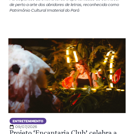
de perto a arte dos abridores de letras, reconhecida como
Patrimônio Cultural Imaterial do Pará
ENTRETENIMENTO
09/07/2026
Projeto ‘Encantaria Club’ celebra a