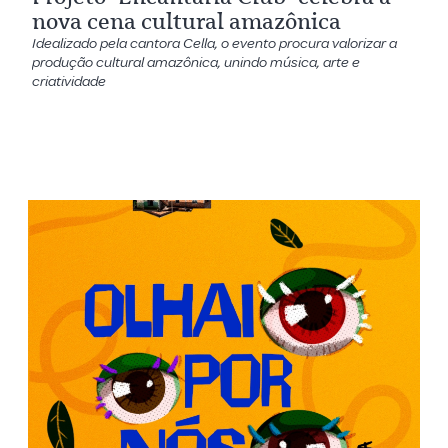
nova cena cultural amazônica
Idealizado pela cantora Cella, o evento procura valorizar a
produção cultural amazônica, unindo música, arte e
criatividade