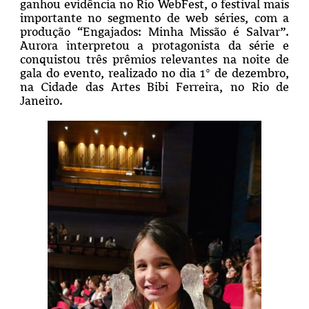
ganhou evidência no Rio WebFest, o festival mais
importante no segmento de web séries, com a
produção “Engajados: Minha Missão é Salvar”.
Aurora interpretou a protagonista da série e
conquistou três prêmios relevantes na noite de
gala do evento, realizado no dia 1° de dezembro,
na Cidade das Artes Bibi Ferreira, no Rio de
Janeiro.