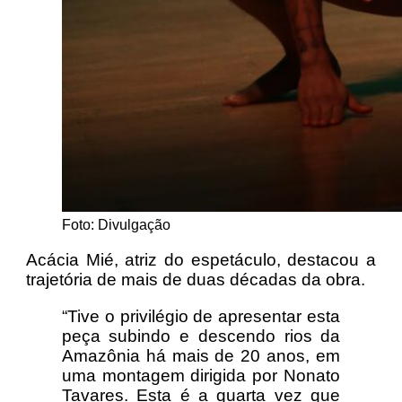
Foto: Divulgação
Acácia Mié, atriz do espetáculo, destacou a
trajetória de mais de duas décadas da obra.
“Tive o privilégio de apresentar esta
peça subindo e descendo rios da
Amazônia há mais de 20 anos, em
uma montagem dirigida por Nonato
Tavares. Esta é a quarta vez que