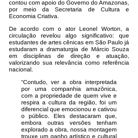
contou com apoio do Governo do Amazonas,
por meio da Secretaria de Cultura e
Economia Criativa.
De acordo com o ator Leonel Worton, a
circulação revelou algo significativo: que
estudantes de artes cênicas em São Paulo já
estudaram a dramaturgia de Márcio Souza
em disciplinas de direção e atuação,
valorizando sua relevância como referência
nacional.
“Contudo, ver a obra interpretada
por uma companhia amazônica,
com a propriedade de quem vive e
respira a cultura da região, foi um
diferencial que emocionou e cativou
o público. Eles destacaram que,
embora outras versões tenham
explorado a obra, nossa montagem
trouxe um ganho artístico e cultural