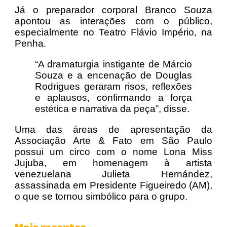
Já o preparador corporal Branco Souza
apontou as interações com o público,
especialmente no Teatro Flávio Império, na
Penha.
“A dramaturgia instigante de Márcio
Souza e a encenação de Douglas
Rodrigues geraram risos, reflexões
e aplausos, confirmando a força
estética e narrativa da peça”, disse.
Uma das áreas de apresentação da
Associação Arte & Fato em São Paulo
possui um circo com o nome Lona Miss
Jujuba, em homenagem à artista
venezuelana Julieta Hernández,
assassinada em Presidente Figueiredo (AM),
o que se tornou simbólico para o grupo.