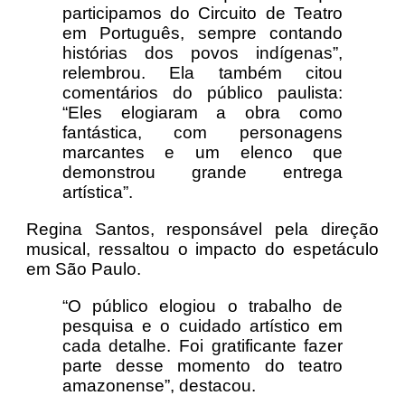
participamos do Circuito de Teatro
em Português, sempre contando
histórias dos povos indígenas”,
relembrou. Ela também citou
comentários do público paulista:
“Eles elogiaram a obra como
fantástica, com personagens
marcantes e um elenco que
demonstrou grande entrega
artística”.
Regina Santos, responsável pela direção
musical, ressaltou o impacto do espetáculo
em São Paulo.
“O público elogiou o trabalho de
pesquisa e o cuidado artístico em
cada detalhe. Foi gratificante fazer
parte desse momento do teatro
amazonense”, destacou.