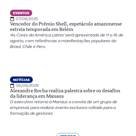
EVENTOS
07/08/2026
Vencedor do Prêmio Shell, espetáculo amazonense
estreia temporada em Belém
‘As Cores da América Latina’ será apresentado de 11 a 16 de
agosto, com referências a manifestações populares do
Brasil, Chile e Peru
NOTÍCIAS
06/08/2026
Alexandre Rocha realiza palestra sobre os desafios
da liderança em Manaus
O executivo retorna à Manaus a convite de um grupo de
empresas para realizar evento exclusivo voltado para a
formação de gestores