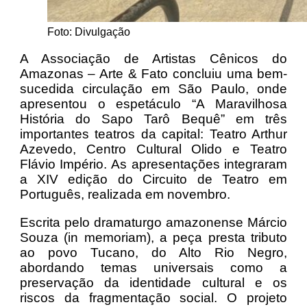
Foto: Divulgação
A Associação de Artistas Cênicos do
Amazonas – Arte & Fato concluiu uma bem-
sucedida circulação em São Paulo, onde
apresentou o espetáculo “A Maravilhosa
História do Sapo Tarô Bequê” em três
importantes teatros da capital: Teatro Arthur
Azevedo, Centro Cultural Olido e Teatro
Flávio Império. As apresentações integraram
a XIV edição do Circuito de Teatro em
Português, realizada em novembro.
Escrita pelo dramaturgo amazonense Márcio
Souza (in memoriam), a peça presta tributo
ao povo Tucano, do Alto Rio Negro,
abordando temas universais como a
preservação da identidade cultural e os
riscos da fragmentação social. O projeto