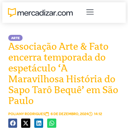
ARTE
Associação Arte & Fato
encerra temporada do
espetáculo ‘A
Maravilhosa História do
Sapo Tarô Bequê’ em São
Paulo
POLIANY RODRIGUES
6 DE DEZEMBRO, 2024
14:12