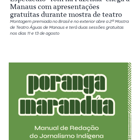
Manaus com apresentações
gratuitas durante mostra de teatro
Montagem premiada no Brasil e no exterior abre a 2ª Mostra
de Teatro Águas de Manaus e terá duas sessões gratuitas
nos dias 11 e 13 de agosto