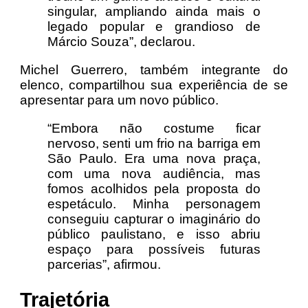
singular, ampliando ainda mais o
legado popular e grandioso de
Márcio Souza”, declarou.
Michel Guerrero, também integrante do
elenco, compartilhou sua experiência de se
apresentar para um novo público.
“Embora não costume ficar
nervoso, senti um frio na barriga em
São Paulo. Era uma nova praça,
com uma nova audiência, mas
fomos acolhidos pela proposta do
espetáculo. Minha personagem
conseguiu capturar o imaginário do
público paulistano, e isso abriu
espaço para possíveis futuras
parcerias”, afirmou.
Trajetória