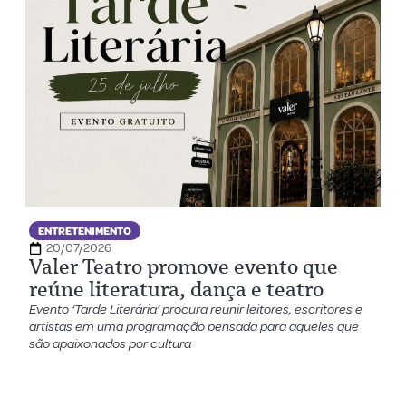
ENTRETENIMENTO
20/07/2026
Valer Teatro promove evento que
reúne literatura, dança e teatro
Evento ‘Tarde Literária’ procura reunir leitores, escritores e
artistas em uma programação pensada para aqueles que
são apaixonados por cultura