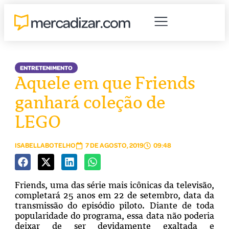
ENTRETENIMENTO
Aquele em que Friends
ganhará coleção de
LEGO
ISABELLABOTELHO
7 DE AGOSTO, 2019
09:48
Friends, uma das série mais icônicas da televisão,
completará 25 anos em 22 de setembro, data da
transmissão do episódio piloto. Diante de toda
popularidade do programa, essa data não poderia
deixar de ser devidamente exaltada e