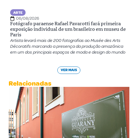
ARTE
06/08/2026
Fotógrafo paraense Rafael Pavarotti fará primeira
exposição individual de um brasileiro em museu de
Paris
Artista levará mais de 200 fotografias ao Musée des Arts
Décoratifs marcando a presença da produção amazônica
em um dos principais espaços de moda e design do mundo
VER MAIS
Relacionadas