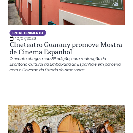
ENTRETENIMENTO
10/07/2026
Cineteatro Guarany promove Mostra
de Cinema Espanhol
O evento chega a sua 8ª edição, com realização do
Escritório Cultural da Embaixada da Espanha e em parceria
com o Governo do Estado do Amazonas