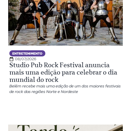
ENTRETENIMENTO
08/07/2026
Studio Pub Rock Festival anuncia
mais uma edição para celebrar o dia
mundial do rock
Belém recebe mais uma edição de um dos maiores festivais
de rock das regiões Norte e Nordeste