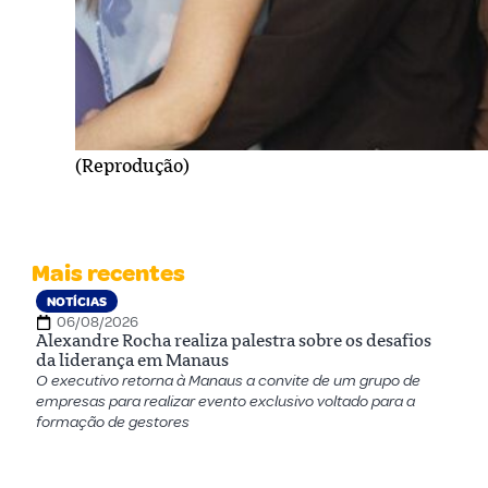
(Reprodução)
Mais recentes
NOTÍCIAS
06/08/2026
Alexandre Rocha realiza palestra sobre os desafios
da liderança em Manaus
O executivo retorna à Manaus a convite de um grupo de
empresas para realizar evento exclusivo voltado para a
formação de gestores