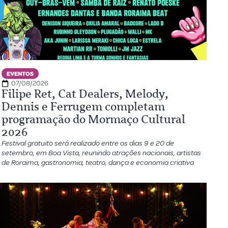
EVENTOS
07/08/2026
Filipe Ret, Cat Dealers, Melody,
Dennis e Ferrugem completam
programação do Mormaço Cultural
2026
Festival gratuito será realizado entre os dias 9 e 20 de
setembro, em Boa Vista, reunindo atrações nacionais, artistas
de Roraima, gastronomia, teatro, dança e economia criativa