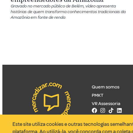
Gravado no mercado público de Belém, vídeo apresenta
histórias de quem transforma conhecimentos tradicionais da
Amazônia em fonte de renda
Quem somos
PMKT
VR Assessoria
Este site utiliza cookies e outras tecnologias semelha
plataforma. Ao utilizá-la, você concorda com a coleta