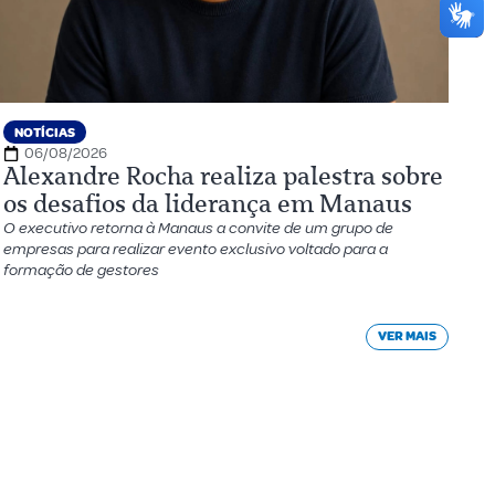
NOTÍCIAS
06/08/2026
Alexandre Rocha realiza palestra sobre
os desafios da liderança em Manaus
O executivo retorna à Manaus a convite de um grupo de
empresas para realizar evento exclusivo voltado para a
formação de gestores
VER MAIS