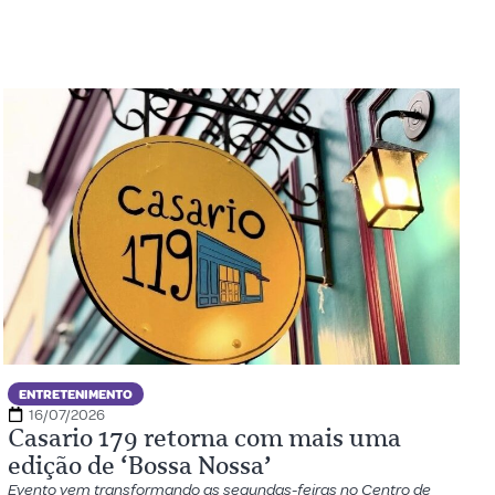
ENTRETENIMENTO
16/07/2026
Casario 179 retorna com mais uma
edição de ‘Bossa Nossa’
Evento vem transformando as segundas-feiras no Centro de