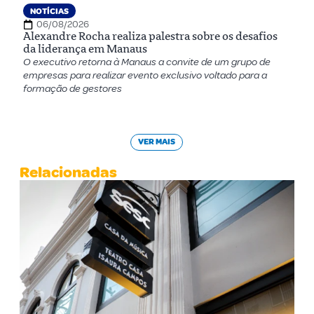
NOTÍCIAS
06/08/2026
Alexandre Rocha realiza palestra sobre os desafios
da liderança em Manaus
O executivo retorna à Manaus a convite de um grupo de
empresas para realizar evento exclusivo voltado para a
formação de gestores
VER MAIS
Relacionadas