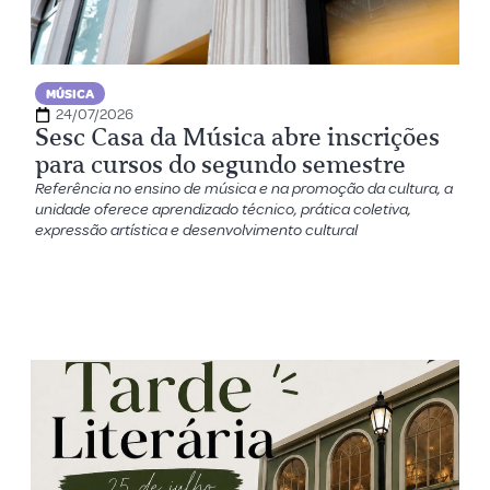
MÚSICA
24/07/2026
Sesc Casa da Música abre inscrições
para cursos do segundo semestre
Referência no ensino de música e na promoção da cultura, a
unidade oferece aprendizado técnico, prática coletiva,
expressão artística e desenvolvimento cultural