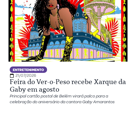
ENTRETENIMENTO
21/07/2026
Feira do Ver-o-Peso recebe Xarque da
Gaby em agosto
Principal cartão postal de Belém virará palco para a
celebração do aniversário da cantora Gaby Amarantos