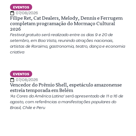
EVENTOS
07/08/2026
Filipe Ret, Cat Dealers, Melody, Dennis e Ferrugem
completam programação do Mormaço Cultural
2026
Festival gratuito será realizado entre os dias 9 e 20 de
setembro, em Boa Vista, reunindo atrações nacionais,
artistas de Roraima, gastronomia, teatro, dança e economia
criativa
EVENTOS
07/08/2026
Vencedor do Prêmio Shell, espetáculo amazonense
estreia temporada em Belém
‘As Cores da América Latina’ será apresentado de 11 a 16 de
agosto, com referências a manifestações populares do
Brasil, Chile e Peru