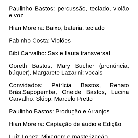
Paulinho Bastos: percussão, teclado, violão
e voz
Hian Moreira: Baixo, bateria, teclado
Fabinho Costa: Violões
Bibí Carvalho: Sax e flauta transversal
Goreth Bastos, Mary Bucher (pronúncia,
búquer), Margarete Lazarini: vocais
Convidados: Patrícia Bastos, Renato
Brás,Sapopemba, Oneide Bastos, Lucina
Carvalho, Skipp, Marcelo Pretto
Paulinho Bastos: Produção e Arranjos
Hian Moreira: Captação de áudio e Edição
Luiz Lopez: Mixagem e masterização