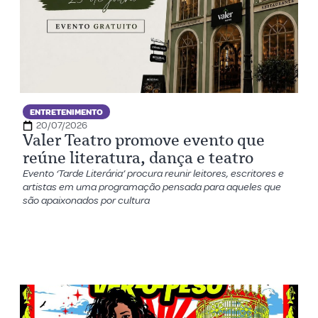
ENTRETENIMENTO
20/07/2026
Valer Teatro promove evento que
reúne literatura, dança e teatro
Evento ‘Tarde Literária’ procura reunir leitores, escritores e
artistas em uma programação pensada para aqueles que
são apaixonados por cultura