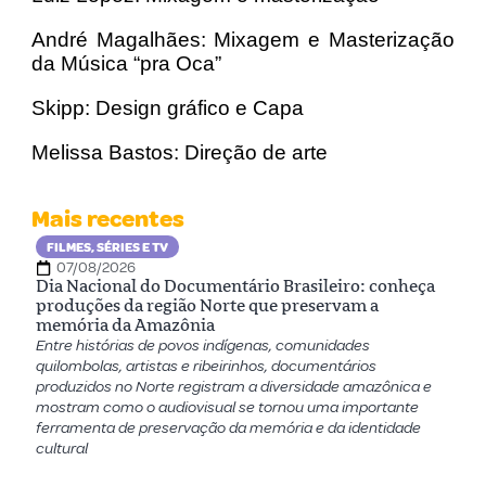
André Magalhães: Mixagem e Masterização
da Música “pra Oca”
Skipp: Design gráfico e Capa
Melissa Bastos: Direção de arte
Mais recentes
FILMES, SÉRIES E TV
07/08/2026
Dia Nacional do Documentário Brasileiro: conheça
produções da região Norte que preservam a
memória da Amazônia
Entre histórias de povos indígenas, comunidades
quilombolas, artistas e ribeirinhos, documentários
produzidos no Norte registram a diversidade amazônica e
mostram como o audiovisual se tornou uma importante
ferramenta de preservação da memória e da identidade
cultural