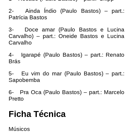
2- Ainda Índio (Paulo Bastos) – part.:
Patrícia Bastos
3- Doce amar (Paulo Bastos e Lucina
Carvalho) – part.: Oneide Bastos e Lucina
Carvalho
4- Igarapé (Paulo Bastos) – part.: Renato
Brás
5- Eu vim do mar (Paulo Bastos) – part.:
Sapobemba
6- Pra Oca (Paulo Bastos) – part.: Marcelo
Pretto
Ficha Técnica
Músicos