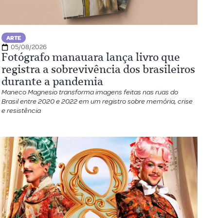
ARTE
05/08/2026
Fotógrafo manauara lança livro que
registra a sobrevivência dos brasileiros
durante a pandemia
Maneco Magnesio transforma imagens feitas nas ruas do
Brasil entre 2020 e 2022 em um registro sobre memória, crise
e resistência