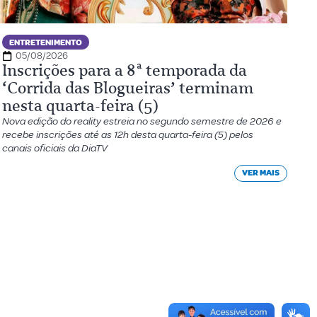
ENTRETENIMENTO
05/08/2026
Inscrições para a 8ª temporada da
‘Corrida das Blogueiras’ terminam
nesta quarta-feira (5)
Nova edição do reality estreia no segundo semestre de 2026 e
recebe inscrições até as 12h desta quarta-feira (5) pelos
canais oficiais da DiaTV
VER MAIS