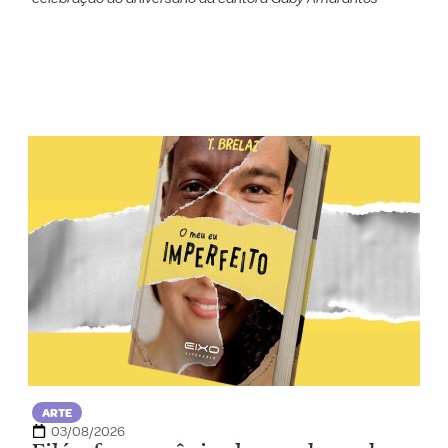
ARTE
03/08/2026