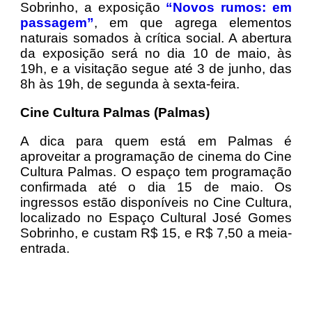
Sobrinho, a exposição
“Novos rumos: em
passagem”
, em que agrega elementos
naturais somados à crítica social. A abertura
da exposição será no dia 10 de maio, às
19h, e a visitação segue até 3 de junho, das
8h às 19h, de segunda à sexta-feira.
Cine Cultura Palmas (Palmas)
A dica para quem está em Palmas é
aproveitar a programação de cinema do Cine
Cultura Palmas. O espaço tem programação
confirmada até o dia 15 de maio. Os
ingressos estão disponíveis no Cine Cultura,
localizado no Espaço Cultural José Gomes
Sobrinho, e custam R$ 15, e R$ 7,50 a meia-
entrada.