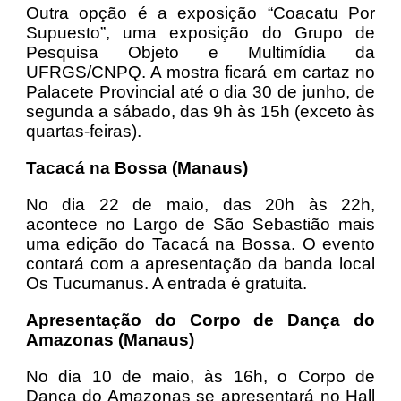
Outra opção é a exposição “Coacatu Por
Supuesto”, uma exposição do Grupo de
Pesquisa Objeto e Multimídia da
UFRGS/CNPQ. A mostra ficará em cartaz no
Palacete Provincial até o dia 30 de junho, de
segunda a sábado, das 9h às 15h (exceto às
quartas-feiras).
Tacacá na Bossa (Manaus)
No dia 22 de maio, das 20h às 22h,
acontece no Largo de São Sebastião mais
uma edição do Tacacá na Bossa. O evento
contará com a apresentação da banda local
Os Tucumanus. A entrada é gratuita.
Apresentação do Corpo de Dança do
Amazonas (Manaus)
No dia 10 de maio, às 16h, o Corpo de
Dança do Amazonas se apresentará no Hall