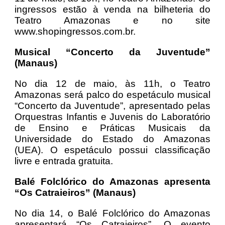
ingressos estão à venda na bilheteria do
Teatro Amazonas e no site
www.shopingressos.com.br.
Musical “Concerto da Juventude”
(Manaus)
No dia 12 de maio, às 11h, o Teatro
Amazonas será palco do espetáculo musical
“Concerto da Juventude”, apresentado pelas
Orquestras Infantis e Juvenis do Laboratório
de Ensino e Práticas Musicais da
Universidade do Estado do Amazonas
(UEA). O espetáculo possui classificação
livre e entrada gratuita.
Balé Folclórico do Amazonas apresenta
“Os Catraieiros” (Manaus)
No dia 14, o Balé Folclórico do Amazonas
apresentará “Os Catraieiros”. O evento