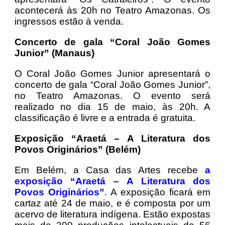
acontecerá às 20h no Teatro Amazonas. Os
ingressos estão à venda.
Concerto de gala “Coral João Gomes
Junior” (Manaus)
O Coral João Gomes Junior apresentará o
concerto de gala “Coral João Gomes Junior”,
no Teatro Amazonas. O evento será
realizado no dia 15 de maio, às 20h. A
classificação é livre e a entrada é gratuita.
Exposição “Araetá – A Literatura dos
Povos Originários” (Belém)
Em Belém, a Casa das Artes recebe
a
exposição “Araetá – A Literatura dos
Povos Originários”
. A exposição ficará em
cartaz até 24 de maio, e é composta por um
acervo de literatura indígena. Estão expostas