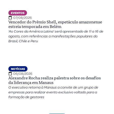
EVENTOS
07/08/2026
Vencedor do Prêmio Shell, espetáculo amazonense
estreia temporada em Belém
‘As Cores da América Latina’ será apresentado de 11 a 16 de
agosto, com referências a manifestações populares do
Brasil, Chile e Peru
NOTÍCIAS
06/08/2026
Alexandre Rocha realiza palestra sobre os desafios
da liderança em Manaus
O executivo retorna à Manaus a convite de um grupo de
empresas para realizar evento exclusivo voltado para a
formação de gestores