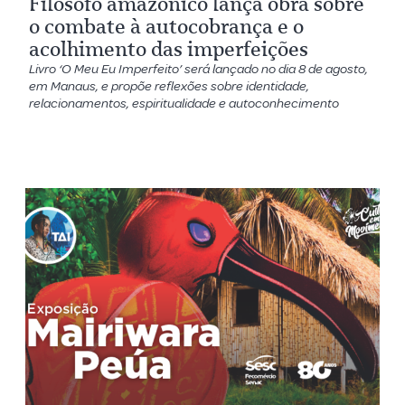
Filósofo amazônico lança obra sobre
o combate à autocobrança e o
acolhimento das imperfeições
Livro ‘O Meu Eu Imperfeito’ será lançado no dia 8 de agosto,
em Manaus, e propõe reflexões sobre identidade,
relacionamentos, espiritualidade e autoconhecimento