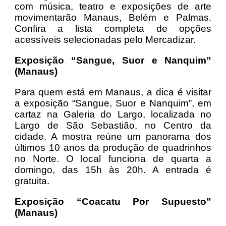
com música, teatro e exposições de arte
movimentarão Manaus, Belém e Palmas.
Confira a lista completa de opções
acessíveis selecionadas pelo Mercadizar.
Exposição “Sangue, Suor e Nanquim”
(Manaus)
Para quem está em Manaus, a dica é visitar
a exposição “Sangue, Suor e Nanquim”, em
cartaz na Galeria do Largo, localizada no
Largo de São Sebastião, no Centro da
cidade. A mostra reúne um panorama dos
últimos 10 anos da produção de quadrinhos
no Norte. O local funciona de quarta a
domingo, das 15h às 20h. A entrada é
gratuita.
Exposição “Coacatu Por Supuesto”
(Manaus)