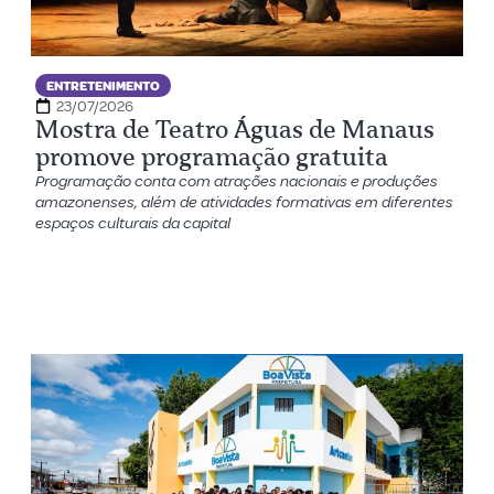
ENTRETENIMENTO
23/07/2026
Mostra de Teatro Águas de Manaus
promove programação gratuita
Programação conta com atrações nacionais e produções
amazonenses, além de atividades formativas em diferentes
espaços culturais da capital