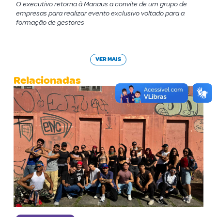
O executivo retorna à Manaus a convite de um grupo de
empresas para realizar evento exclusivo voltado para a
formação de gestores
VER MAIS
Relacionadas