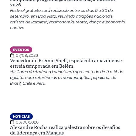
2026
Festival gratuito será realizado entre os dias 9 e 20 de
setembro, em Boa Vista, reunindo atrações nacionais,
artistas de Roraima, gastronomia, teatro, dança e economia
criativa
EVENTOS
07/08/2026
Vencedor do Prêmio Shell, espetáculo amazonense
estreia temporada em Belém
‘As Cores da América Latina’ será apresentado de 11 a 16 de
agosto, com referências a manifestações populares do
Brasil, Chile e Peru
NOTÍCIAS
06/08/2026
Alexandre Rocha realiza palestra sobre os desafios
da liderança em Manaus