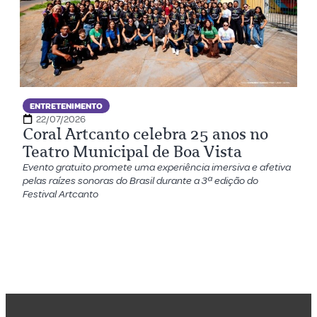
ENTRETENIMENTO
22/07/2026
Coral Artcanto celebra 25 anos no
Teatro Municipal de Boa Vista
Evento gratuito promete uma experiência imersiva e afetiva
pelas raízes sonoras do Brasil durante a 3ª edição do
Festival Artcanto