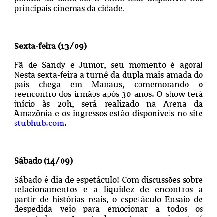
principais cinemas da cidade.
Sexta-feira (13/09)
Fã de Sandy e Junior, seu momento é agora!
Nesta sexta-feira a turnê da dupla mais amada do
país chega em Manaus, comemorando o
reencontro dos irmãos após 30 anos. O show terá
início às 20h, será realizado na Arena da
Amazônia e os ingressos estão disponíveis no site
stubhub.com
.
Sábado (14/09)
Sábado é dia de espetáculo! Com discussões sobre
relacionamentos e a liquidez de encontros a
partir de histórias reais, o espetáculo Ensaio de
despedida veio para emocionar a todos os