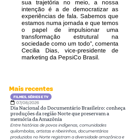
sua trajetória no meio, a nossa
intenção é a de democratizar as
experiências de fala. Sabemos que
estamos numa jornada e que temos
o papel de impulsionar uma
transformação estrutural na
sociedade como um todo”, comenta
Cecilia Dias, vice-presidente de
marketing da PepsiCo Brasil.
Mais recentes
FILMES, SÉRIES E TV
07/08/2026
Dia Nacional do Documentário Brasileiro: conheça
produções da região Norte que preservam a
memória da Amazônia
Entre histórias de povos indígenas, comunidades
quilombolas, artistas e ribeirinhos, documentários
produzidos no Norte registram a diversidade amazônica e