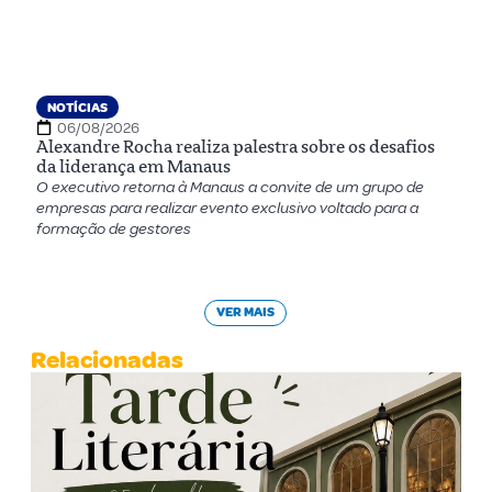
NOTÍCIAS
06/08/2026
Alexandre Rocha realiza palestra sobre os desafios
da liderança em Manaus
O executivo retorna à Manaus a convite de um grupo de
empresas para realizar evento exclusivo voltado para a
formação de gestores
VER MAIS
Relacionadas