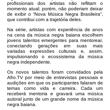
profissionais dos artistas não reflitam o
momento atual; porém, não poderiam deixar
de exibir o “Nova Música Negra Brasileira”,
que contribui com a trajetória deles.
Na série, artistas com experiência de anos
na cena da música negra baiana escolhem
jovens talentos emergentes para mentorear,
conectando gerações em suas mais
variadas expressões culturais e, assim,
impulsionando o ecossistema da música
negra independente.
Os novos talentos foram convidados pela
Afro.TV por meio de entrevistas pessoais e
audições em que os participantes falaram de
temas como vida e carreira. Cada um
receberá mentoria e gravará uma música
autoral junto de um grande nome da música
negra baiana.