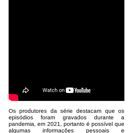
Os produtores da série destacam que os
episódios foram gravados durante a
pandemia, em 2021, portanto é possível que
algumas informações pessoais e