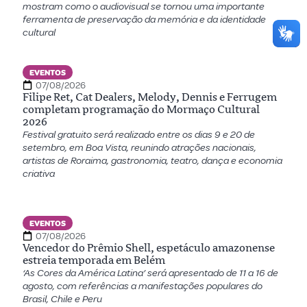
mostram como o audiovisual se tornou uma importante
ferramenta de preservação da memória e da identidade
cultural
EVENTOS
07/08/2026
Filipe Ret, Cat Dealers, Melody, Dennis e Ferrugem
completam programação do Mormaço Cultural
2026
Festival gratuito será realizado entre os dias 9 e 20 de
setembro, em Boa Vista, reunindo atrações nacionais,
artistas de Roraima, gastronomia, teatro, dança e economia
criativa
EVENTOS
07/08/2026
Vencedor do Prêmio Shell, espetáculo amazonense
estreia temporada em Belém
‘As Cores da América Latina’ será apresentado de 11 a 16 de
agosto, com referências a manifestações populares do
Brasil, Chile e Peru