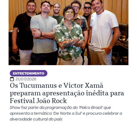
ENTRETENIMENTO
21/07/2026
Os Tucumanus e Victor Xamã
preparam apresentação inédita para
Festival João Rock
Show faz parte da programação do ‘Palco Brasil’ que
apresenta a temática ‘De Norte a Sul’ e procura celebrar a
diversidade cultural do país