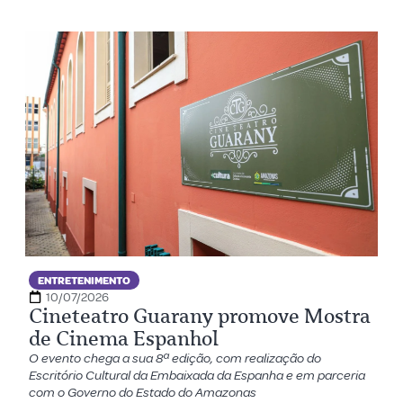
ENTRETENIMENTO
10/07/2026
Cineteatro Guarany promove Mostra
de Cinema Espanhol
O evento chega a sua 8ª edição, com realização do
Escritório Cultural da Embaixada da Espanha e em parceria
com o Governo do Estado do Amazonas