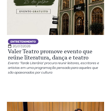
ENTRETENIMENTO
20/07/2026
Valer Teatro promove evento que
reúne literatura, dança e teatro
Evento ‘Tarde Literária’ procura reunir leitores, escritores e
artistas em uma programação pensada para aqueles que
são apaixonados por cultura