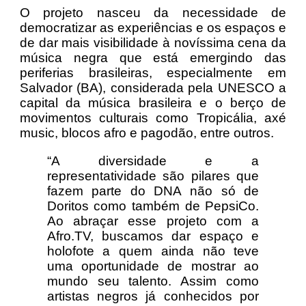
O projeto nasceu da necessidade de
democratizar as experiências e os espaços e
de dar mais visibilidade à novíssima cena da
música negra que está emergindo das
periferias brasileiras, especialmente em
Salvador (BA), considerada pela UNESCO a
capital da música brasileira e o berço de
movimentos culturais como Tropicália, axé
music, blocos afro e pagodão, entre outros.
“A diversidade e a
representatividade são pilares que
fazem parte do DNA não só de
Doritos como também de PepsiCo.
Ao abraçar esse projeto com a
Afro.TV, buscamos dar espaço e
holofote a quem ainda não teve
uma oportunidade de mostrar ao
mundo seu talento. Assim como
artistas negros já conhecidos por