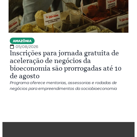
AMAZÔNIA
05/08/2026
Inscrições para jornada gratuita de
aceleração de negócios da
bioeconomia são prorrogadas até 10
de agosto
Programa oferece mentorias, assessorias e rodadas de
negócios para empreendimentos da sociobioeconomia