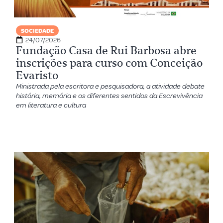
SOCIEDADE
24/07/2026
Fundação Casa de Rui Barbosa abre
inscrições para curso com Conceição
Evaristo
Ministrada pela escritora e pesquisadora, a atividade debate
história, memória e os diferentes sentidos da Escrevivência
em literatura e cultura