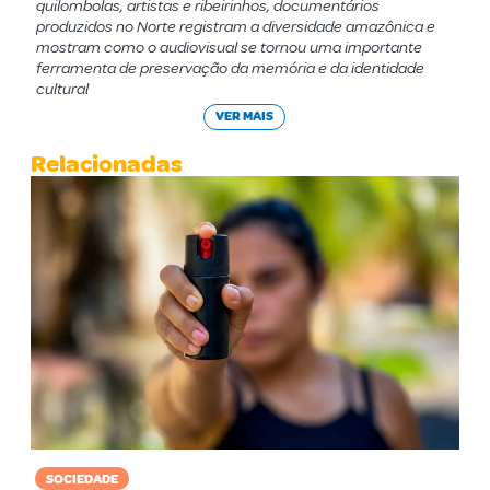
quilombolas, artistas e ribeirinhos, documentários
produzidos no Norte registram a diversidade amazônica e
mostram como o audiovisual se tornou uma importante
ferramenta de preservação da memória e da identidade
cultural
VER MAIS
Relacionadas
SOCIEDADE