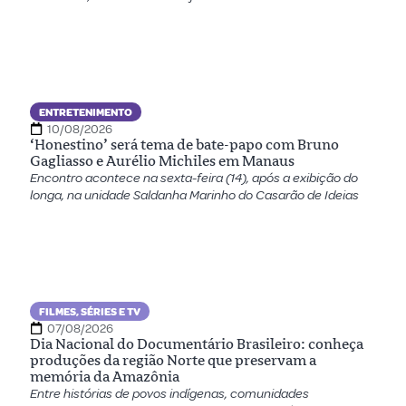
ENTRETENIMENTO
10/08/2026
‘Honestino’ será tema de bate-papo com Bruno
Gagliasso e Aurélio Michiles em Manaus
Encontro acontece na sexta-feira (14), após a exibição do
longa, na unidade Saldanha Marinho do Casarão de Ideias
FILMES, SÉRIES E TV
07/08/2026
Dia Nacional do Documentário Brasileiro: conheça
produções da região Norte que preservam a
memória da Amazônia
Entre histórias de povos indígenas, comunidades