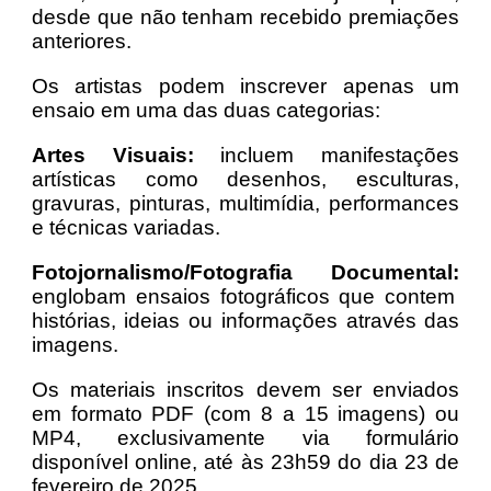
desde que não tenham recebido premiações
anteriores.
Os artistas podem inscrever apenas um
ensaio em uma das duas categorias:
Artes Visuais:
incluem manifestações
artísticas como desenhos, esculturas,
gravuras, pinturas, multimídia, performances
e técnicas variadas.
Fotojornalismo/Fotografia Documental:
englobam ensaios fotográficos que contem
histórias, ideias ou informações através das
imagens.
Os materiais inscritos devem ser enviados
em formato PDF (com 8 a 15 imagens) ou
MP4, exclusivamente via formulário
disponível online, até às 23h59 do dia 23 de
fevereiro de 2025.