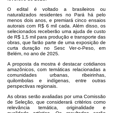
O edital é voltado a brasileiros ou
naturalizados residentes no Pará há pelo
menos dois anos, e premiará cinco ensaios
autorais com R$ 6 mil cada. Além disso, os
selecionados receberão uma ajuda de custo
de R$ 1,5 mil para produção e transporte das
obras, que farão parte de uma exposição de
curta duração no Sesc Ver-o-Peso, em
Belém, no ano de 2025.
A proposta da mostra é destacar cotidianos
amazônicos, com temáticas relacionadas a
comunidades urbanas, ribeirinhas,
quilombolas e indígenas, entre outras
perspectivas regionais.
As obras serão avaliadas por uma Comissão
de Seleção, que considerará critérios como
relevância temática, originalidade e