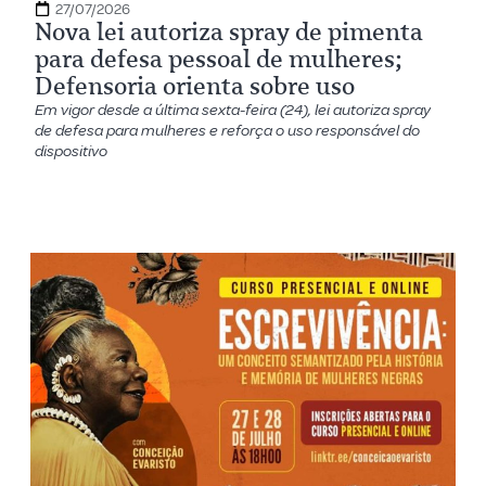
27/07/2026
Nova lei autoriza spray de pimenta
para defesa pessoal de mulheres;
Defensoria orienta sobre uso
Em vigor desde a última sexta-feira (24), lei autoriza spray
de defesa para mulheres e reforça o uso responsável do
dispositivo