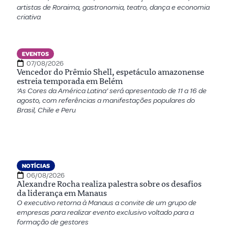
artistas de Roraima, gastronomia, teatro, dança e economia
criativa
EVENTOS
07/08/2026
Vencedor do Prêmio Shell, espetáculo amazonense
estreia temporada em Belém
‘As Cores da América Latina’ será apresentado de 11 a 16 de
agosto, com referências a manifestações populares do
Brasil, Chile e Peru
NOTÍCIAS
06/08/2026
Alexandre Rocha realiza palestra sobre os desafios
da liderança em Manaus
O executivo retorna à Manaus a convite de um grupo de
empresas para realizar evento exclusivo voltado para a
formação de gestores