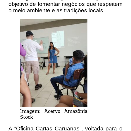
objetivo de fomentar negócios que respeitem
o meio ambiente e as tradições locais.
Imagem: Acervo Amazônia
Stock
A “Oficina Cartas Caruanas”, voltada para o