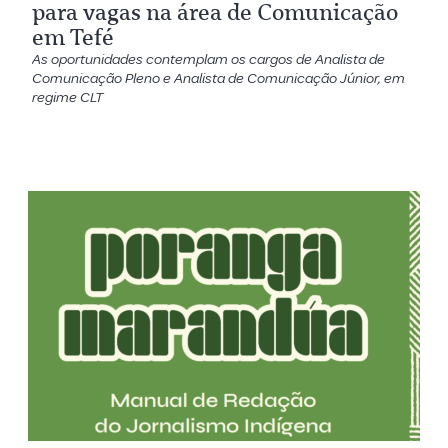
para vagas na área de Comunicação
em Tefé
As oportunidades contemplam os cargos de Analista de
Comunicação Pleno e Analista de Comunicação Júnior, em
regime CLT