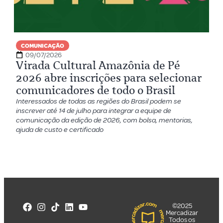
COMUNICAÇÃO
09/07/2026
Virada Cultural Amazônia de Pé
2026 abre inscrições para selecionar
comunicadores de todo o Brasil
Interessados de todas as regiões do Brasil podem se
inscrever até 14 de julho para integrar a equipe de
comunicação da edição de 2026, com bolsa, mentorias,
ajuda de custo e certificado
©2025
Mercadizar
Todos os