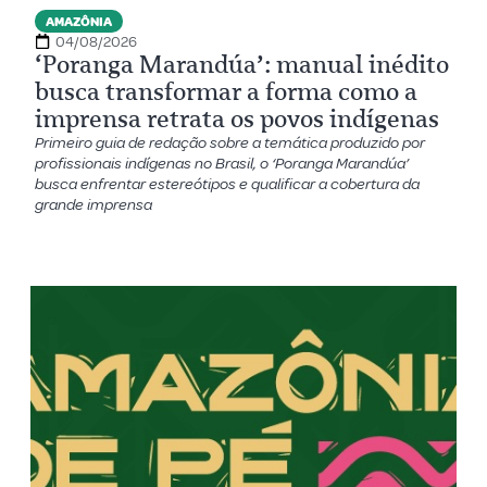
AMAZÔNIA
04/08/2026
‘Poranga Marandúa’: manual inédito
busca transformar a forma como a
imprensa retrata os povos indígenas
Primeiro guia de redação sobre a temática produzido por
profissionais indígenas no Brasil, o ‘Poranga Marandúa’
busca enfrentar estereótipos e qualificar a cobertura da
grande imprensa