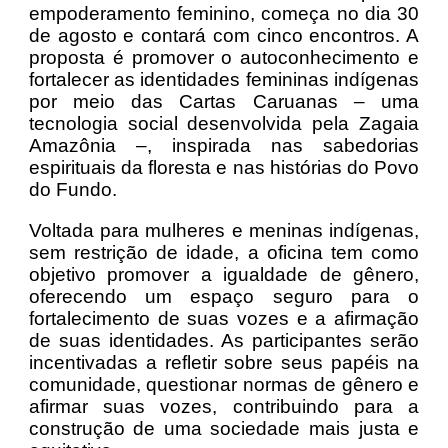
empoderamento feminino, começa no dia 30
de agosto e contará com cinco encontros. A
proposta é promover o autoconhecimento e
fortalecer as identidades femininas indígenas
por meio das Cartas Caruanas – uma
tecnologia social desenvolvida pela Zagaia
Amazônia –, inspirada nas sabedorias
espirituais da floresta e nas histórias do Povo
do Fundo.
Voltada para mulheres e meninas indígenas,
sem restrição de idade, a oficina tem como
objetivo promover a igualdade de gênero,
oferecendo um espaço seguro para o
fortalecimento de suas vozes e a afirmação
de suas identidades. As participantes serão
incentivadas a refletir sobre seus papéis na
comunidade, questionar normas de gênero e
afirmar suas vozes, contribuindo para a
construção de uma sociedade mais justa e