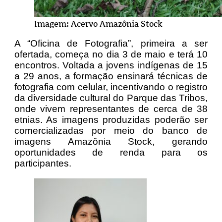
Imagem: Acervo Amazônia Stock
A “Oficina de Fotografia”, primeira a ser
ofertada, começa no dia 3 de maio e terá 10
encontros. Voltada a jovens indígenas de 15
a 29 anos, a formação ensinará técnicas de
fotografia com celular, incentivando o registro
da diversidade cultural do Parque das Tribos,
onde vivem representantes de cerca de 38
etnias. As imagens produzidas poderão ser
comercializadas por meio do banco de
imagens Amazônia Stock, gerando
oportunidades de renda para os
participantes.