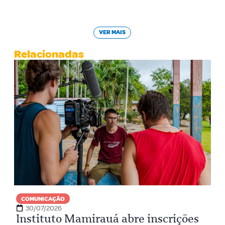
VER MAIS
Relacionadas
COMUNICAÇÃO
30/07/2026
Instituto Mamirauá abre inscrições