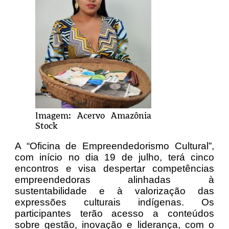
Imagem: Acervo Amazônia
Stock
A “Oficina de Empreendedorismo Cultural”,
com início no dia 19 de julho, terá cinco
encontros e visa despertar competências
empreendedoras alinhadas à
sustentabilidade e à valorização das
expressões culturais indígenas. Os
participantes terão acesso a conteúdos
sobre gestão, inovação e liderança, com o