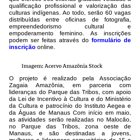
qualificação profissional e valorização das
culturas indígenas. Ao todo, serão 60 vagas
distribuídas entre oficinas de fotografia,
empreendedorismo cultural e
empoderamento feminino. As inscrições
podem ser feitas através do
formulário de
inscrição
online.
Imagem: Acervo Amazônia Stock
O projeto é realizado pela Associação
Zagaia Amazônia, em parceria com
lideranças do Parque das Tribos, com apoio
da Lei de Incentivo à Cultura e do Ministério
da Cultura e patrocínio do Instituto Aegea e
da Águas de Manaus Com início em maio,
as atividades serão realizadas no Malocão,
no Parque das Tribos, zona oeste de
Manaus, e são destinadas a jovens,