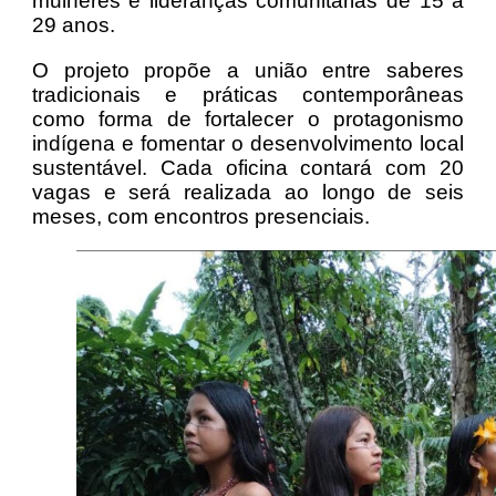
mulheres e lideranças comunitárias de 15 a
29 anos.
O projeto propõe a união entre saberes
tradicionais e práticas contemporâneas
como forma de fortalecer o protagonismo
indígena e fomentar o desenvolvimento local
sustentável. Cada oficina contará com 20
vagas e será realizada ao longo de seis
meses, com encontros presenciais.