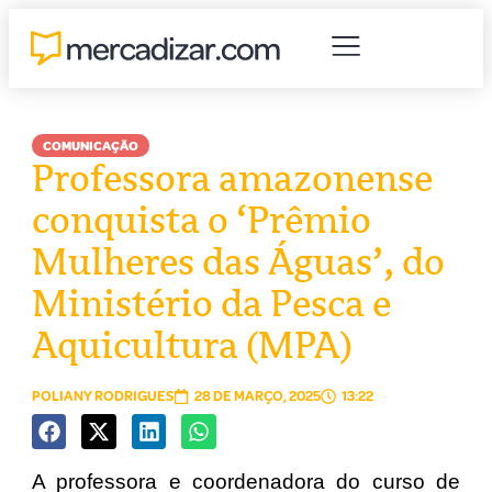
COMUNICAÇÃO
Professora amazonense
conquista o ‘Prêmio
Mulheres das Águas’, do
Ministério da Pesca e
Aquicultura (MPA)
POLIANY RODRIGUES
28 DE MARÇO, 2025
13:22
A professora e coordenadora do curso de