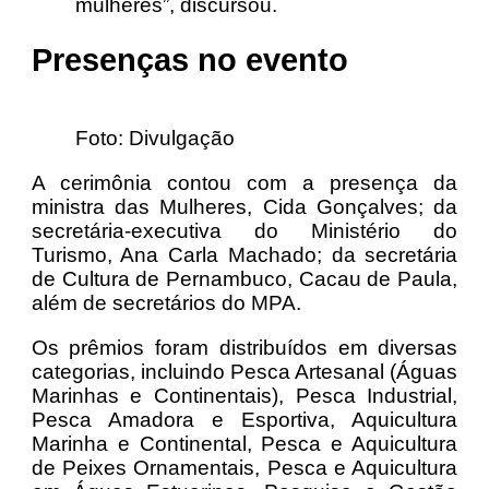
mulheres”, discursou.
Presenças no evento
Foto: Divulgação
A cerimônia contou com a presença da
ministra das Mulheres, Cida Gonçalves; da
secretária-executiva do Ministério do
Turismo, Ana Carla Machado; da secretária
de Cultura de Pernambuco, Cacau de Paula,
além de secretários do MPA.
Os prêmios foram distribuídos em diversas
categorias, incluindo Pesca Artesanal (Águas
Marinhas e Continentais), Pesca Industrial,
Pesca Amadora e Esportiva, Aquicultura
Marinha e Continental, Pesca e Aquicultura
de Peixes Ornamentais, Pesca e Aquicultura