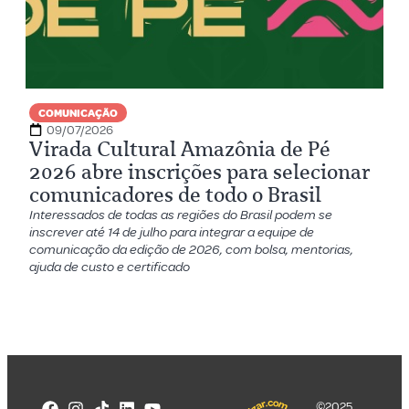
COMUNICAÇÃO
09/07/2026
Virada Cultural Amazônia de Pé
2026 abre inscrições para selecionar
comunicadores de todo o Brasil
Interessados de todas as regiões do Brasil podem se
inscrever até 14 de julho para integrar a equipe de
comunicação da edição de 2026, com bolsa, mentorias,
ajuda de custo e certificado
©2025