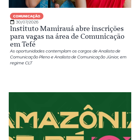
COMUNICAÇÃO
30/07/2026
Instituto Mamirauá abre inscrições
para vagas na área de Comunicação
em Tefé
As oportunidades contemplam os cargos de Analista de
Comunicação Pleno e Analista de Comunicação Júnior, em
regime CLT