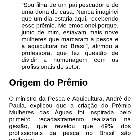
“Sou filha de um pai pescador e de
uma dona de casa. Nunca imaginei
que um dia estaria aqui, recebendo
esse prêmio. Me emocionei porque,
junto de mim, estavam mais nove
mulheres que marcaram a pesca e
a aquicultura no Brasil”, afirmou a
professora, que fez questão de
dividir a homenagem com os
profissionais do setor.
Origem do Prêmio
O ministro da Pesca e Aquicultura, André de
Paula, explicou que a criação do Prêmio
Mulheres das Águas foi inspirada pelo
primeiro recadastramento realizado na
gestão, que revelou que 49% dos
profissionais da pesca no Brasil são
mulheres.