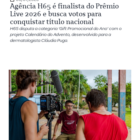
Agência H65 é finalista do Prêmio
Live 2026 e busca votos para
conquistar título nacional
H65 disputa a categoria ‘Gift Promocional do Ano’ com o
projeto Calendário do Advento, desenvolvido para a
dermatologista Cláudia Puga.