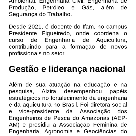
Ambiental, Engenharia Civil, Engenharia de
Produção, Petróleo e Gás, além de
Segurança do Trabalho.
Desde 2021, é docente do Ifam, no campus
Presidente Figueiredo, onde coordena o
curso de Engenharia de Aquicultura,
contribuindo para a formação de novos
profissionais no setor.
Gestão e liderança nacional
Além de sua atuação na educação e na
pesquisa, Alzira desempenhou papéis
estratégicos no fortalecimento da engenharia
e da aquicultura no Brasil. Foi diretora social
e vice-presidente da Associação dos
Engenheiros de Pesca do Amazonas (AEP-
AM) e presidiu a Associação Feminina de
Engenharia, Agronomia e Geociências do