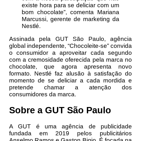
existe hora para se deliciar com um
bom chocolate”, comenta Mariana
Marcussi, gerente de marketing da
Nestlé.
Assinada pela GUT São Paulo, agência
global independente, “Chocoleite-se” convida
o consumidor a aproveitar cada segundo
com a cremosidade oferecida pela marca no
chocolate, que agora apresenta novo
formato. Nestlé faz alusão à satisfação do
momento de se deliciar a cada mordida e
pretende chamar a atenção dos
consumidores da marca.
Sobre a GUT São Paulo
A GUT é uma agência de publicidade
fundada em 2019 pelos publicitários
Anselmo Ramos e Gaston Bigio. É focada na