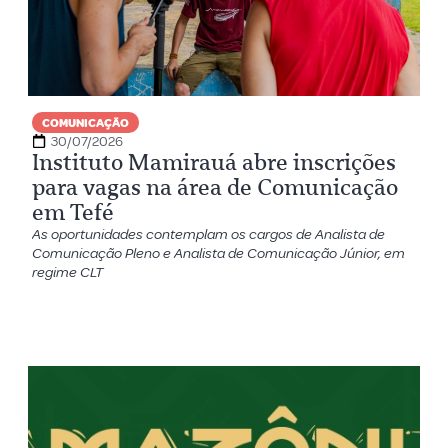
COMUNICAÇÃO
30/07/2026
Instituto Mamirauá abre inscrições
para vagas na área de Comunicação
em Tefé
As oportunidades contemplam os cargos de Analista de
Comunicação Pleno e Analista de Comunicação Júnior, em
regime CLT