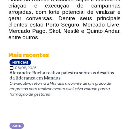
criação e execução de campanhas
arrojadas, com forte potencial de viralizar e
gerar conversas. Dentre seus principais
clientes estão Porto Seguro, Mercado Livre,
Mercado Pago, Skol, Nestlé e Quinto Andar,
entre outros.
Mais recentes
NOTÍCIAS
06/08/2026
Alexandre Rocha realiza palestra sobre os desafios
da liderança em Manaus
O executivo retorna à Manaus a convite de um grupo de
empresas para realizar evento exclusivo voltado para a
formação de gestores
ARTE