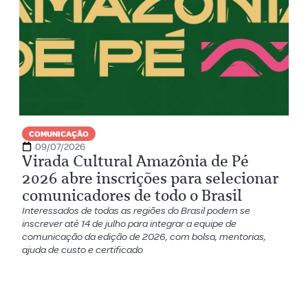
COMUNICAÇÃO
09/07/2026
Virada Cultural Amazônia de Pé
2026 abre inscrições para selecionar
comunicadores de todo o Brasil
Interessados de todas as regiões do Brasil podem se
inscrever até 14 de julho para integrar a equipe de
comunicação da edição de 2026, com bolsa, mentorias,
ajuda de custo e certificado