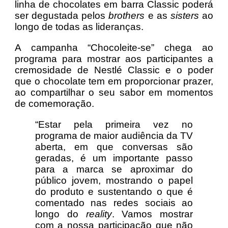
linha de chocolates em barra Classic poderá
ser degustada pelos
brothers
e as
sisters
ao
longo de todas as lideranças.
A campanha “Chocoleite-se” chega ao
programa para mostrar aos participantes a
cremosidade de Nestlé Classic e o poder
que o chocolate tem em proporcionar prazer,
ao compartilhar o seu sabor em momentos
de comemoração.
“Estar pela primeira vez no
programa de maior audiência da TV
aberta, em que conversas são
geradas, é um importante passo
para a marca se aproximar do
público jovem, mostrando o papel
do produto e sustentando o que é
comentado nas redes sociais ao
longo do
reality
. Vamos mostrar
com a nossa participação que não