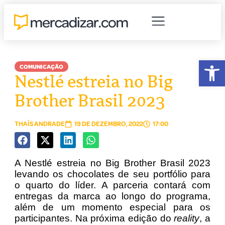
Abr
COMUNICAÇÃO
Nestlé estreia no Big
Brother Brasil 2023
THAÍS ANDRADE
19 DE DEZEMBRO, 2022
17:00
A Nestlé estreia no Big Brother Brasil 2023
levando os chocolates de seu portfólio para
o quarto do líder. A parceria contará com
entregas da marca ao longo do programa,
além de um momento especial para os
participantes. Na próxima edição do
reality
, a