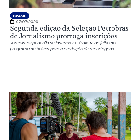
BRASIL
07/07/2026
Segunda edição da Seleção Petrobras
de Jornalismo prorroga inscrições
Jornalistas poderão se inscrever até dia 12 de julho no
programa de bolsas para a produção de reportagens