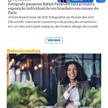
Fotógrafo paraense Rafael Pavarotti fará primeira
exposição individual de um brasileiro em museu de
Paris
Artista levará mais de 200 fotografias ao Musée des Arts
Décoratifs marcando a presença da produção amazônica
em um dos principais espaços de moda e design do mundo
VER MAIS
Relacionadas