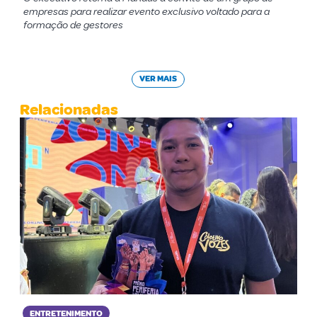
empresas para realizar evento exclusivo voltado para a
formação de gestores
VER MAIS
Relacionadas
ENTRETENIMENTO