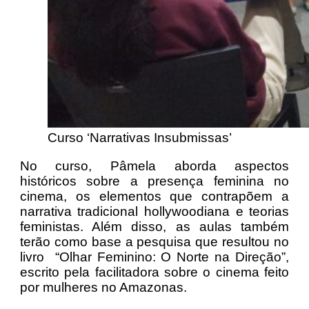
Curso ‘Narrativas Insubmissas’
No curso, Pâmela aborda aspectos
históricos sobre a presença feminina no
cinema, os elementos que contrapõem a
narrativa tradicional hollywoodiana e teorias
feministas. Além disso, as aulas também
terão como base a pesquisa que resultou no
livro “Olhar Feminino: O Norte na Direção”,
escrito pela facilitadora sobre o cinema feito
por mulheres no Amazonas.