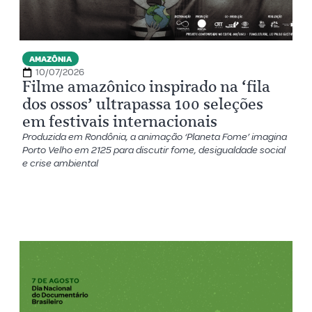
AMAZÔNIA
10/07/2026
Filme amazônico inspirado na ‘fila
dos ossos’ ultrapassa 100 seleções
em festivais internacionais
Produzida em Rondônia, a animação ‘Planeta Fome’ imagina
Porto Velho em 2125 para discutir fome, desigualdade social
e crise ambiental