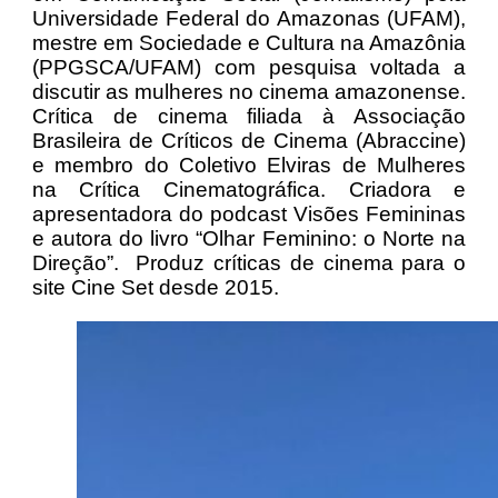
Universidade Federal do Amazonas (UFAM),
mestre em Sociedade e Cultura na Amazônia
(PPGSCA/UFAM) com pesquisa voltada a
discutir as mulheres no cinema amazonense.
Crítica de cinema filiada à Associação
Brasileira de Críticos de Cinema (Abraccine)
e membro do Coletivo Elviras de Mulheres
na Crítica Cinematográfica. Criadora e
apresentadora do podcast Visões Femininas
e autora do livro “Olhar Feminino: o Norte na
Direção”. Produz críticas de cinema para o
site Cine Set desde 2015.