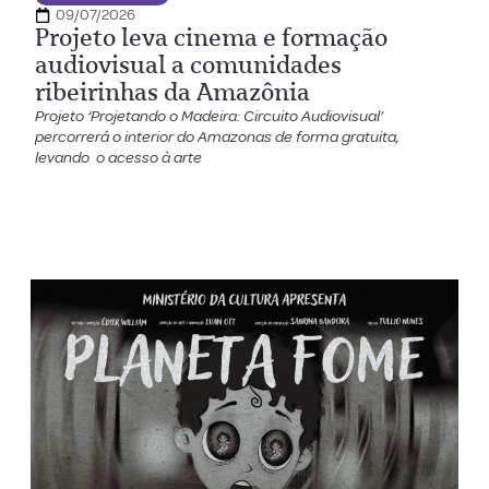
09/07/2026
Projeto leva cinema e formação
audiovisual a comunidades
ribeirinhas da Amazônia
Projeto ‘Projetando o Madeira: Circuito Audiovisual’
percorrerá o interior do Amazonas de forma gratuita,
levando o acesso à arte