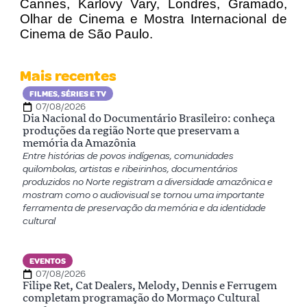
Cannes, Karlovy Vary, Londres, Gramado,
Olhar de Cinema e Mostra Internacional de
Cinema de São Paulo.
Mais recentes
FILMES, SÉRIES E TV
07/08/2026
Dia Nacional do Documentário Brasileiro: conheça
produções da região Norte que preservam a
memória da Amazônia
Entre histórias de povos indígenas, comunidades
quilombolas, artistas e ribeirinhos, documentários
produzidos no Norte registram a diversidade amazônica e
mostram como o audiovisual se tornou uma importante
ferramenta de preservação da memória e da identidade
cultural
EVENTOS
07/08/2026
Filipe Ret, Cat Dealers, Melody, Dennis e Ferrugem
completam programação do Mormaço Cultural