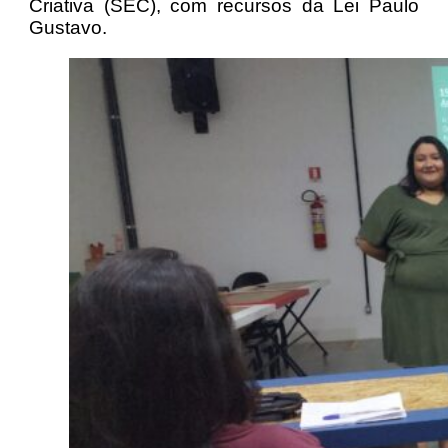
Criativa (SEC), com recursos da Lei Paulo
Gustavo.