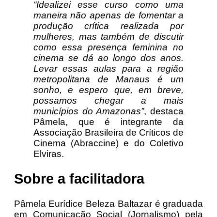
“Idealizei esse curso como uma
maneira não apenas de fomentar a
produção crítica realizada por
mulheres, mas também de discutir
como essa presença feminina no
cinema se dá ao longo dos anos.
Levar essas aulas para a região
metropolitana de Manaus é um
sonho, e espero que, em breve,
possamos chegar a mais
municípios do Amazonas”
, destaca
Pâmela, que é integrante da
Associação Brasileira de Críticos de
Cinema (Abraccine) e do Coletivo
Elviras.
Sobre a facilitadora
Pâmela Eurídice Beleza Baltazar é graduada
em Comunicação Social (Jornalismo) pela