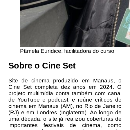
Pâmela Eurídice, facilitadora do curso
Sobre o Cine Set
Site de cinema produzido em Manaus, o
Cine Set completa dez anos em 2024. O
projeto multimídia conta também com canal
de YouTube e podcast, e reúne críticos de
cinema em Manaus (AM), no Rio de Janeiro
(RJ) e em Londres (Inglaterra). Ao longo de
uma década, o site já realizou coberturas de
importantes festivais de cinema, como