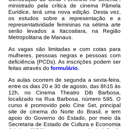
ministrado pela crítica de cinema Pâmela
Eurídice, terá uma nova edição. Desta vez,
os estudos sobre a representação e a
representatividade femininas na sétima arte
serão levados a Itacoatiara, na Região
Metropolitana de Manaus.
As vagas são limitadas e com cotas para
mulheres, pessoas negras e pessoas com
deficiência (PCDs). As inscrições podem ser
feitas através do
formulário
.
As aulas ocorrem de segunda a sexta-feira,
entre os dias 20 e 30 de agosto, das 8h15 às
12h, no Cinema Theatro Dib Barbosa,
localizado na Rua Barbosa, número 595. O
curso é promovido pelo Cine Set, principal
site de cinema do Norte do Brasil, e tem
apoio do Governo do Estado, por meio da
Secretaria de Estado de Cultura e Economia