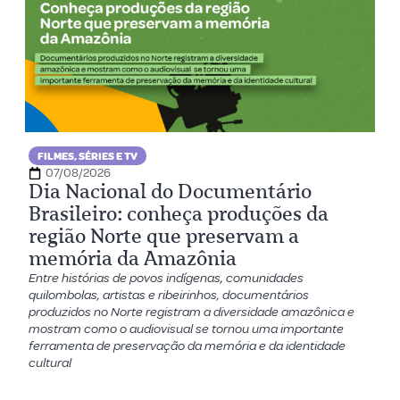
FILMES, SÉRIES E TV
07/08/2026
Dia Nacional do Documentário
Brasileiro: conheça produções da
região Norte que preservam a
memória da Amazônia
Entre histórias de povos indígenas, comunidades
quilombolas, artistas e ribeirinhos, documentários
produzidos no Norte registram a diversidade amazônica e
mostram como o audiovisual se tornou uma importante
ferramenta de preservação da memória e da identidade
cultural