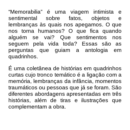
“Memorabilia” é uma viagem intimista e
sentimental sobre fatos, objetos e
lembranças às quais nos apegamos. O que
nos torna humanos? O que fica quando
alguém se vai? Que sentimentos nos
seguem pela vida toda? Essas são as
perguntas que guiam a antologia em
quadrinhos.
É uma coletânea de histórias em quadrinhos
curtas cujo tronco temático é a ligação com a
memória, lembranças da infância, momentos
traumáticos ou pessoas que já se foram. São
diferentes abordagens apresentadas em três
histórias, além de tiras e ilustrações que
complementam a obra.