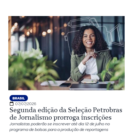
BRASIL
07/07/2026
Segunda edição da Seleção Petrobras
de Jornalismo prorroga inscrições
Jornalistas poderão se inscrever até dia 12 de julho no
programa de bolsas para a produção de reportagens