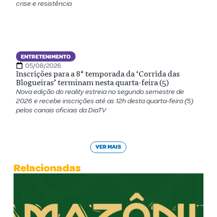
crise e resistência
ENTRETENIMENTO
05/08/2026
Inscrições para a 8ª temporada da ‘Corrida das
Blogueiras’ terminam nesta quarta-feira (5)
Nova edição do reality estreia no segundo semestre de
2026 e recebe inscrições até as 12h desta quarta-feira (5)
pelos canais oficiais da DiaTV
VER MAIS
Relacionadas