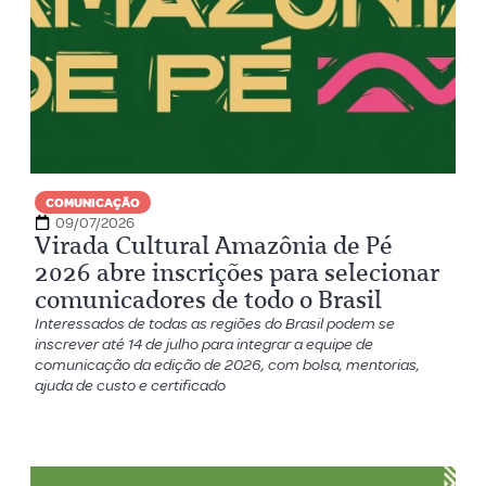
COMUNICAÇÃO
09/07/2026
Virada Cultural Amazônia de Pé
2026 abre inscrições para selecionar
comunicadores de todo o Brasil
Interessados de todas as regiões do Brasil podem se
inscrever até 14 de julho para integrar a equipe de
comunicação da edição de 2026, com bolsa, mentorias,
ajuda de custo e certificado