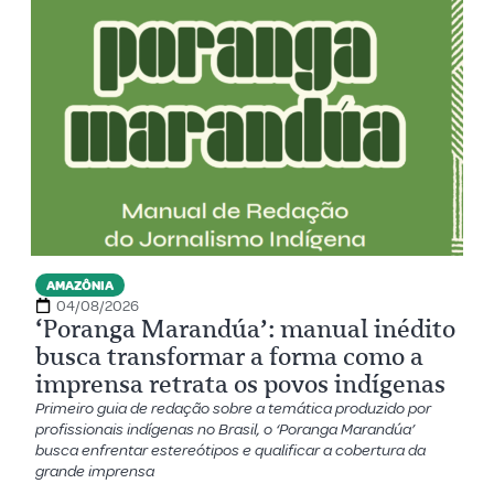
AMAZÔNIA
04/08/2026
‘Poranga Marandúa’: manual inédito
busca transformar a forma como a
imprensa retrata os povos indígenas
Primeiro guia de redação sobre a temática produzido por
profissionais indígenas no Brasil, o ‘Poranga Marandúa’
busca enfrentar estereótipos e qualificar a cobertura da
grande imprensa