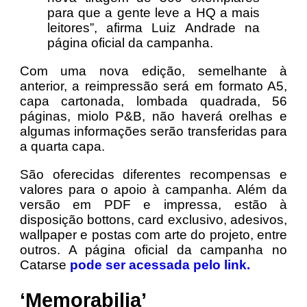
para que a gente leve a HQ a mais
leitores”, afirma Luiz Andrade na
página oficial da campanha.
Com uma nova edição, semelhante à
anterior, a reimpressão será em formato A5,
capa cartonada, lombada quadrada, 56
páginas, miolo P&B, não haverá orelhas e
algumas informações serão transferidas para
a quarta capa.
São oferecidas diferentes recompensas e
valores para o apoio à campanha. Além da
versão em PDF e impressa, estão à
disposição bottons, card exclusivo, adesivos,
wallpaper e postas com arte do projeto, entre
outros. A página oficial da campanha no
Catarse
pode ser acessada pelo link.
‘Memorabilia’