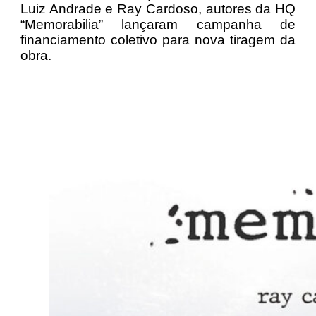
Luiz Andrade e Ray Cardoso, autores da HQ
“Memorabilia” lançaram campanha de
financiamento coletivo para nova tiragem da
obra.