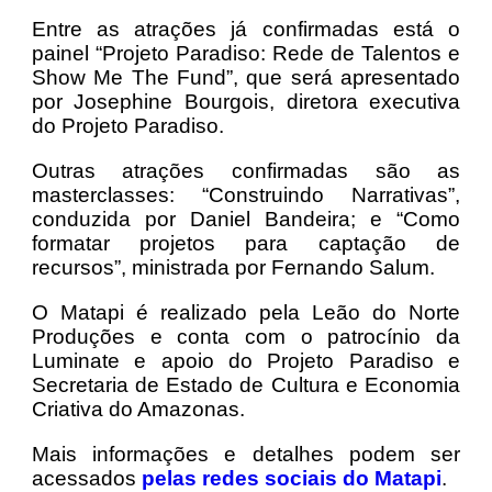
Entre as atrações já confirmadas está o
painel “Projeto Paradiso: Rede de Talentos e
Show Me The Fund”, que será apresentado
por Josephine Bourgois, diretora executiva
do Projeto Paradiso.
Outras atrações confirmadas são as
masterclasses: “Construindo Narrativas”,
conduzida por Daniel Bandeira; e “Como
formatar projetos para captação de
recursos”, ministrada por Fernando Salum.
O Matapi é realizado pela Leão do Norte
Produções e conta com o patrocínio da
Luminate e apoio do Projeto Paradiso e
Secretaria de Estado de Cultura e Economia
Criativa do Amazonas.
Mais informações e detalhes podem ser
acessados
pelas redes sociais do Matapi
.