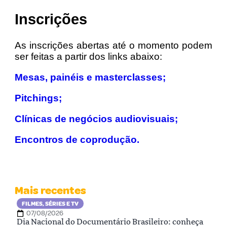
Inscrições
As inscrições abertas até o momento podem
ser feitas a partir dos links abaixo:
Mesas, painéis e masterclasses;
Pitchings;
Clínicas de negócios audiovisuais;
Encontros de coprodução.
Mais recentes
FILMES, SÉRIES E TV
07/08/2026
Dia Nacional do Documentário Brasileiro: conheça