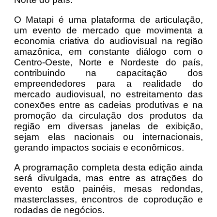
O Matapi é uma plataforma de articulação,
um evento de mercado que movimenta a
economia criativa do audiovisual na região
amazônica, em constante diálogo com o
Centro-Oeste, Norte e Nordeste do país,
contribuindo na capacitação dos
empreendedores para a realidade do
mercado audiovisual, no estreitamento das
conexões entre as cadeias produtivas e na
promoção da circulação dos produtos da
região em diversas janelas de exibição,
sejam elas nacionais ou internacionais,
gerando impactos sociais e econômicos.
A programação completa desta edição ainda
será divulgada, mas entre as atrações do
evento estão painéis, mesas redondas,
masterclasses, encontros de coprodução e
rodadas de negócios.