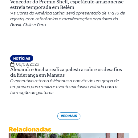
Vencedor do Prêmio Shell, espetáculo amazonense
estreia temporada em Belém
‘As Cores da América Latina’ será apresentado de 11 a 16 de
agosto, com referências a manifestações populares do
Brasil, Chile e Peru
NOTÍCIAS
06/08/2026
Alexandre Rocha realiza palestra sobre os desafios
da liderança em Manaus
O executivo retorna à Manaus a convite de um grupo de
empresas para realizar evento exclusivo voltado para a
formação de gestores
VER MAIS
Relacionadas