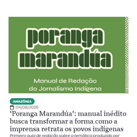
AMAZÔNIA
04/08/2026
‘Poranga Marandúa’: manual inédito
busca transformar a forma como a
imprensa retrata os povos indígenas
Primeiro guia de redação sobre a temática produzido por