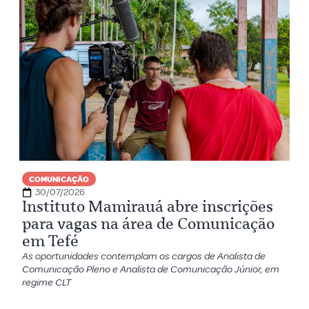
COMUNICAÇÃO
30/07/2026
Instituto Mamirauá abre inscrições
para vagas na área de Comunicação
em Tefé
As oportunidades contemplam os cargos de Analista de
Comunicação Pleno e Analista de Comunicação Júnior, em
regime CLT