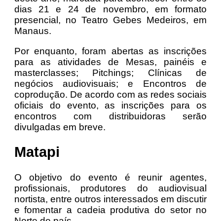
dias 21 e 24 de novembro, em formato
presencial, no Teatro Gebes Medeiros, em
Manaus.
Por enquanto, foram abertas as inscrições
para as atividades de Mesas, painéis e
masterclasses; Pitchings; Clínicas de
negócios audiovisuais; e Encontros de
coprodução. De acordo com as redes sociais
oficiais do evento, as inscrições para os
encontros com distribuidoras serão
divulgadas em breve.
Matapi
O objetivo do evento é reunir agentes,
profissionais, produtores do audiovisual
nortista, entre outros interessados em discutir
e fomentar a cadeia produtiva do setor no
Norte do país.