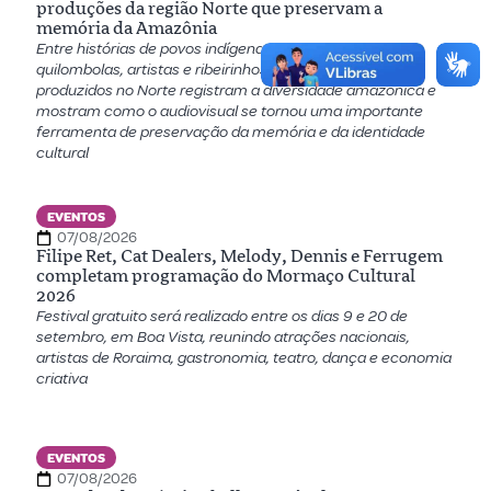
produções da região Norte que preservam a
memória da Amazônia
Entre histórias de povos indígenas, comunidades
quilombolas, artistas e ribeirinhos, documentários
produzidos no Norte registram a diversidade amazônica e
mostram como o audiovisual se tornou uma importante
ferramenta de preservação da memória e da identidade
cultural
EVENTOS
07/08/2026
Filipe Ret, Cat Dealers, Melody, Dennis e Ferrugem
completam programação do Mormaço Cultural
2026
Festival gratuito será realizado entre os dias 9 e 20 de
setembro, em Boa Vista, reunindo atrações nacionais,
artistas de Roraima, gastronomia, teatro, dança e economia
criativa
EVENTOS
07/08/2026