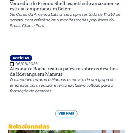
Vencedor do Prêmio Shell, espetáculo amazonense
estreia temporada em Belém
‘As Cores da América Latina’ será apresentado de 11 a 16 de
agosto, com referências a manifestações populares do
Brasil, Chile e Peru
NOTÍCIAS
06/08/2026
Alexandre Rocha realiza palestra sobre os desafios
da liderança em Manaus
O executivo retorna à Manaus a convite de um grupo de
empresas para realizar evento exclusivo voltado para a
formação de gestores
VER MAIS
Relacionadas