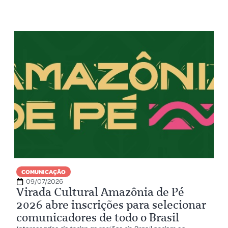
COMUNICAÇÃO
09/07/2026
Virada Cultural Amazônia de Pé
2026 abre inscrições para selecionar
comunicadores de todo o Brasil