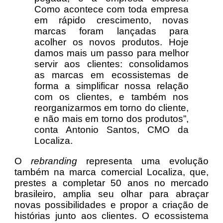
Como acontece com toda empresa
em rápido crescimento, novas
marcas foram lançadas para
acolher os novos produtos. Hoje
damos mais um passo para melhor
servir aos clientes: consolidamos
as marcas em ecossistemas de
forma a simplificar nossa relação
com os clientes, e também nos
reorganizarmos em torno do cliente,
e não mais em torno dos produtos”,
conta Antonio Santos, CMO da
Localiza.
O
rebranding
representa uma evolução
também na marca comercial Localiza, que,
prestes a completar 50 anos no mercado
brasileiro, amplia seu olhar para abraçar
novas possibilidades e propor a criação de
histórias junto aos clientes. O ecossistema