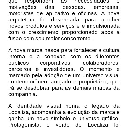
que respondem às necessidades e
motivações das pessoas, empresas,
motoristas de aplicativo e oficinas. A nova
arquitetura foi desenhada para acolher
novos produtos e serviços e é impulsionada
com o crescimento proporcionado após a
fusão com seu maior concorrente.
A nova marca nasce para fortalecer a cultura
interna e a conexão com os diferentes
públicos corporativos: colaboradores,
parceiros e investidores. O momento é
marcado pela adoção de um universo visual
contemporâneo, arrojado e proprietário, que
irá se desdobrar para as demais marcas da
companhia.
A identidade visual honra o legado da
Localiza, acompanha a evolução da marca e
ganha um novo símbolo e universo gráfico.
Protagonista, o verde de Localiza foi