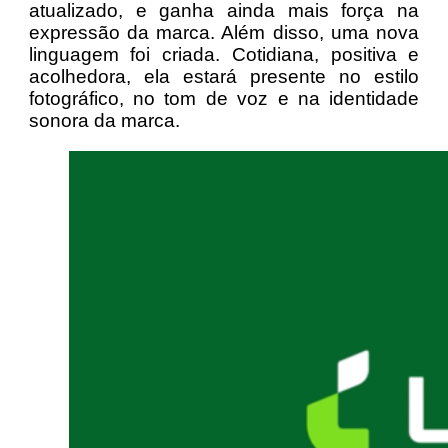
atualizado, e ganha ainda mais força na
expressão da marca. Além disso, uma nova
linguagem foi criada. Cotidiana, positiva e
acolhedora, ela estará presente no estilo
fotográfico, no tom de voz e na identidade
sonora da marca.