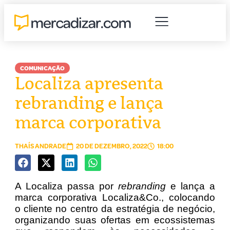
COMUNICAÇÃO
Localiza apresenta
rebranding e lança
marca corporativa
THAÍS ANDRADE
20 DE DEZEMBRO, 2022
18:00
A Localiza passa por
rebranding
e lança a
marca corporativa Localiza&Co., colocando
o cliente no centro da estratégia de negócio,
organizando suas ofertas em ecossistemas