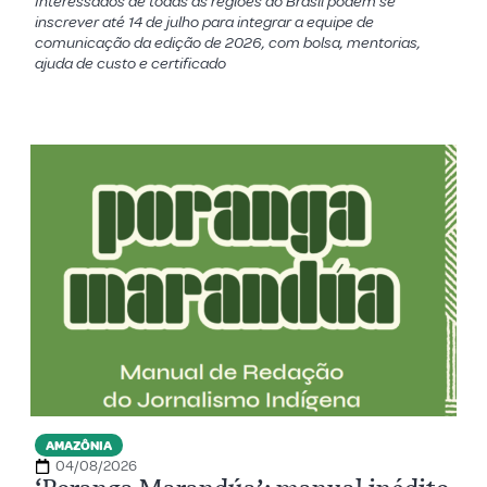
Interessados de todas as regiões do Brasil podem se
inscrever até 14 de julho para integrar a equipe de
comunicação da edição de 2026, com bolsa, mentorias,
ajuda de custo e certificado
AMAZÔNIA
04/08/2026