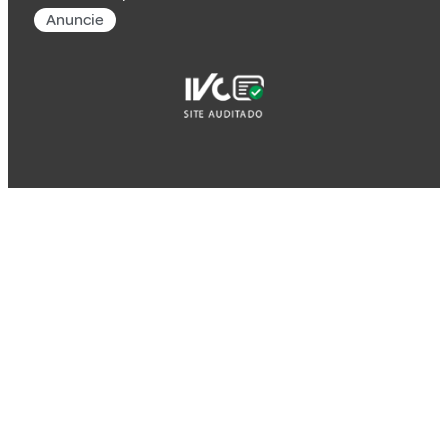
Anuncie