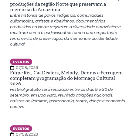
produções da região Norte que preservam a
memória da Amazônia
Entre histórias de povos indígenas, comunidades
quilombolas, artistas e ribeirinhos, documentários
produzidos no Norte registram a diversidade amazônica e
mostram como o audiovisual se tornou uma importante
ferramenta de preservação da memória e da identidade
cultural
EVENTOS
07/08/2026
Filipe Ret, Cat Dealers, Melody, Dennis e Ferrugem
completam programação do Mormaço Cultural
2026
Festival gratuito será realizado entre os dias 9 e 20 de
setembro, em Boa Vista, reunindo atrações nacionais,
artistas de Roraima, gastronomia, teatro, dança e economia
criativa
EVENTOS
07/08/2026