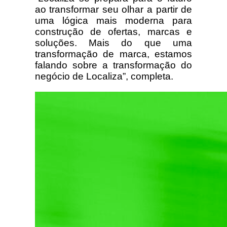
ao transformar seu olhar a partir de
uma lógica mais moderna para
construção de ofertas, marcas e
soluções. Mais do que uma
transformação de marca, estamos
falando sobre a transformação do
negócio de Localiza”, completa.