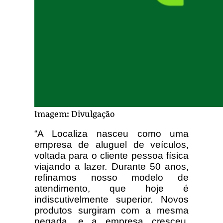
Imagem: Divulgação
“A Localiza nasceu como uma
empresa de aluguel de veículos,
voltada para o cliente pessoa física
viajando a lazer. Durante 50 anos,
refinamos nosso modelo de
atendimento, que hoje é
indiscutivelmente superior. Novos
produtos surgiram com a mesma
pegada, e a empresa cresceu.