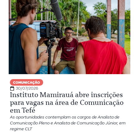
COMUNICAÇÃO
30/07/2026
Instituto Mamirauá abre inscrições
para vagas na área de Comunicação
em Tefé
As oportunidades contemplam os cargos de Analista de
Comunicação Pleno e Analista de Comunicação Júnior, em
regime CLT