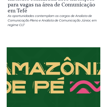
para vagas na área de Comunicação
em Tefé
As oportunidades contemplam os cargos de Analista de
Comunicação Pleno e Analista de Comunicação Júnior, em
regime CLT