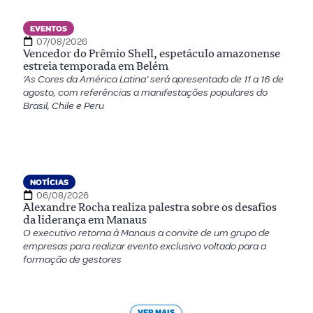
EVENTOS
07/08/2026
Vencedor do Prêmio Shell, espetáculo amazonense
estreia temporada em Belém
‘As Cores da América Latina’ será apresentado de 11 a 16 de
agosto, com referências a manifestações populares do
Brasil, Chile e Peru
NOTÍCIAS
06/08/2026
Alexandre Rocha realiza palestra sobre os desafios
da liderança em Manaus
O executivo retorna à Manaus a convite de um grupo de
empresas para realizar evento exclusivo voltado para a
formação de gestores
VER MAIS