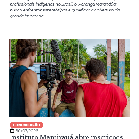
profissionais indígenas no Brasil, o ‘Poranga Marandúa’
busca enfrentar estereótipos e qualificar a cobertura da
grande imprensa
COMUNICAÇÃO
30/07/2026
Instituto Mamirauá abre inscrições