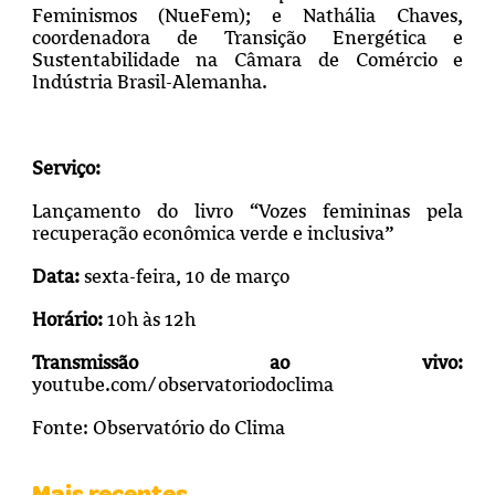
Feminismos (NueFem); e Nathália Chaves,
coordenadora de Transição Energética e
Sustentabilidade na Câmara de Comércio e
Indústria Brasil-Alemanha.
Serviço:
Lançamento do livro “Vozes femininas pela
recuperação econômica verde e inclusiva”
Data:
sexta-feira, 10 de março
Horário:
10h às 12h
Transmissão ao vivo:
youtube.com/observatoriodoclima
Fonte: Observatório do Clima
Mais recentes