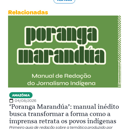
Relacionadas
AMAZÔNIA
04/08/2026
‘Poranga Marandúa’: manual inédito
busca transformar a forma como a
imprensa retrata os povos indígenas
Primeiro guia de redação sobre a temática produzido por