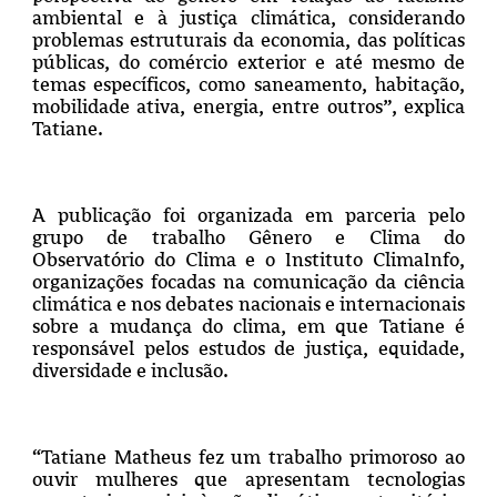
ambiental e à justiça climática, considerando
problemas estruturais da economia, das políticas
públicas, do comércio exterior e até mesmo de
temas específicos, como saneamento, habitação,
mobilidade ativa, energia, entre outros”, explica
Tatiane.
A publicação foi organizada em parceria pelo
grupo de trabalho Gênero e Clima do
Observatório do Clima e o Instituto ClimaInfo,
organizações focadas na comunicação da ciência
climática e nos debates nacionais e internacionais
sobre a mudança do clima, em que Tatiane é
responsável pelos estudos de justiça, equidade,
diversidade e inclusão.
“Tatiane Matheus fez um trabalho primoroso ao
ouvir mulheres que apresentam tecnologias