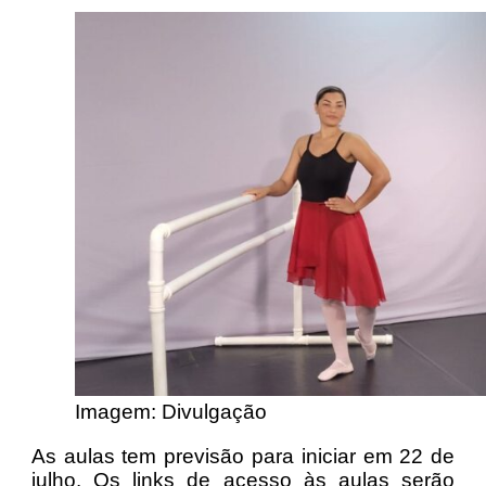
Imagem: Divulgação
As aulas tem previsão para iniciar em 22 de
julho. Os links de acesso às aulas serão