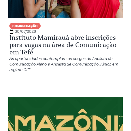
COMUNICAÇÃO
30/07/2026
Instituto Mamirauá abre inscrições
para vagas na área de Comunicação
em Tefé
As oportunidades contemplam os cargos de Analista de
Comunicação Pleno e Analista de Comunicação Júnior, em
regime CLT