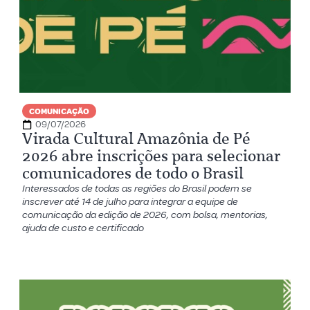
COMUNICAÇÃO
09/07/2026
Virada Cultural Amazônia de Pé
2026 abre inscrições para selecionar
comunicadores de todo o Brasil
Interessados de todas as regiões do Brasil podem se
inscrever até 14 de julho para integrar a equipe de
comunicação da edição de 2026, com bolsa, mentorias,
ajuda de custo e certificado