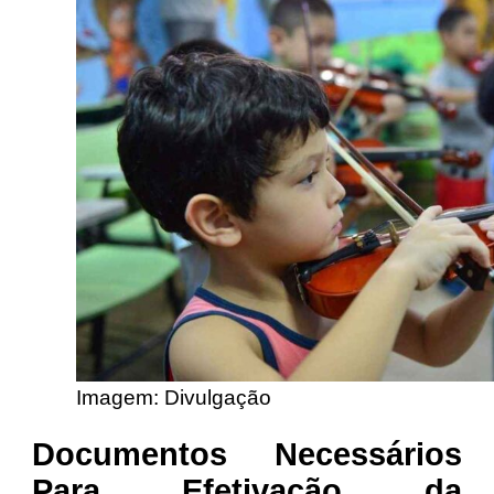
Imagem: Divulgação
Documentos Necessários
Para Efetivação da