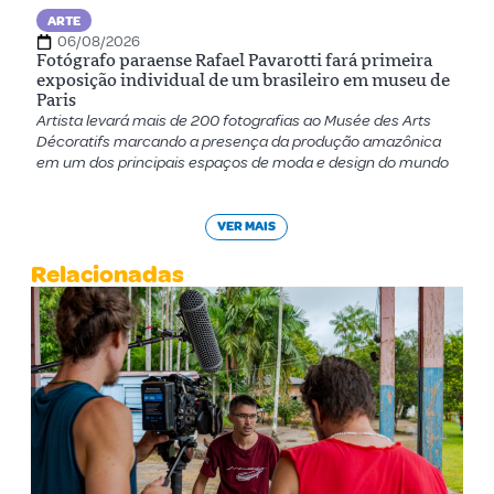
ARTE
06/08/2026
Fotógrafo paraense Rafael Pavarotti fará primeira
exposição individual de um brasileiro em museu de
Paris
Artista levará mais de 200 fotografias ao Musée des Arts
Décoratifs marcando a presença da produção amazônica
em um dos principais espaços de moda e design do mundo
VER MAIS
Relacionadas