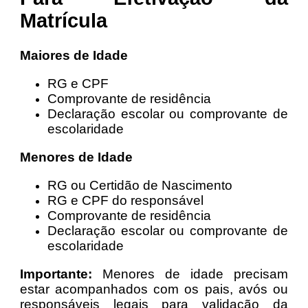
Matrícula
Maiores de Idade
RG e CPF
Comprovante de residência
Declaração escolar ou comprovante de
escolaridade
Menores de Idade
RG ou Certidão de Nascimento
RG e CPF do responsável
Comprovante de residência
Declaração escolar ou comprovante de
escolaridade
Importante:
Menores de idade precisam
estar acompanhados com os pais, avós ou
responsáveis legais para validação da