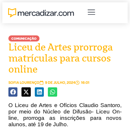
COMUNICAÇÃO
Liceu de Artes prorroga
matrículas para cursos
online
SOFIA LOURENÇO
9 DE JULHO, 2024
16:01
O Liceu de Artes e Ofícios Claudio Santoro,
por meio do Núcleo de Difusão- Liceu On-
line, prorroga as inscrições para novos
alunos, até 19 de Julho.