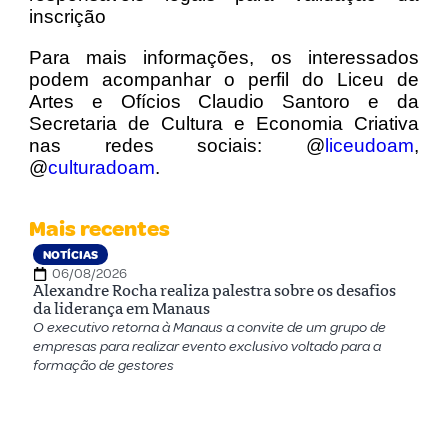
inscrição
Para mais informações, os interessados
podem acompanhar o perfil do Liceu de
Artes e Ofícios Claudio Santoro e da
Secretaria de Cultura e Economia Criativa
nas redes sociais: @
liceudoam
,
@
culturadoam
.
Mais recentes
NOTÍCIAS
06/08/2026
Alexandre Rocha realiza palestra sobre os desafios
da liderança em Manaus
O executivo retorna à Manaus a convite de um grupo de
empresas para realizar evento exclusivo voltado para a
formação de gestores