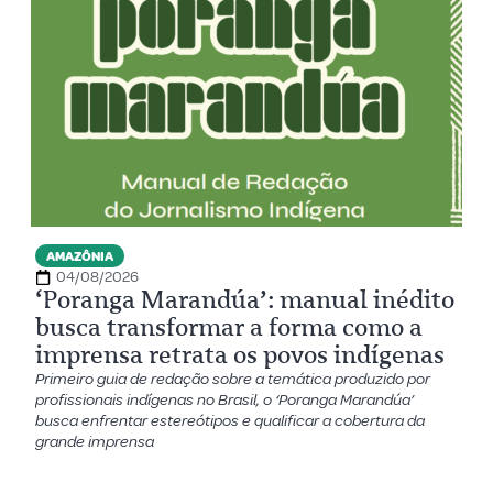
AMAZÔNIA
04/08/2026
‘Poranga Marandúa’: manual inédito
busca transformar a forma como a
imprensa retrata os povos indígenas
Primeiro guia de redação sobre a temática produzido por
profissionais indígenas no Brasil, o ‘Poranga Marandúa’
busca enfrentar estereótipos e qualificar a cobertura da
grande imprensa