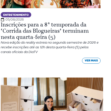
ENTRETENIMENTO
05/08/2026
Inscrições para a 8ª temporada da
‘Corrida das Blogueiras’ terminam
nesta quarta-feira (5)
Nova edição do reality estreia no segundo semestre de 2026 e
recebe inscrições até as 12h desta quarta-feira (5) pelos
canais oficiais da DiaTV
VER MAIS