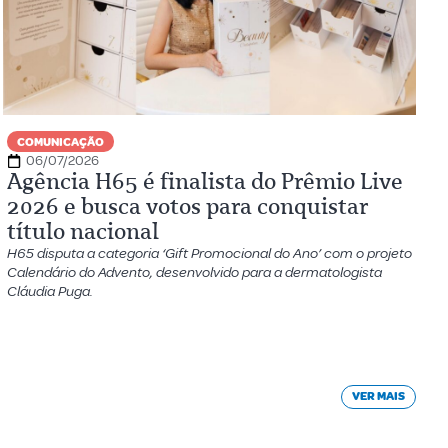
COMUNICAÇÃO
06/07/2026
Agência H65 é finalista do Prêmio Live
2026 e busca votos para conquistar
título nacional
H65 disputa a categoria ‘Gift Promocional do Ano’ com o projeto
Calendário do Advento, desenvolvido para a dermatologista
Cláudia Puga.
VER MAIS