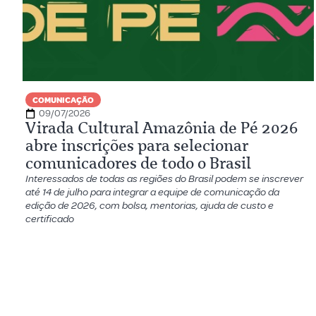
COMUNICAÇÃO
09/07/2026
Virada Cultural Amazônia de Pé 2026
abre inscrições para selecionar
comunicadores de todo o Brasil
Interessados de todas as regiões do Brasil podem se inscrever
até 14 de julho para integrar a equipe de comunicação da
edição de 2026, com bolsa, mentorias, ajuda de custo e
certificado