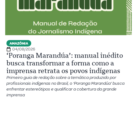
AMAZÔNIA
04/08/2026
‘Poranga Marandúa’: manual inédito
busca transformar a forma como a
imprensa retrata os povos indígenas
Primeiro guia de redação sobre a temática produzido por
profissionais indígenas no Brasil, o ‘Poranga Marandúa’ busca
enfrentar estereótipos e qualificar a cobertura da grande
imprensa