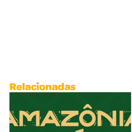
Relacionadas