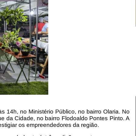
s 14h, no Ministério Público, no bairro Olaria. No
ue da Cidade, no bairro Flodoaldo Pontes Pinto. A
estigiar os empreendedores da região.