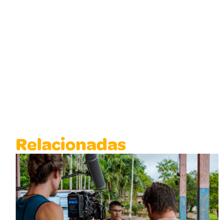
Relacionadas