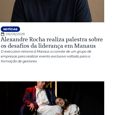
NOTÍCIAS
06/08/2026
Alexandre Rocha realiza palestra sobre
os desafios da liderança em Manaus
O executivo retorna à Manaus a convite de um grupo de
empresas para realizar evento exclusivo voltado para a
formação de gestores