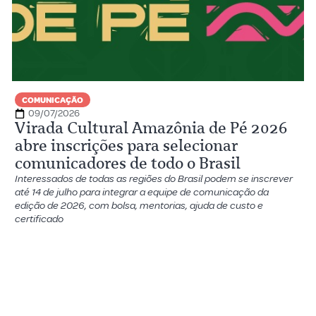
COMUNICAÇÃO
09/07/2026
Virada Cultural Amazônia de Pé 2026
abre inscrições para selecionar
comunicadores de todo o Brasil
Interessados de todas as regiões do Brasil podem se inscrever
até 14 de julho para integrar a equipe de comunicação da
edição de 2026, com bolsa, mentorias, ajuda de custo e
certificado