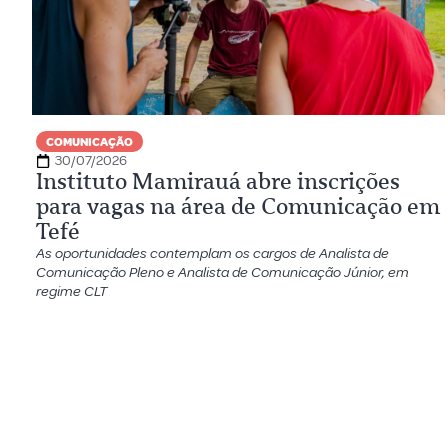
COMUNICAÇÃO
30/07/2026
Instituto Mamirauá abre inscrições
para vagas na área de Comunicação em
Tefé
As oportunidades contemplam os cargos de Analista de
Comunicação Pleno e Analista de Comunicação Júnior, em
regime CLT