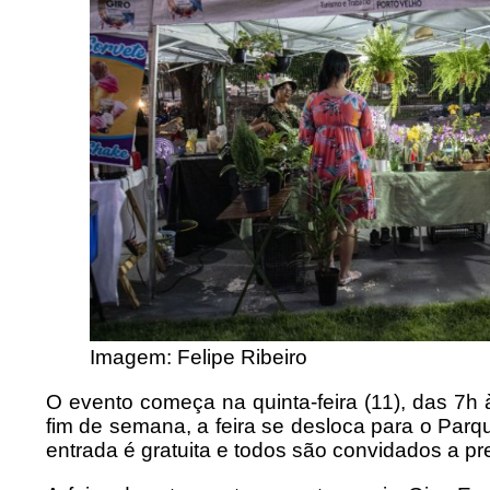
Imagem: Felipe Ribeiro
O evento começa na quinta-feira (11), das 7h à
fim de semana, a feira se desloca para o Parq
entrada é gratuita e todos são convidados a pr