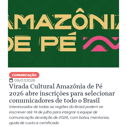
COMUNICAÇÃO
09/07/2026
Virada Cultural Amazônia de Pé
2026 abre inscrições para selecionar
comunicadores de todo o Brasil
Interessados de todas as regiões do Brasil podem se
inscrever até 14 de julho para integrar a equipe de
comunicação da edição de 2026, com bolsa, mentorias,
ajuda de custo e certificado