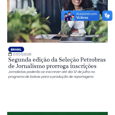
BRASIL
07/07/2026
Segunda edição da Seleção Petrobras
de Jornalismo prorroga inscrições
Jornalistas poderão se inscrever até dia 12 de julho no
programa de bolsas para a produção de reportagens