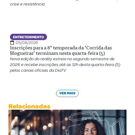
crise e resistência
ENTRETENIMENTO
05/08/2026
Inscrições para a 8ª temporada da ‘Corrida das
Blogueiras’ terminam nesta quarta-feira (5)
Nova edição do reality estreia no segundo semestre de
2026 e recebe inscrições até as 12h desta quarta-feira (5)
pelos canais oficiais da DiaTV
VER MAIS
Relacionadas