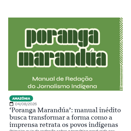
AMAZÔNIA
04/08/2026
‘Poranga Marandúa’: manual inédito
busca transformar a forma como a
imprensa retrata os povos indígenas