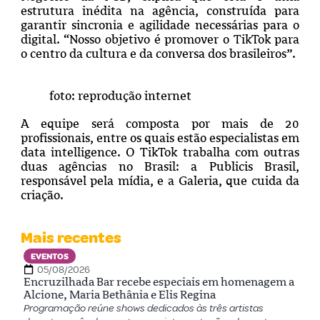
estrutura inédita na agência, construída para
garantir sincronia e agilidade necessárias para o
digital. “Nosso objetivo é promover o TikTok para
o centro da cultura e da conversa dos brasileiros”.
foto: reprodução internet
A equipe será composta por mais de 20
profissionais, entre os quais estão especialistas em
data intelligence. O TikTok trabalha com outras
duas agências no Brasil: a Publicis Brasil,
responsável pela mídia, e a Galeria, que cuida da
criação.
Mais recentes
EVENTOS
05/08/2026
Encruzilhada Bar recebe especiais em homenagem a
Alcione, Maria Bethânia e Elis Regina
Programação reúne shows dedicados às três artistas