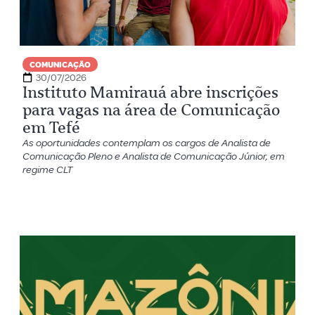
COMUNICAÇÃO
30/07/2026
Instituto Mamirauá abre inscrições
para vagas na área de Comunicação
em Tefé
As oportunidades contemplam os cargos de Analista de
Comunicação Pleno e Analista de Comunicação Júnior, em
regime CLT