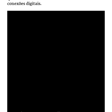
conexões digitais.