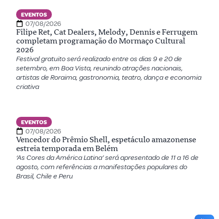
EVENTOS
07/08/2026
Filipe Ret, Cat Dealers, Melody, Dennis e Ferrugem
completam programação do Mormaço Cultural
2026
Festival gratuito será realizado entre os dias 9 e 20 de
setembro, em Boa Vista, reunindo atrações nacionais,
artistas de Roraima, gastronomia, teatro, dança e economia
criativa
EVENTOS
07/08/2026
Vencedor do Prêmio Shell, espetáculo amazonense
estreia temporada em Belém
‘As Cores da América Latina’ será apresentado de 11 a 16 de
agosto, com referências a manifestações populares do
Brasil, Chile e Peru