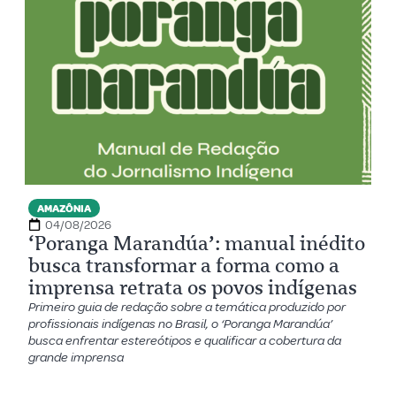
AMAZÔNIA
04/08/2026
‘Poranga Marandúa’: manual inédito
busca transformar a forma como a
imprensa retrata os povos indígenas
Primeiro guia de redação sobre a temática produzido por
profissionais indígenas no Brasil, o ‘Poranga Marandúa’
busca enfrentar estereótipos e qualificar a cobertura da
grande imprensa