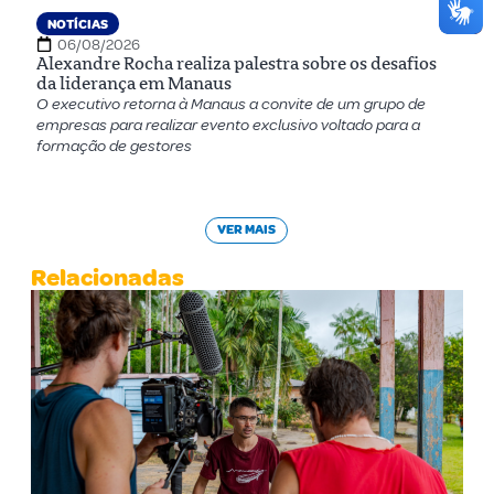
NOTÍCIAS
06/08/2026
Alexandre Rocha realiza palestra sobre os desafios
da liderança em Manaus
O executivo retorna à Manaus a convite de um grupo de
empresas para realizar evento exclusivo voltado para a
formação de gestores
VER MAIS
Relacionadas