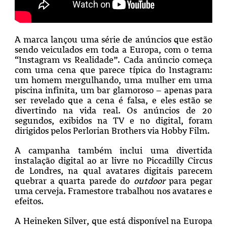
A marca lançou uma série de anúncios que estão
sendo veiculados em toda a Europa, com o tema
“Instagram vs Realidade”. Cada anúncio começa
com uma cena que parece típica do Instagram:
um homem mergulhando, uma mulher em uma
piscina infinita, um bar glamoroso – apenas para
ser revelado que a cena é falsa, e eles estão se
divertindo na vida real. Os anúncios de 20
segundos, exibidos na TV e no digital, foram
dirigidos pelos Perlorian Brothers via Hobby Film.
A campanha também inclui uma divertida
instalação digital ao ar livre no Piccadilly Circus
de Londres, na qual avatares digitais parecem
quebrar a quarta parede do
outdoor
para pegar
uma cerveja. Framestore trabalhou nos avatares e
efeitos.
A Heineken Silver, que está disponível na Europa