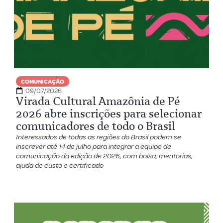
COMUNICAÇÃO
09/07/2026
Virada Cultural Amazônia de Pé
2026 abre inscrições para selecionar
comunicadores de todo o Brasil
Interessados de todas as regiões do Brasil podem se
inscrever até 14 de julho para integrar a equipe de
comunicação da edição de 2026, com bolsa, mentorias,
ajuda de custo e certificado