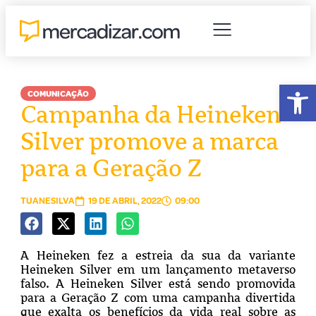
Abr
COMUNICAÇÃO
Campanha da Heineken
Silver promove a marca
para a Geração Z
TUANESILVA
19 DE ABRIL, 2022
09:00
A Heineken fez a estreia da sua da variante
Heineken Silver em um lançamento metaverso
falso. A Heineken Silver está sendo promovida
para a Geração Z com uma campanha divertida
que exalta os benefícios da vida real sobre as