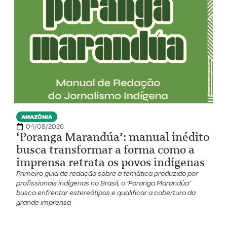
AMAZÔNIA
04/08/2026
‘Poranga Marandúa’: manual inédito
busca transformar a forma como a
imprensa retrata os povos indígenas
Primeiro guia de redação sobre a temática produzido por
profissionais indígenas no Brasil, o ‘Poranga Marandúa’
busca enfrentar estereótipos e qualificar a cobertura da
grande imprensa