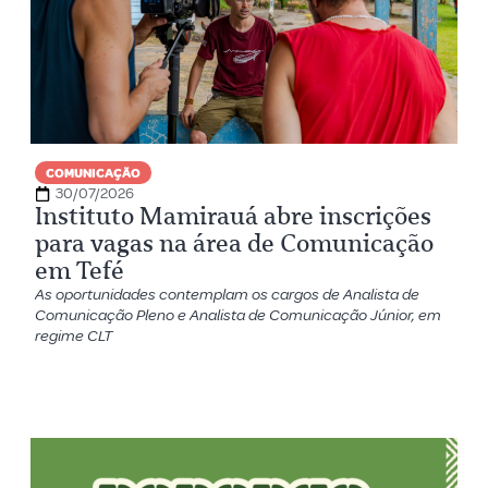
COMUNICAÇÃO
30/07/2026
Instituto Mamirauá abre inscrições
para vagas na área de Comunicação
em Tefé
As oportunidades contemplam os cargos de Analista de
Comunicação Pleno e Analista de Comunicação Júnior, em
regime CLT