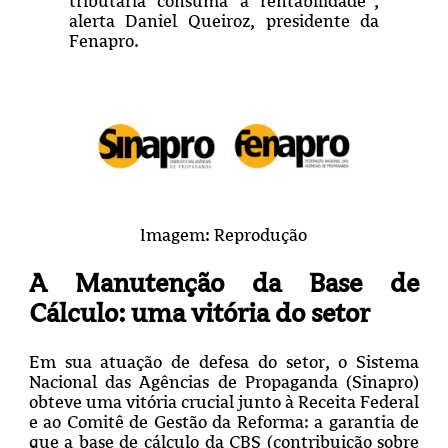
tributária consuma a rentabilidade”,
alerta Daniel Queiroz, presidente da
Fenapro.
Imagem: Reprodução
A Manutenção da Base de
Cálculo: uma vitória do setor
Em sua atuação de defesa do setor, o Sistema
Nacional das Agências de Propaganda (Sinapro)
obteve uma vitória crucial junto à Receita Federal
e ao Comitê de Gestão da Reforma: a garantia de
que a base de cálculo da CBS (contribuição sobre