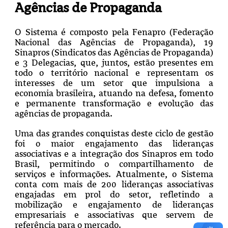
Agências de Propaganda
O Sistema é composto pela Fenapro (Federação
Nacional das Agências de Propaganda), 19
Sinapros (Sindicatos das Agências de Propaganda)
e 3 Delegacias, que, juntos, estão presentes em
todo o território nacional e representam os
interesses de um setor que impulsiona a
economia brasileira, atuando na defesa, fomento
e permanente transformação e evolução das
agências de propaganda.
Uma das grandes conquistas deste ciclo de gestão
foi o maior engajamento das lideranças
associativas e a integração dos Sinapros em todo
Brasil, permitindo o compartilhamento de
serviços e informações. Atualmente, o Sistema
conta com mais de 200 lideranças associativas
engajadas em prol do setor, refletindo a
mobilização e engajamento de lideranças
empresariais e associativas que servem de
referência para o mercado.