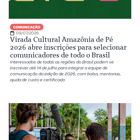
COMUNICAÇÃO
09/07/2026
Virada Cultural Amazônia de Pé
2026 abre inscrições para selecionar
comunicadores de todo o Brasil
Interessados de todas as regiões do Brasil podem se
inscrever até 14 de julho para integrar a equipe de
comunicação da edição de 2026, com bolsa, mentorias,
ajuda de custo e certificado