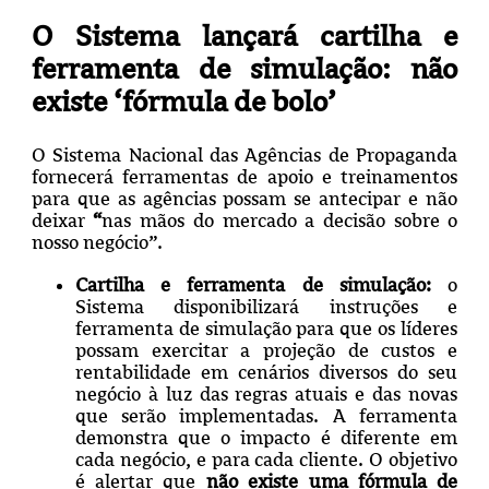
O Sistema lançará cartilha e
ferramenta de simulação: não
existe ‘fórmula de bolo’
O Sistema Nacional das Agências de Propaganda
fornecerá ferramentas de apoio e treinamentos
para que as agências possam se antecipar e não
deixar
“
nas mãos do mercado a decisão sobre o
nosso negócio”.
Cartilha e ferramenta de simulação:
o
Sistema disponibilizará instruções e
ferramenta de simulação para que os líderes
possam exercitar a projeção de custos e
rentabilidade em cenários diversos do seu
negócio à luz das regras atuais e das novas
que serão implementadas. A ferramenta
demonstra que o impacto é diferente em
cada negócio, e para cada cliente. O objetivo
é alertar que
não existe uma fórmula de