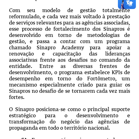
Com seu modelo de gestão totalmente
reformulado, e cada vez mais voltado à prestação
de serviços relevantes para as agências associadas,
esse processo de fortalecimento dos Sinapros é
desenvolvido em torno de metodologias de
gestão, e passa a contar com um programa
chamado Sinapro Academy para apoiar a
renovação e capacitação das lideranças
associativas frente aos desafios no comando da
entidade. Entre as diversas frentes de
desenvolvimento, o programa estabelece KPIs de
desempenho em torno do Fortômetro, um
mecanismo especialmente criado para guiar os
Sinapros no desafio de se tornarem cada vez mais
fortes.
O Sinapro posiciona-se como o principal suporte
estratégico para o desenvolvimento e
transformação do negócio das agências de
propaganda em todo o território nacional.