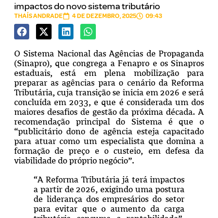
impactos do novo sistema tributário
THAÍS ANDRADE
4 DE DEZEMBRO, 2025
09:43
O Sistema Nacional das Agências de Propaganda
(Sinapro), que congrega a Fenapro e os Sinapros
estaduais, está em plena mobilização para
preparar as agências para o cenário da Reforma
Tributária, cuja transição se inicia em 2026 e será
concluída em 2033, e que é considerada um dos
maiores desafios de gestão da próxima década. A
recomendação principal do Sistema é que o
“publicitário dono de agência esteja capacitado
para atuar como um especialista que domina a
formação de preço e o custeio, em defesa da
viabilidade do próprio negócio”.
“A Reforma Tributária já terá impactos
a partir de 2026, exigindo uma postura
de liderança dos empresários do setor
para evitar que o aumento da carga