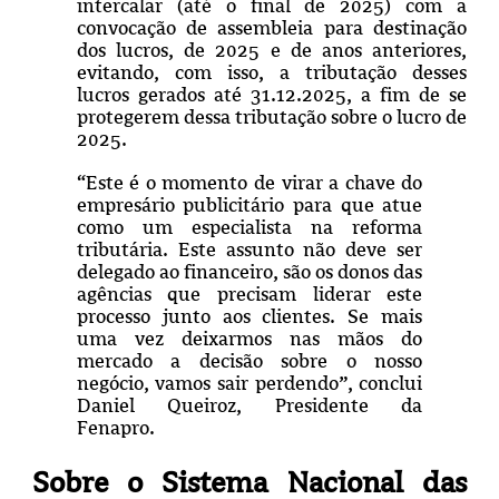
intercalar (até o final de 2025) com a
convocação de assembleia para destinação
dos lucros, de 2025 e de anos anteriores,
evitando, com isso, a tributação desses
lucros gerados até 31.12.2025, a fim de se
protegerem dessa tributação sobre o lucro de
2025.
“Este é o momento de virar a chave do
empresário publicitário para que atue
como um especialista na reforma
tributária. Este assunto não deve ser
delegado ao financeiro, são os donos das
agências que precisam liderar este
processo junto aos clientes. Se mais
uma vez deixarmos nas mãos do
mercado a decisão sobre o nosso
negócio, vamos sair perdendo”, conclui
Daniel Queiroz, Presidente da
Fenapro.
Sobre o Sistema Nacional das