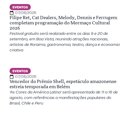
EVENTOS
07/08/2026
Filipe Ret, Cat Dealers, Melody, Dennis e Ferrugem
completam programação do Mormaço Cultural
2026
Festival gratuito será realizado entre os dias 9 e 20 de
setembro, em Boa Vista, reunindo atrações nacionais,
artistas de Roraima, gastronomia, teatro, dança e economia
criativa
EVENTOS
07/08/2026
Vencedor do Prêmio Shell, espetáculo amazonense
estreia temporada em Belém
‘As Cores da América Latina’ será apresentado de 11 a 16 de
agosto, com referências a manifestações populares do
Brasil, Chile e Peru