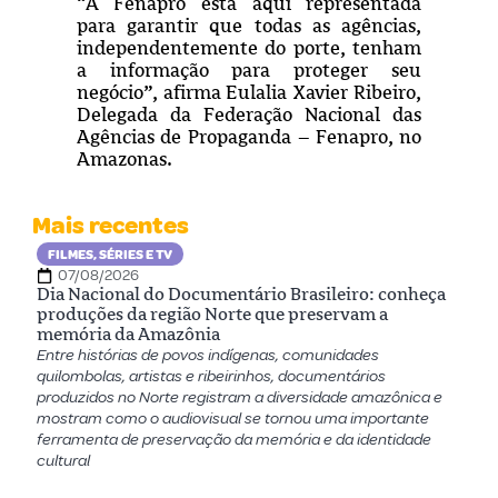
“A Fenapro está aqui representada
para garantir que todas as agências,
independentemente do porte, tenham
a informação para proteger seu
negócio”, afirma Eulalia Xavier Ribeiro,
Delegada da Federação Nacional das
Agências de Propaganda – Fenapro, no
Amazonas.
Mais recentes
FILMES, SÉRIES E TV
07/08/2026
Dia Nacional do Documentário Brasileiro: conheça
produções da região Norte que preservam a
memória da Amazônia
Entre histórias de povos indígenas, comunidades
quilombolas, artistas e ribeirinhos, documentários
produzidos no Norte registram a diversidade amazônica e
mostram como o audiovisual se tornou uma importante
ferramenta de preservação da memória e da identidade
cultural