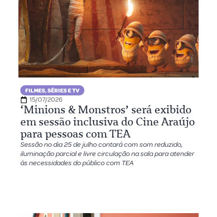
FILMES, SÉRIES E TV
15/07/2026
‘Minions & Monstros’ será exibido
em sessão inclusiva do Cine Araújo
para pessoas com TEA
Sessão no dia 25 de julho contará com som reduzido,
iluminação parcial e livre circulação na sala para atender
às necessidades do público com TEA