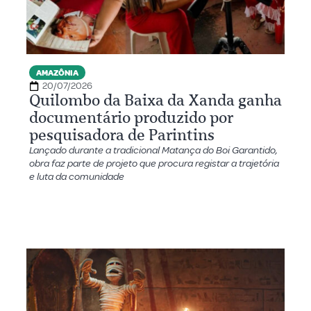
AMAZÔNIA
20/07/2026
Quilombo da Baixa da Xanda ganha
documentário produzido por
pesquisadora de Parintins
Lançado durante a tradicional Matança do Boi Garantido,
obra faz parte de projeto que procura registar a trajetória
e luta da comunidade