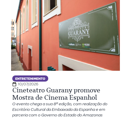
ENTRETENIMENTO
10/07/2026
Cineteatro Guarany promove
Mostra de Cinema Espanhol
O evento chega a sua 8ª edição, com realização do
Escritório Cultural da Embaixada da Espanha e em
parceria com o Governo do Estado do Amazonas