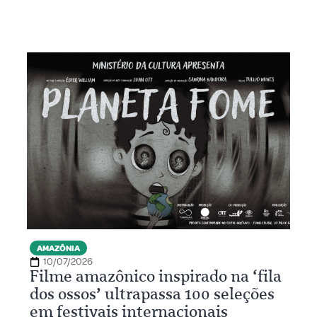
AMAZÔNIA
10/07/2026
Filme amazônico inspirado na ‘fila
dos ossos’ ultrapassa 100 seleções
em festivais internacionais