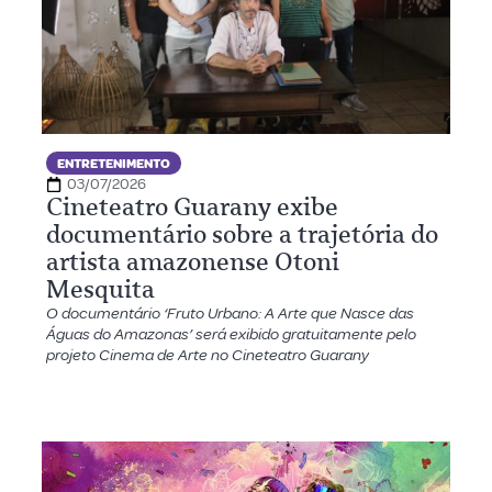
ENTRETENIMENTO
03/07/2026
Cineteatro Guarany exibe
documentário sobre a trajetória do
artista amazonense Otoni
Mesquita
O documentário ‘Fruto Urbano: A Arte que Nasce das
Águas do Amazonas’ será exibido gratuitamente pelo
projeto Cinema de Arte no Cineteatro Guarany