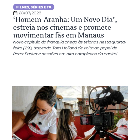
FILMES, SÉRIES E TV
28/07/2026
‘Homem-Aranha: Um Novo Dia’,
estreia nos cinemas e promete
movimentar fãs em Manaus
Novo capítulo da franquia chega às telonas nesta quarta-
feira (29), trazendo Tom Holland de volta ao papel de
Peter Parker e sessões em oito complexos da capital