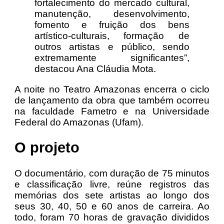
fortalecimento do mercado cultural,
manutenção, desenvolvimento,
fomento e fruição dos bens
artístico-culturais, formação de
outros artistas e público, sendo
extremamente significantes”,
destacou Ana Cláudia Mota.
A noite no Teatro Amazonas encerra o ciclo
de lançamento da obra que também ocorreu
na faculdade Fametro e na Universidade
Federal do Amazonas (Ufam).
O projeto
O documentário, com duração de 75 minutos
e classificação livre, reúne registros das
memórias dos sete artistas ao longo dos
seus 30, 40, 50 e 60 anos de carreira. Ao
todo, foram 70 horas de gravação divididos