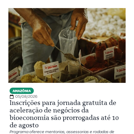
AMAZÔNIA
05/08/2026
Inscrições para jornada gratuita de
aceleração de negócios da
bioeconomia são prorrogadas até 10
de agosto
Programa oferece mentorias, assessorias e rodadas de