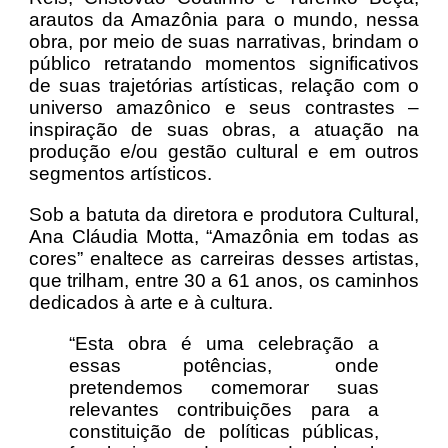
arautos da Amazônia para o mundo, nessa
obra, por meio de suas narrativas, brindam o
público retratando momentos significativos
de suas trajetórias artísticas, relação com o
universo amazônico e seus contrastes –
inspiração de suas obras, a atuação na
produção e/ou gestão cultural e em outros
segmentos artísticos.
Sob a batuta da diretora e produtora Cultural,
Ana Cláudia Motta, “Amazônia em todas as
cores” enaltece as carreiras desses artistas,
que trilham, entre 30 a 61 anos, os caminhos
dedicados à arte e à cultura.
“Esta obra é uma celebração a
essas potências, onde
pretendemos comemorar suas
relevantes contribuições para a
constituição de políticas públicas,