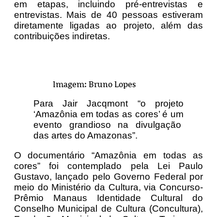
em etapas, incluindo pré-entrevistas e
entrevistas. Mais de 40 pessoas estiveram
diretamente ligadas ao projeto, além das
contribuições indiretas.
Imagem: Bruno Lopes
Para Jair Jacqmont “o projeto
‘Amazônia em todas as cores’ é um
evento grandioso na divulgação
das artes do Amazonas”.
O documentário “Amazônia em todas as
cores” foi contemplado pela Lei Paulo
Gustavo, lançado pelo Governo Federal por
meio do Ministério da Cultura, via Concurso-
Prêmio Manaus Identidade Cultural do
Conselho Municipal de Cultura (Concultura),