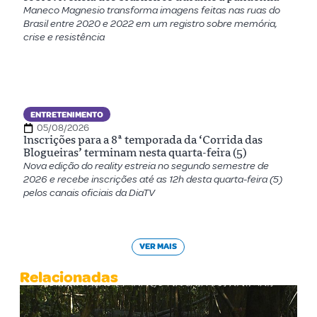
Maneco Magnesio transforma imagens feitas nas ruas do
Brasil entre 2020 e 2022 em um registro sobre memória,
crise e resistência
ENTRETENIMENTO
05/08/2026
Inscrições para a 8ª temporada da ‘Corrida das
Blogueiras’ terminam nesta quarta-feira (5)
Nova edição do reality estreia no segundo semestre de
2026 e recebe inscrições até as 12h desta quarta-feira (5)
pelos canais oficiais da DiaTV
VER MAIS
Relacionadas