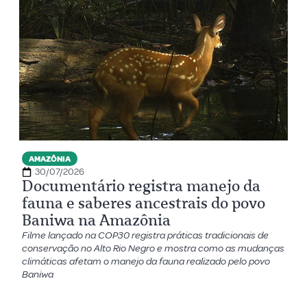
AMAZÔNIA
30/07/2026
Documentário registra manejo da
fauna e saberes ancestrais do povo
Baniwa na Amazônia
Filme lançado na COP30 registra práticas tradicionais de
conservação no Alto Rio Negro e mostra como as mudanças
climáticas afetam o manejo da fauna realizado pelo povo
Baniwa