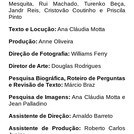
Mesquita, Rui Machado, Turenko Beça,
Jandr Reis, Cristovão Coutinho e Priscila
Pinto
Texto e Locução:
Ana Cláudia Motta
Produção:
Anne Oliveira
Direção de Fotografia:
Williams Ferry
Diretor de Arte:
Douglas Rodrigues
Pesquisa Biográfica, Roteiro de Perguntas
e Revisão de Texto:
Márcio Braz
Pesquisa de Imagens:
Ana Cláudia Motta e
Jean Palladino
Assistente de Direção:
Arnaldo Barreto
Assistente de Produção:
Roberto Carlos