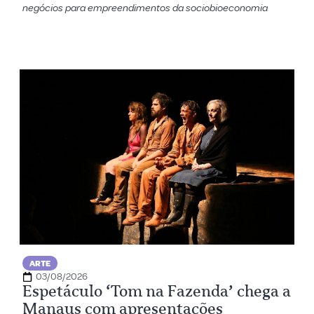
negócios para empreendimentos da sociobioeconomia
ARTE
03/08/2026
Espetáculo ‘Tom na Fazenda’ chega a
Manaus com apresentações