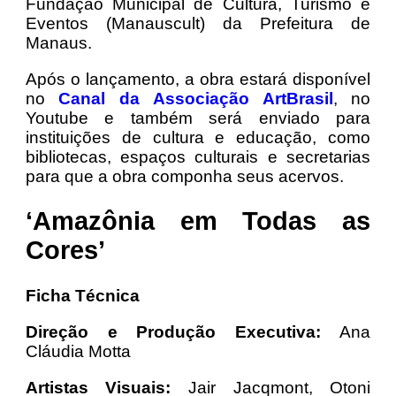
Fundação Municipal de Cultura, Turismo e
Eventos (Manauscult) da Prefeitura de
Manaus.
Após o lançamento, a obra estará disponível
no
Canal da Associação ArtBrasil
, no
Youtube e também será enviado para
instituições de cultura e educação, como
bibliotecas, espaços culturais e secretarias
para que a obra componha seus acervos.
‘Amazônia em Todas as
Cores’
Ficha Técnica
Direção e Produção Executiva:
Ana
Cláudia Motta
Artistas Visuais:
Jair Jacqmont, Otoni