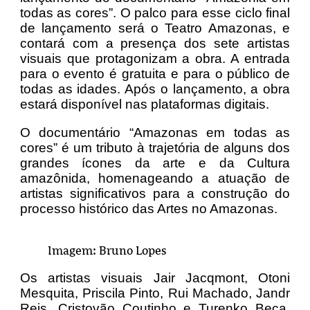
todas as cores”. O palco para esse ciclo final
de lançamento será o Teatro Amazonas, e
contará com a presença dos sete artistas
visuais que protagonizam a obra. A entrada
para o evento é gratuita e para o público de
todas as idades. Após o lançamento, a obra
estará disponível nas plataformas digitais.
O documentário “Amazonas em todas as
cores” é um tributo à trajetória de alguns dos
grandes ícones da arte e da Cultura
amazônida, homenageando a atuação de
artistas significativos para a construção do
processo histórico das Artes no Amazonas.
Imagem: Bruno Lopes
Os artistas visuais Jair Jacqmont, Otoni
Mesquita, Priscila Pinto, Rui Machado, Jandr
Reis, Cristovão Coutinho e Turenko Beça,