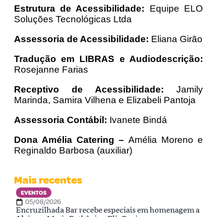
Estrutura de Acessibilidade:
Equipe ELO
Soluções Tecnológicas Ltda
Assessoria de Acessibilidade:
Eliana Girão
Tradução em LIBRAS e Audiodescrição:
Rosejanne Farias
Receptivo de Acessibilidade:
Jamily
Marinda, Samira Vilhena e Elizabeli Pantoja
Assessoria Contábil:
Ivanete Bindá
Dona Amélia Catering –
Amélia Moreno e
Reginaldo Barbosa (auxiliar)
Mais recentes
EVENTOS
05/08/2026
Encruzilhada Bar recebe especiais em homenagem a