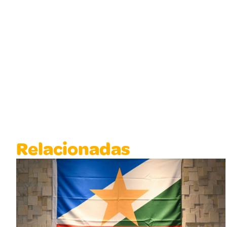
Relacionadas