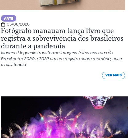
ARTE
05/08/2026
Fotógrafo manauara lança livro que
registra a sobrevivência dos brasileiros
durante a pandemia
Maneco Magnesio transforma imagens feitas nas ruas do
Brasil entre 2020 e 2022 em um registro sobre memória, crise
e resistência
VER MAIS