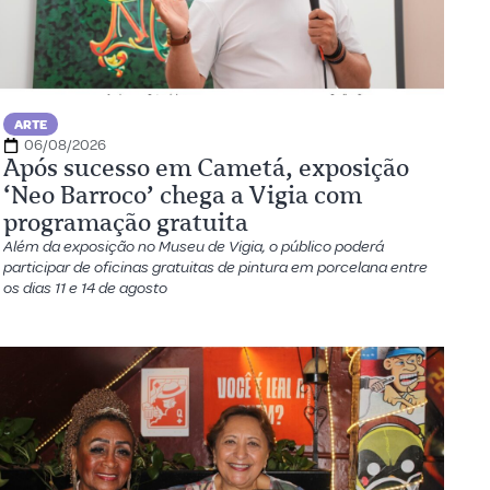
ARTE
06/08/2026
Após sucesso em Cametá, exposição
‘Neo Barroco’ chega a Vigia com
programação gratuita
Além da exposição no Museu de Vigia, o público poderá
participar de oficinas gratuitas de pintura em porcelana entre
os dias 11 e 14 de agosto