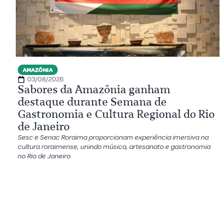
AMAZÔNIA
03/08/2026
Sabores da Amazônia ganham
destaque durante Semana de
Gastronomia e Cultura Regional do Rio
de Janeiro
Sesc e Senac Roraima proporcionam experiência imersiva na
cultura roraimense, unindo música, artesanato e gastronomia
no Rio de Janeiro