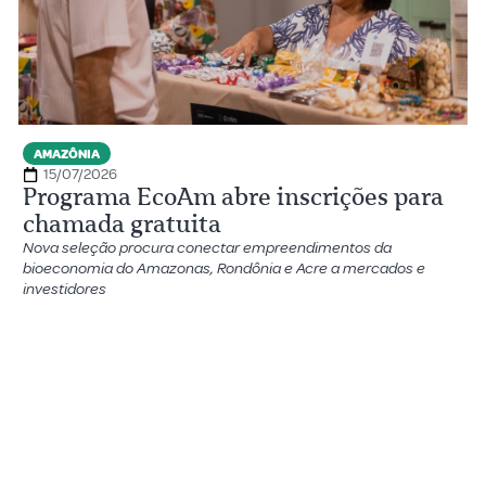
AMAZÔNIA
15/07/2026
Programa EcoAm abre inscrições para
chamada gratuita
Nova seleção procura conectar empreendimentos da
bioeconomia do Amazonas, Rondônia e Acre a mercados e
investidores