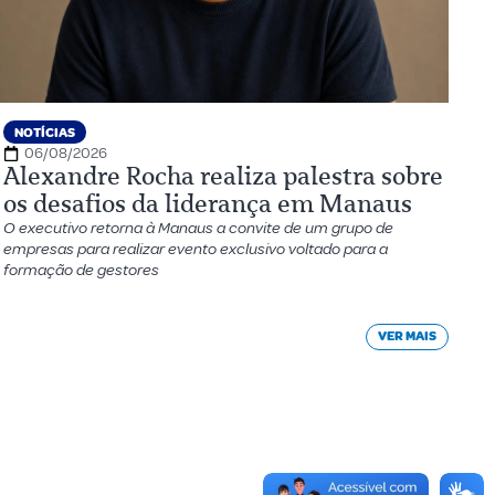
NOTÍCIAS
06/08/2026
Alexandre Rocha realiza palestra sobre
os desafios da liderança em Manaus
O executivo retorna à Manaus a convite de um grupo de
empresas para realizar evento exclusivo voltado para a
formação de gestores
VER MAIS