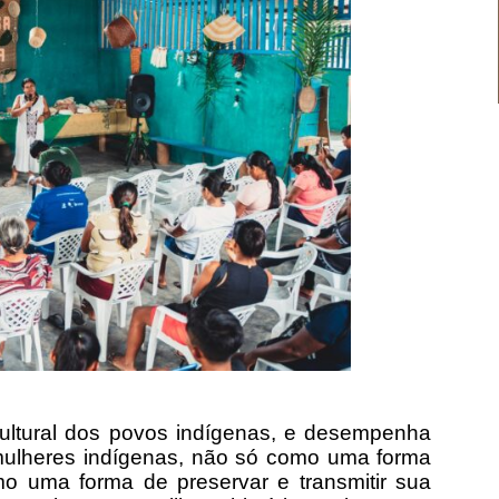
cultural dos povos indígenas, e desempenha
mulheres indígenas, não só como uma forma
o uma forma de preservar e transmitir sua