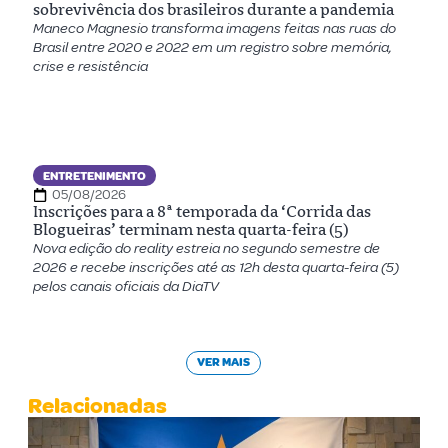
sobrevivência dos brasileiros durante a pandemia
Maneco Magnesio transforma imagens feitas nas ruas do
Brasil entre 2020 e 2022 em um registro sobre memória,
crise e resistência
ENTRETENIMENTO
05/08/2026
Inscrições para a 8ª temporada da ‘Corrida das
Blogueiras’ terminam nesta quarta-feira (5)
Nova edição do reality estreia no segundo semestre de
2026 e recebe inscrições até as 12h desta quarta-feira (5)
pelos canais oficiais da DiaTV
VER MAIS
Relacionadas