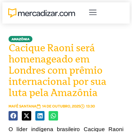
AMAZÔNIA
Cacique Raoni será
homenageado em
Londres com prêmio
internacional por sua
luta pela Amazônia
MAFÊ SANTANA
14 DE OUTUBRO, 2025
13:30
O líder indígena brasileiro Cacique Raoni