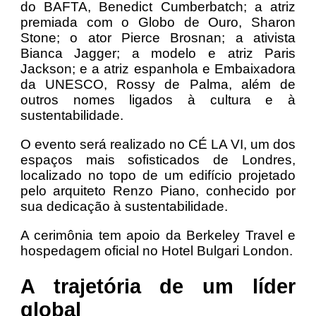
do BAFTA, Benedict Cumberbatch; a atriz
premiada com o Globo de Ouro, Sharon
Stone; o ator Pierce Brosnan; a ativista
Bianca Jagger; a modelo e atriz Paris
Jackson; e a atriz espanhola e Embaixadora
da UNESCO, Rossy de Palma, além de
outros nomes ligados à cultura e à
sustentabilidade.
O evento será realizado no CÉ LA VI, um dos
espaços mais sofisticados de Londres,
localizado no topo de um edifício projetado
pelo arquiteto Renzo Piano, conhecido por
sua dedicação à sustentabilidade.
A cerimônia tem apoio da Berkeley Travel e
hospedagem oficial no Hotel Bulgari London.
A trajetória de um líder
global