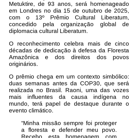
Metuktire, de 93 anos, será homenageado
em Londres no dia 15 de outubro de 2025,
com o 13º Prêmio Cultural Liberatum,
concedido pela organização global de
diplomacia cultural Liberatum.
O reconhecimento celebra mais de cinco
décadas de dedicação à defesa da Floresta
Amazônica e dos direitos dos povos
originários.
O prêmio chega em um contexto simbólico:
duas semanas antes da COP30, que será
realizada no Brasil. Raoni, uma das vozes
mais influentes da causa indígena no
mundo, terá papel de destaque durante o
evento climático.
“Minha missão sempre foi proteger
a floresta e defender meu povo.
Recebo esta homenagem com