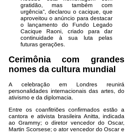
gratidão, mas também com
urgência”, declarou o cacique, que
aproveitou o anúncio para destacar
o lançamento do Fundo Legado
Cacique Raoni, criado para dar
continuidade à sua luta pelas
futuras gerações.
Cerimônia com grandes
nomes da cultura mundial
A celebração em Londres reunirá
personalidades internacionais das artes, do
ativismo e da diplomacia.
Entre os coanfitriões confirmados estão a
cantora e ativista brasileira Anitta, indicada
ao Grammy; o diretor vencedor do Oscar,
Martin Scorsese; o ator vencedor do Oscar e