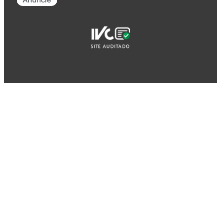
Anuncie