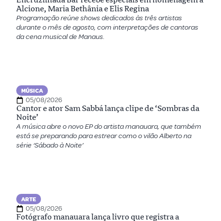
Alcione, Maria Bethânia e Elis Regina
Programação reúne shows dedicados às três artistas
durante o mês de agosto, com interpretações de cantoras
da cena musical de Manaus.
MÚSICA
05/08/2026
Cantor e ator Sam Sabbá lança clipe de ‘Sombras da
Noite’
A música abre o novo EP do artista manauara, que também
está se preparando para estrear como o vilão Alberto na
série ‘Sábado à Noite’
ARTE
05/08/2026
Fotógrafo manauara lança livro que registra a