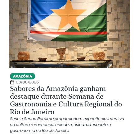
AMAZÔNIA
03/08/2026
Sabores da Amazônia ganham
destaque durante Semana de
Gastronomia e Cultura Regional do
Rio de Janeiro
Sesc e Senac Roraima proporcionam experiência imersiva
na cultura roraimense, unindo música, artesanato e
gastronomia no Rio de Janeiro