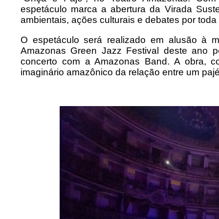
espetáculo marca a abertura da Virada Sust
ambientais, ações culturais e debates por toda
O espetáculo será realizado em alusão à
Amazonas Green Jazz Festival deste ano pel
concerto com a Amazonas Band. A obra, co
imaginário amazônico da relação entre um pajé,