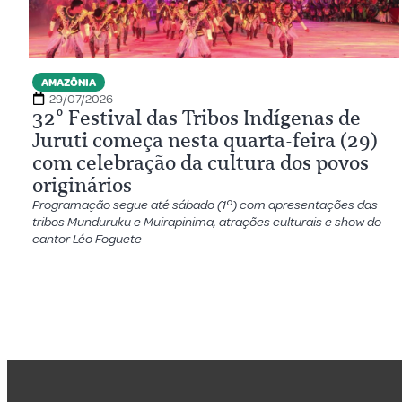
AMAZÔNIA
29/07/2026
32º Festival das Tribos Indígenas de
Juruti começa nesta quarta-feira (29)
com celebração da cultura dos povos
originários
Programação segue até sábado (1º) com apresentações das
tribos Munduruku e Muirapinima, atrações culturais e show do
cantor Léo Foguete