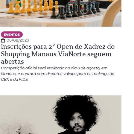
EVENTOS
06/08/2026
Inscrições para 2º Open de Xadrez do
Shopping Manaus ViaNorte seguem
abertas
Competição oficial será realizada no dia 8 de agosto, em
Manaus, e contará com disputas válidas para os rankings da
CBX e da FIDE