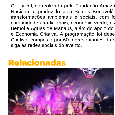
O festival, correalizado pela Fundação Amaz
Nacional e produzido pela Somos Benevolênc
transformações ambientais e sociais, com 
comunidades tradicionais, economia verde, di
Bemol e Águas de Manaus, além do apoio do 
e Economia Criativa. A programação foi des
Criativo, composto por 60 representantes da 
siga as redes sociais do evento.
Relacionadas