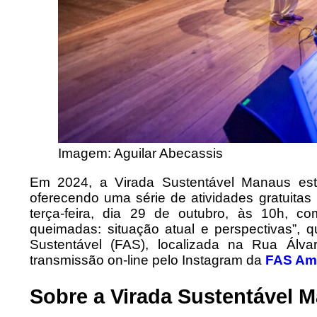
Imagem: Aguilar Abecassis
Em 2024, a Virada Sustentável Manaus es
oferecendo uma série de atividades gratuita
terça-feira, dia 29 de outubro, às 10h, c
queimadas: situação atual e perspectivas”
Sustentável (FAS), localizada na Rua Álv
transmissão on-line pelo Instagram da
FAS Am
Sobre a Virada Sustentável 