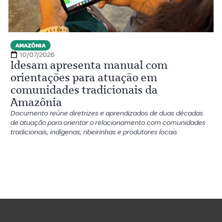
AMAZÔNIA
10/07/2026
Idesam apresenta manual com
orientações para atuação em
comunidades tradicionais da
Amazônia
Documento reúne diretrizes e aprendizados de duas décadas
de atuação para orientar o relacionamento com comunidades
tradicionais, indígenas, ribeirinhas e produtores locais