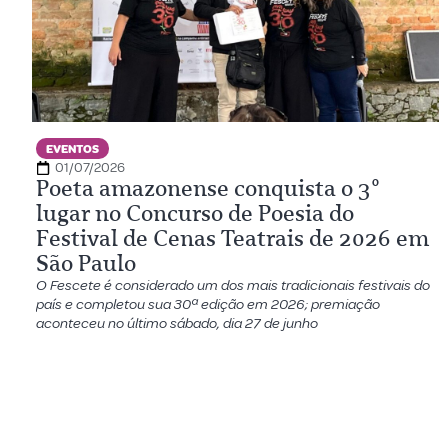
EVENTOS
01/07/2026
Poeta amazonense conquista o 3º
lugar no Concurso de Poesia do
Festival de Cenas Teatrais de 2026 em
São Paulo
O Fescete é considerado um dos mais tradicionais festivais do
país e completou sua 30ª edição em 2026; premiação
aconteceu no último sábado, dia 27 de junho