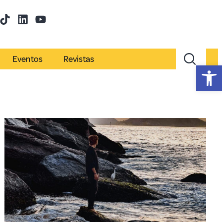
Eventos
Revistas
Abr