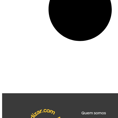
Quem somos