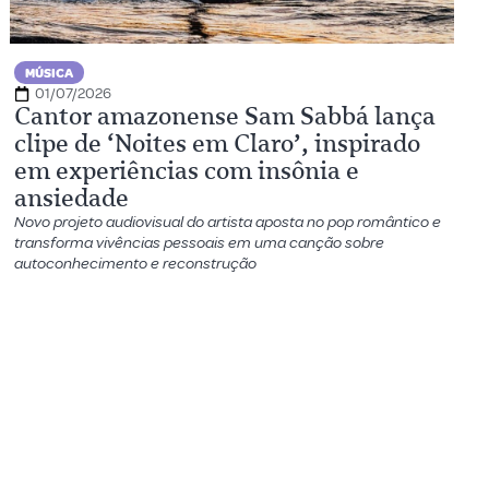
MÚSICA
01/07/2026
Cantor amazonense Sam Sabbá lança
clipe de ‘Noites em Claro’, inspirado
em experiências com insônia e
ansiedade
Novo projeto audiovisual do artista aposta no pop romântico e
transforma vivências pessoais em uma canção sobre
autoconhecimento e reconstrução