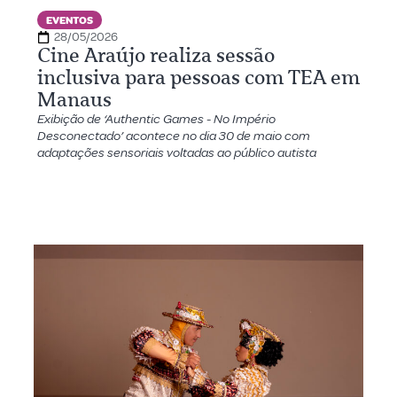
EVENTOS
28/05/2026
Cine Araújo realiza sessão
inclusiva para pessoas com TEA em
Manaus
Exibição de ‘Authentic Games - No Império
Desconectado’ acontece no dia 30 de maio com
adaptações sensoriais voltadas ao público autista