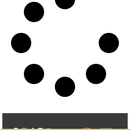
©2025