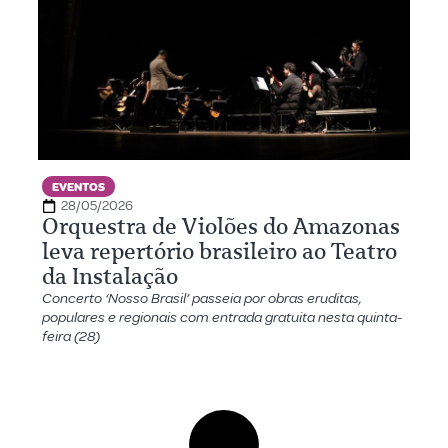
EVENTOS
28/05/2026
Orquestra de Violões do Amazonas
leva repertório brasileiro ao Teatro
da Instalação
Concerto ‘Nosso Brasil’ passeia por obras eruditas,
populares e regionais com entrada gratuita nesta quinta-
feira (28)