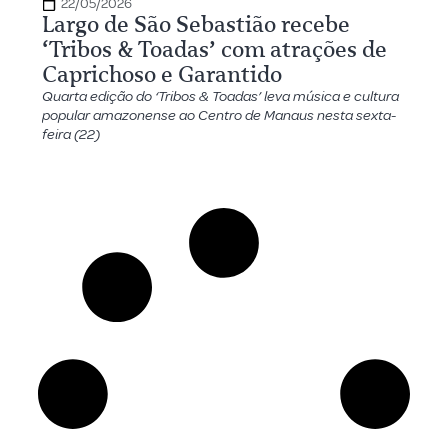
22/05/2026
Largo de São Sebastião recebe
‘Tribos & Toadas’ com atrações de
Caprichoso e Garantido
Quarta edição do ‘Tribos & Toadas’ leva música e cultura
popular amazonense ao Centro de Manaus nesta sexta-
feira (22)