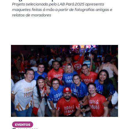
Projeto selecionado pelo LAB Pará 2025 apresenta
maquetes feitas à mão a partir de fotografias antigas e
relatos de moradores
EVENTOS