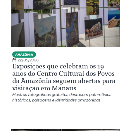
AMAZÔNIA
22/05/2026
Exposições que celebram os 19
anos do Centro Cultural dos Povos
da Amazônia seguem abertas para
visitação em Manaus
Mostras fotográficas gratuitas destacam patrimônios
históricos, paisagens e identidades amazônicas