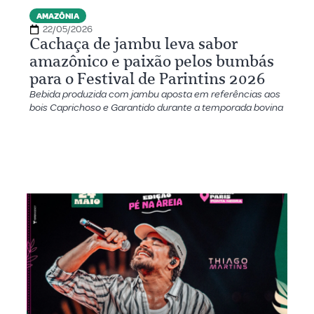
AMAZÔNIA
22/05/2026
Cachaça de jambu leva sabor
amazônico e paixão pelos bumbás
para o Festival de Parintins 2026
Bebida produzida com jambu aposta em referências aos
bois Caprichoso e Garantido durante a temporada bovina