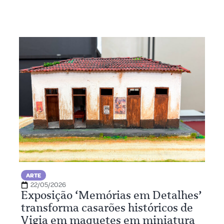
ARTE
22/05/2026
Exposição ‘Memórias em Detalhes’
transforma casarões históricos de
Vigia em maquetes em miniatura