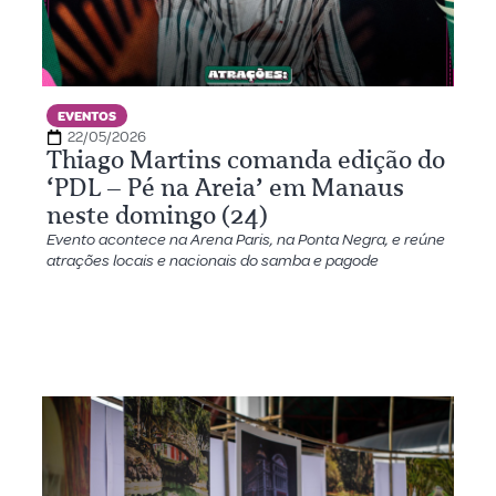
EVENTOS
22/05/2026
Thiago Martins comanda edição do
‘PDL – Pé na Areia’ em Manaus
neste domingo (24)
Evento acontece na Arena Paris, na Ponta Negra, e reúne
atrações locais e nacionais do samba e pagode