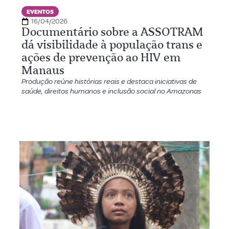
EVENTOS
16/04/2026
Documentário sobre a ASSOTRAM
dá visibilidade à população trans e
ações de prevenção ao HIV em
Manaus
Produção reúne histórias reais e destaca iniciativas de
saúde, direitos humanos e inclusão social no Amazonas