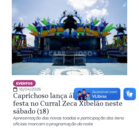
EVENTOS
16/04/2026
Caprichoso lança álbum 2026 em
festa no Curral Zeca Xibelão neste
sábado (18)
Apresentação das novas toadas e participação dos itens
oficiais marcam a programação da noite