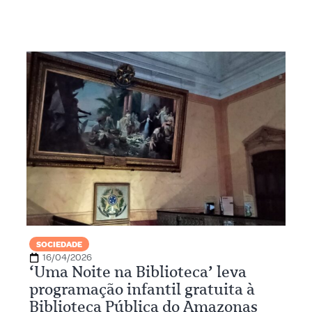
SOCIEDADE
16/04/2026
‘Uma Noite na Biblioteca’ leva
programação infantil gratuita à
Biblioteca Pública do Amazonas