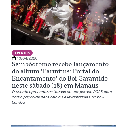
EVENTOS
16/04/2026
Sambódromo recebe lançamento
do álbum ‘Parintins: Portal do
Encantamento’ do Boi Garantido
neste sábado (18) em Manaus
O evento apresenta as toadas da temporada 2026 com
participação de itens oficiais e levantadores do boi-
bumbá