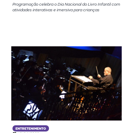
Programação celebra o Dia Nacional do Livro Infantil com
atividades interativas e imersiva para crianças
ENTRETENIMENTO