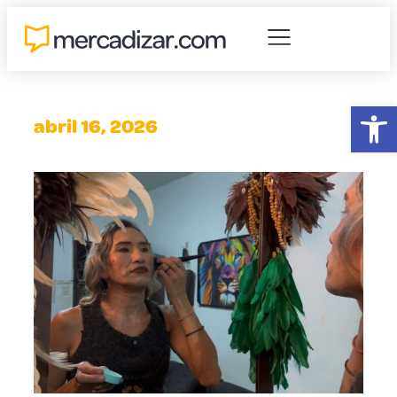
Abr
abril 16, 2026