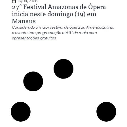
16/04/2026
27º Festival Amazonas de Ópera
inicia neste domingo (19) em
Manaus
Considerado o maior festival de ópera da América Latina,
o evento tem programação até 31 de maio com
apresentações gratuitas