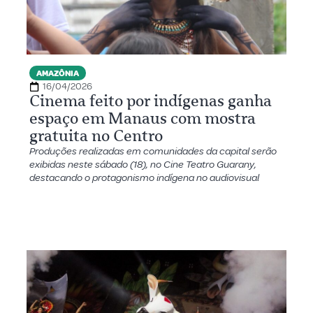
AMAZÔNIA
16/04/2026
Cinema feito por indígenas ganha
espaço em Manaus com mostra
gratuita no Centro
Produções realizadas em comunidades da capital serão
exibidas neste sábado (18), no Cine Teatro Guarany,
destacando o protagonismo indígena no audiovisual