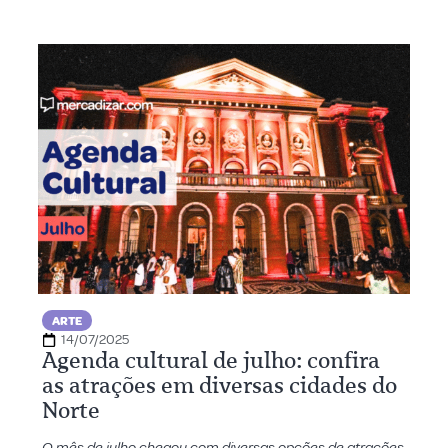
ARTE
14/07/2025
Agenda cultural de julho: confira
as atrações em diversas cidades do
Norte
O mês de julho chegou com diversas opções de atrações