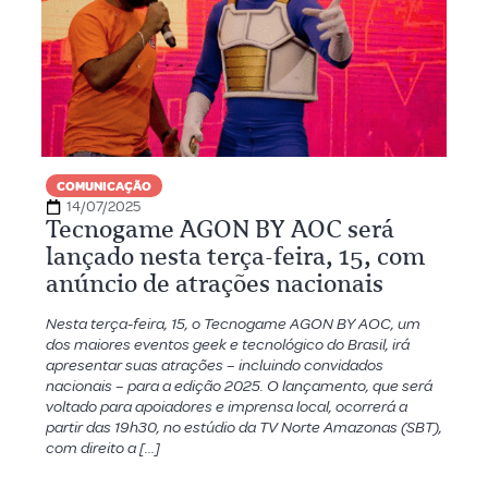
COMUNICAÇÃO
14/07/2025
Tecnogame AGON BY AOC será
lançado nesta terça-feira, 15, com
anúncio de atrações nacionais
Nesta terça-feira, 15, o Tecnogame AGON BY AOC, um
dos maiores eventos geek e tecnológico do Brasil, irá
apresentar suas atrações – incluindo convidados
nacionais – para a edição 2025. O lançamento, que será
voltado para apoiadores e imprensa local, ocorrerá a
partir das 19h30, no estúdio da TV Norte Amazonas (SBT),
com direito a […]