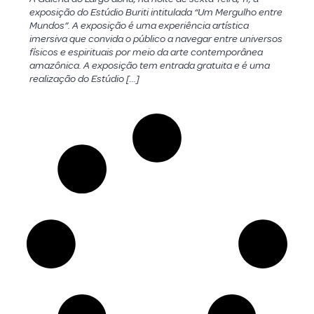
exposição do Estúdio Buriti intitulada “Um Mergulho entre
Mundos”. A exposição é uma experiência artística
imersiva que convida o público a navegar entre universos
físicos e espirituais por meio da arte contemporânea
amazônica. A exposição tem entrada gratuita e é uma
realização do Estúdio […]