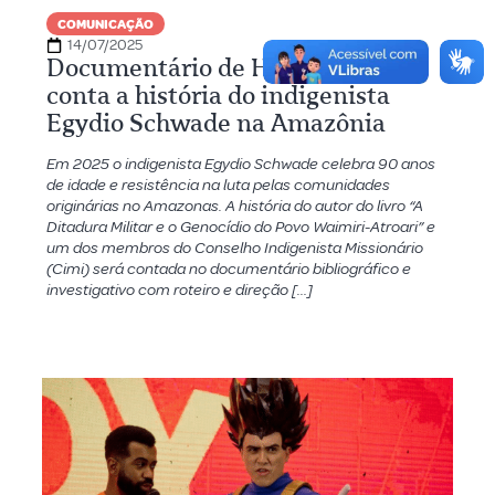
COMUNICAÇÃO
14/07/2025
Documentário de Heraldo Daniel
conta a história do indigenista
Egydio Schwade na Amazônia
Em 2025 o indigenista Egydio Schwade celebra 90 anos
de idade e resistência na luta pelas comunidades
originárias no Amazonas. A história do autor do livro “A
Ditadura Militar e o Genocídio do Povo Waimiri-Atroari” e
um dos membros do Conselho Indigenista Missionário
(Cimi) será contada no documentário bibliográfico e
investigativo com roteiro e direção […]