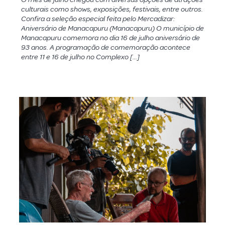
culturais como shows, exposições, festivais, entre outros.
Confira a seleção especial feita pelo Mercadizar:
Aniversário de Manacapuru (Manacapuru) O município de
Manacapuru comemora no dia 16 de julho aniversário de
93 anos. A programação de comemoração acontece
entre 11 e 16 de julho no Complexo […]