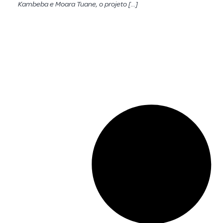
Kambeba e Moara Tuane, o projeto […]