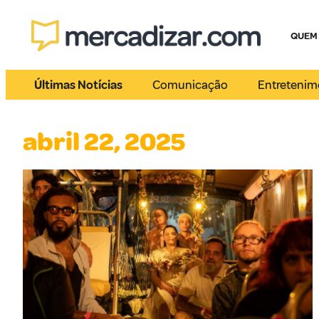
QUEM
Últimas Notícias
Comunicação
Entretenim
abril 22, 2025