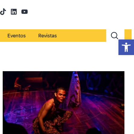
Eventos
Revistas
Abr