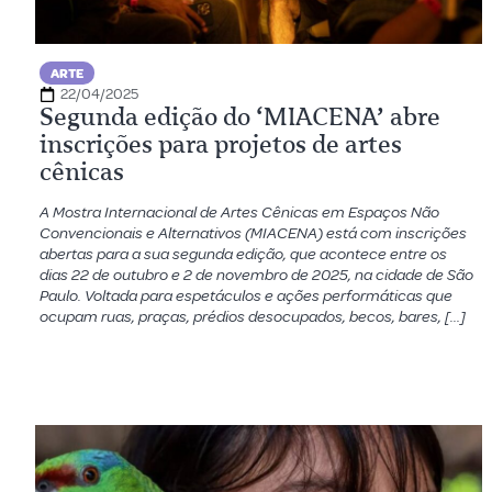
ARTE
22/04/2025
Segunda edição do ‘MIACENA’ abre
inscrições para projetos de artes
cênicas
A Mostra Internacional de Artes Cênicas em Espaços Não
Convencionais e Alternativos (MIACENA) está com inscrições
abertas para a sua segunda edição, que acontece entre os
dias 22 de outubro e 2 de novembro de 2025, na cidade de São
Paulo. Voltada para espetáculos e ações performáticas que
ocupam ruas, praças, prédios desocupados, becos, bares, […]