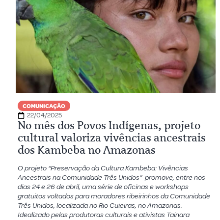
COMUNICAÇÃO
22/04/2025
No mês dos Povos Indígenas, projeto
cultural valoriza vivências ancestrais
dos Kambeba no Amazonas
O projeto “Preservação da Cultura Kambeba: Vivências
Ancestrais na Comunidade Três Unidos” promove, entre nos
dias 24 e 26 de abril, uma série de oficinas e workshops
gratuitos voltados para moradores ribeirinhos da Comunidade
Três Unidos, localizada no Rio Cuieiras, no Amazonas.
Idealizado pelas produtoras culturais e ativistas Tainara