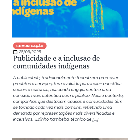
COMUNICAÇÃO
25/03/2025
Publicidade e a inclusão de
comunidades indígenas
A publicidade, tradicionalmente focada em promover
produtos e serviços, tem evoluído para incluir questões
sociais e culturais, buscando engajamento e uma
conexão mais autêntica com o público. Nesse contexto,
campanhas que destacam causas e comunidades têm
se tornado cada vez mais comuns, refletindo uma
demanda por representações mais diversificadas e
inclusivas. Edinho Kambeba, técnico de […]