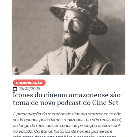
COMUNICAÇÃO
25/03/2025
Ícones do cinema amazonense são
tema de novo podcast do Cine Set
A preservação da memória do cinema amazonense não
se dá apenas pelos filmes realizados (ou não realizados)
ao longo de mais de cem anos de produção audiovisual
no estado. Contar as histórias de nomes pioneiros e