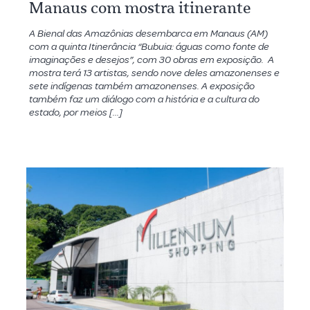
Manaus com mostra itinerante
A Bienal das Amazônias desembarca em Manaus (AM)
com a quinta Itinerância “Bubuia: águas como fonte de
imaginações e desejos”, com 30 obras em exposição. A
mostra terá 13 artistas, sendo nove deles amazonenses e
sete indígenas também amazonenses. A exposição
também faz um diálogo com a história e a cultura do
estado, por meios […]