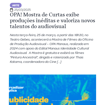
ARTE
25/03/2025
OPA! Mostra de Curtas exibe
produções inéditas e valoriza novos
talentos do audiovisual
Nesta terça-feira, 25 de março, a partir das 18h30, no
Teatro Gebes, acontecerá a Mostra de Filmes da Oficina
de Produção Audiovisual – OPA Manaus, realizada em
2024 com apoio do Edital Manaus Identidade Cultural
Audiovisual. A Mostra é gratuita e exibirá os filmes
“Pintura Ancestral”, dirigido e roteirizado por Thais
Kokama, coordenadora do Cine […]