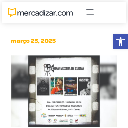
Abr
março 25, 2025