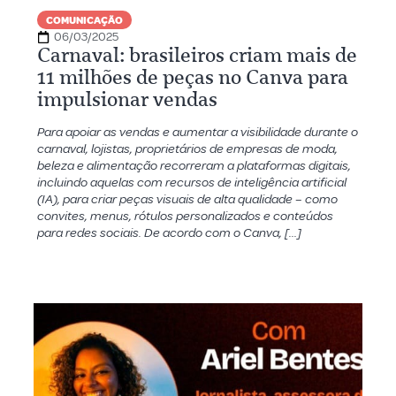
COMUNICAÇÃO
06/03/2025
Carnaval: brasileiros criam mais de
11 milhões de peças no Canva para
impulsionar vendas
Para apoiar as vendas e aumentar a visibilidade durante o
carnaval, lojistas, proprietários de empresas de moda,
beleza e alimentação recorreram a plataformas digitais,
incluindo aquelas com recursos de inteligência artificial
(IA), para criar peças visuais de alta qualidade – como
convites, menus, rótulos personalizados e conteúdos
para redes sociais. De acordo com o Canva, […]