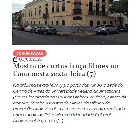
COMUNICAÇÃO
06/03/2025
Mostra de curtas lança filmes no
Caua nesta sexta-feira (7)
Na próxima sexta-feira (7), a partir das 18h30, a sede do
Centro de Artes da Universidade Federal do Amazonas
(Caua), localizada na Rua Monsenhor Coutinho, centro de
Manaus, recebe a Mostra de Filmes da Oficina de
Produção Audiovisual – OPA Manaus. O evento, realizado
com o apoio do Edital Manaus Identidade Cultural
Audiovisual, é gratuito […]