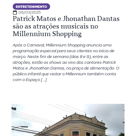
ENTRETENIMENTO
06/03/2025
Patrick Matos e Jhonathan Dantas
são as atrações musicais no
Millennium Shopping
Após o Carnaval, Millennium Shopping anuncia uma
programação especial para seus clientes no início de
março. Neste fim de semana (dias 8 e 9), entre as
atrações, estão os shows ao vivo dos cantores Patrick
Matos e Jhonathan Dantas, na praça de alimentação. O
público infantil que visitar o Millennium também conta
com o Espaço […]