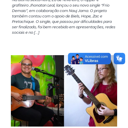
grafiteiro Jhonatan Leal, lançou o seu novo single “Frio
Demais”, em colaboração com Nauj Jama. O projeto
também contou com o apoio de Biels, Hope, Zac e
Pretachique. O single, que passou por dificuldades para
ser finalizado, foi bem recebido em apresentações, redes
sociais e no […]