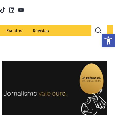
Eventos
Revistas
Abr