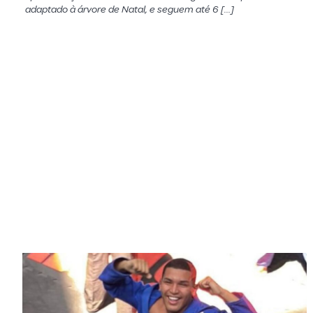
adaptado à árvore de Natal, e seguem até 6 […]